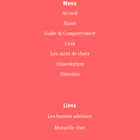
Menu
Accueil
Santé
Guide & Comportement
Coût
Les races de chats
Alimentation
Histoires
Liens
Les bonnes adresses
Mutuelle chat