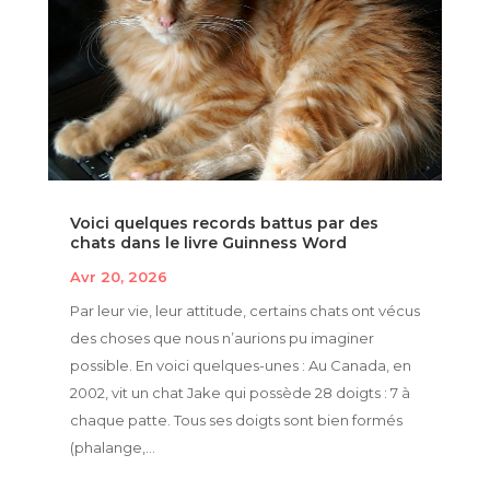
Voici quelques records battus par des
chats dans le livre Guinness Word
Avr 20, 2026
Par leur vie, leur attitude, certains chats ont vécus
des choses que nous n’aurions pu imaginer
possible. En voici quelques-unes : Au Canada, en
2002, vit un chat Jake qui possède 28 doigts : 7 à
chaque patte. Tous ses doigts sont bien formés
(phalange,...