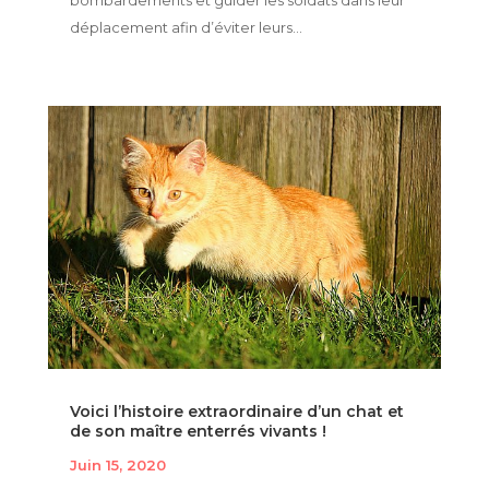
bombardements et guider les soldats dans leur
déplacement afin d’éviter leurs...
Voici l’histoire extraordinaire d’un chat et
de son maître enterrés vivants !
Juin 15, 2020