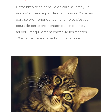
Cette histoire se déroule en 2009 à Jersey, île
Anglo-Normande pendant la moisson. Oscar est
parti se promener dans un champ et c’est au
cours de cette promenade que le drame va
arriver. Tranquillement chez eux, les maîtres
d’Oscar reçoivent la visite d’une femme...