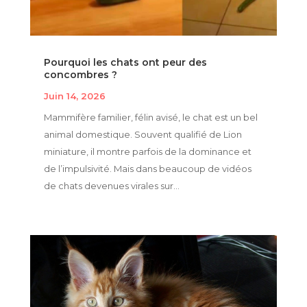
Pourquoi les chats ont peur des
concombres ?
Juin 14, 2026
Mammifère familier, félin avisé, le chat est un bel
animal domestique. Souvent qualifié de Lion
miniature, il montre parfois de la dominance et
de l’impulsivité. Mais dans beaucoup de vidéos
de chats devenues virales sur...