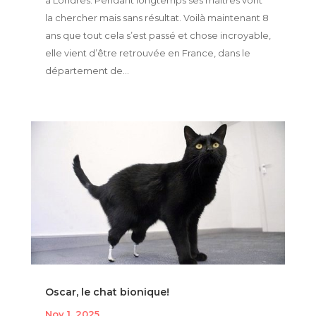
la chercher mais sans résultat. Voilà maintenant 8
ans que tout cela s’est passé et chose incroyable,
elle vient d’être retrouvée en France, dans le
département de...
Oscar, le chat bionique!
Nov 1, 2025