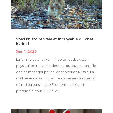
Voici l’histoire vraie et incroyable du chat
karim !
Juin 1, 2020
La famille du chat karim habite l’ousbekistan,
pays qui se trouve au-dessous du kazatshtan. Elle
doit déménager pour aller habiter en Russie. La
maîtresse de karim décide de laisser son chat là
où il a toujours habité.Elle pense que c'est
préférable pour lui. Elle le...