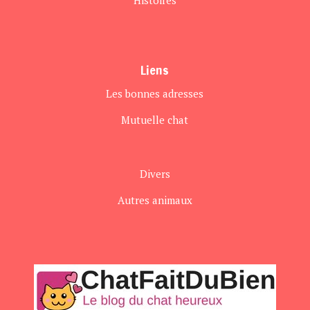
Histoires
Liens
Les bonnes adresses
Mutuelle chat
Divers
Autres animaux