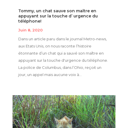
Tommy, un chat sauve son maître en
appuyant sur la touche d’ urgence du
téléphone!
Juin 8, 2020
Dans un article paru dans le journal Metro-news,
aux Etats Unis, on nous raconte l’histoire
étonnante d’un chat qui a sauvé son maître en
appuyant sur la touche d'urgence du téléphone.
La police de Columbus, dans l’Ohio, reçoit un
jour, un appel mais aucune voix à...