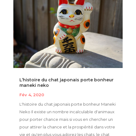
L’histoire du chat japonais porte bonheur
maneki neko
Fév 4, 2020
L'histoire du chat japonais porte bonheur Maneki
Neko Il existe un nombre incalculable d'animaux
pour porter chance mais si vous en chercher un
pour attirer la chance et la prospérité dans votre
vie et qu'en plus vous adorez les chats, le chat