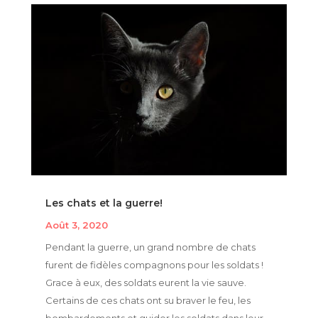
Les chats et la guerre!
Août 3, 2020
Pendant la guerre, un grand nombre de chats
furent de fidèles compagnons pour les soldats !
Grace à eux, des soldats eurent la vie sauve.
Certains de ces chats ont su braver le feu, les