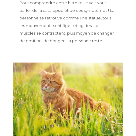
Pour comprendre cette histoire, je vais vous
parler de la catalepsie et de ces symptômes ! La
personne se retrouve comme une statue, tous
les mouvements sont figés et rigides. Les
muscles se contractent, plus moyen de changer
de position, de bouger. La personne reste...