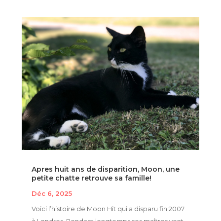
Apres huit ans de disparition, Moon, une
petite chatte retrouve sa famille!
Déc 6, 2025
Voici l’histoire de Moon Hit qui a disparu fin 2007
à Londres. Pendant longtemps ses maîtres vont