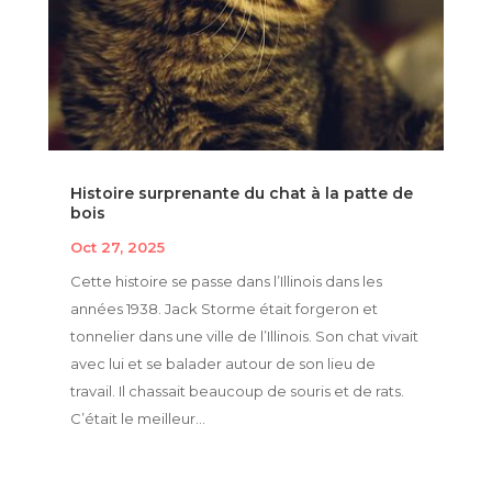
Histoire surprenante du chat à la patte de
bois
Oct 27, 2025
Cette histoire se passe dans l’Illinois dans les
années 1938. Jack Storme était forgeron et
tonnelier dans une ville de l’Illinois. Son chat vivait
avec lui et se balader autour de son lieu de
travail. Il chassait beaucoup de souris et de rats.
C’était le meilleur...