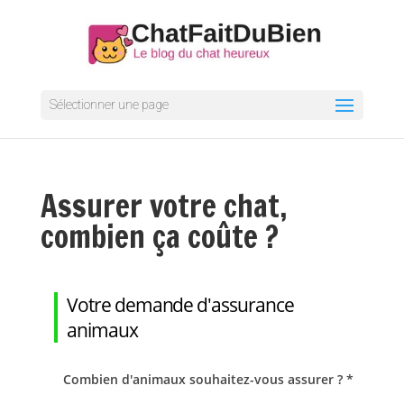
Sélectionner une page
Assurer votre chat,
combien ça coûte ?