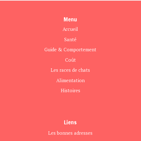
Menu
Accueil
Santé
Guide & Comportement
Coût
Les races de chats
Alimentation
Histoires
Liens
Les bonnes adresses