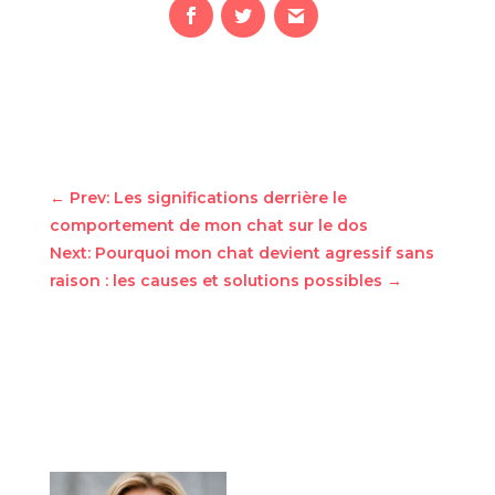
←
Prev: Les significations derrière le
comportement de mon chat sur le dos
Next: Pourquoi mon chat devient agressif sans
raison : les causes et solutions possibles
→