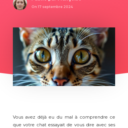
On 17 septembre 2024
Vous avez déjà eu du mal à comprendre ce
que votre chat essayait de vous dire avec ses