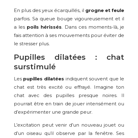
En plus des yeux écarquillés, il
grogne et feule
parfois. Sa queue bouge vigoureusement et il
a les
poils hérissés
. Dans ces moments-là, je
fais attention à ses mouvements pour éviter de
le stresser plus.
Pupilles dilatées : chat
surstimulé
Les
pupilles dilatées
indiquent souvent que le
chat est très excité ou effrayé. Imagine ton
chat avec des pupilles presque noires. Il
pourrait être en train de jouer intensément ou
d’expérimenter une grande peur.
L’excitation peut venir d’un nouveau jouet ou
d’un oiseau qu’il observe par la fenêtre. Ses