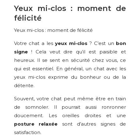
Yeux mi-clos : moment de
félicité
Yeux mi-clos : moment de félicité
Votre chat a les
yeux mi-clos
? C’est un
bon
signe
! Cela veut dire qu’il est paisible et
heureux. Il se sent en sécurité chez vous, ce
qui est essentiel. En général, un chat avec les
yeux mi-clos exprime du bonheur ou de la
détente.
Souvent, votre chat peut même être en train
de somnoler. Il pourrait aussi ronronner
doucement. Les oreilles droites et une
posture relaxée
sont d’autres signes de
satisfaction.