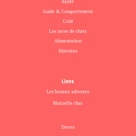
Santé
Guide & Comportement
Coût
Les races de chats
Alimentation
Histoires
Liens
Les bonnes adresses
Mutuelle chat
Divers