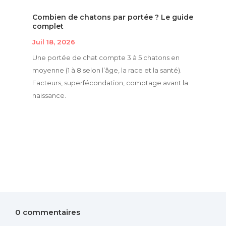
Combien de chatons par portée ? Le guide
complet
Juil 18, 2026
Une portée de chat compte 3 à 5 chatons en
moyenne (1 à 8 selon l’âge, la race et la santé).
Facteurs, superfécondation, comptage avant la
naissance.
0 commentaires