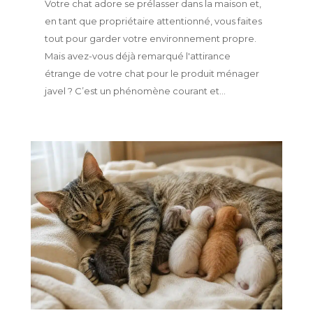
Votre chat adore se prélasser dans la maison et,
en tant que propriétaire attentionné, vous faites
tout pour garder votre environnement propre.
Mais avez-vous déjà remarqué l'attirance
étrange de votre chat pour le produit ménager
javel ? C’est un phénomène courant et...