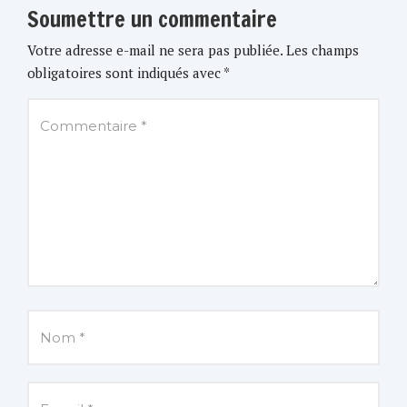
Soumettre un commentaire
Votre adresse e-mail ne sera pas publiée.
Les champs
obligatoires sont indiqués avec
*