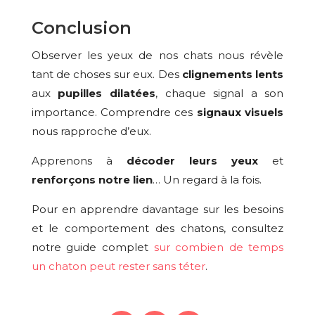
Conclusion
Observer les yeux de nos chats nous révèle
tant de choses sur eux. Des
clignements lents
aux
pupilles dilatées
, chaque signal a son
importance. Comprendre ces
signaux visuels
nous rapproche d’eux.
Apprenons à
décoder leurs yeux
et
renforçons notre lien
… Un regard à la fois.
Pour en apprendre davantage sur les besoins
et le comportement des chatons, consultez
notre guide complet
sur combien de temps
un chaton peut rester sans téter
.