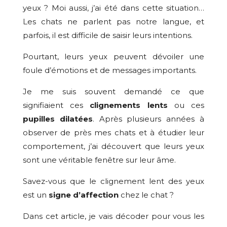
yeux ? Moi aussi, j’ai été dans cette situation…
Les chats ne parlent pas notre langue, et
parfois, il est difficile de saisir leurs intentions.
Pourtant, leurs yeux peuvent dévoiler une
foule d’émotions et de messages importants.
Je me suis souvent demandé ce que
signifiaient ces
clignements lents
ou ces
pupilles dilatées
. Après plusieurs années à
observer de près mes chats et à étudier leur
comportement, j’ai découvert que leurs yeux
sont une véritable fenêtre sur leur âme.
Savez-vous que le clignement lent des yeux
est un
signe d’affection
chez le chat ?
Dans cet article, je vais décoder pour vous les