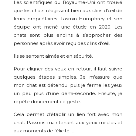
Les scientifiques du Royaume-Uni ont trouvé
que les chats réagissent bien aux clins d’œil de
leurs propriétaires. Tasmin Humphrey et son
équipe ont mené une étude en 2020. Les
chats sont plus enclins à s’approcher des
personnes après avoir reçu des clins d’œil.
Ils se sentent aimés et en sécurité.
Pour cligner des yeux en retour, il faut suivre
quelques étapes simples. Je m’assure que
mon chat est détendu, puis je ferme les yeux
un peu plus d’une demi-seconde. Ensuite, je
répète doucement ce geste.
Cela permet d’établir un lien fort avec mon
chat. Passons maintenant aux yeux mi-clos et
aux moments de félicité….