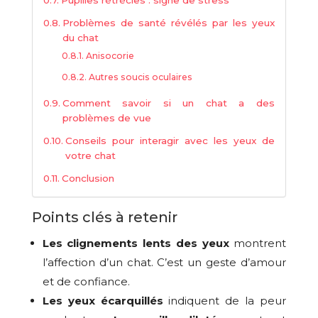
Problèmes de santé révélés par les yeux
du chat
Anisocorie
Autres soucis oculaires
Comment savoir si un chat a des
problèmes de vue
Conseils pour interagir avec les yeux de
votre chat
Conclusion
Points clés à retenir
Les clignements lents des yeux
montrent
l’affection d’un chat. C’est un geste d’amour
et de confiance.
Les yeux écarquillés
indiquent de la peur