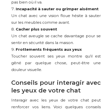
pas bien où il va.
Incapacité à sauter ou grimper aisément
Un chat avec une vision floue hésite à sauter
sur les meubles comme avant.
Cacher plus souvent
Un chat aveugle se cache davantage pour se
sentir en sécurité dans la maison.
Frottements fréquents aux yeux
Toucher souvent ses yeux montre qu’il est
gêné par quelque chose, peut-être une
douleur visuelle.
Conseils pour interagir avec
les yeux de votre chat
Interagir avec les yeux de votre chat peut
renforcer vos liens. Voici quelques conseils