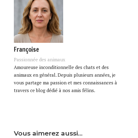
Françoise
Passionnée des animaux
Amoureuse inconditionnelle des chats et des
animaux en général. Depuis plusieurs années, je
vous partage ma passion et mes connaissances à
travers ce blog dédié à nos amis félins.
Vous aimerez aussi…