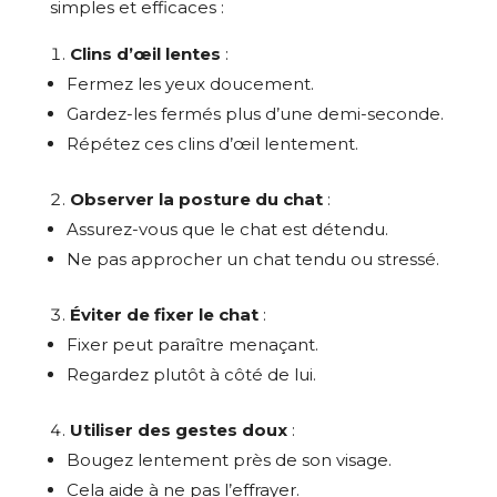
simples et efficaces :
Clins d’œil lentes
:
Fermez les yeux doucement.
Gardez-les fermés plus d’une demi-seconde.
Répétez ces clins d’œil lentement.
Observer la posture du chat
:
Assurez-vous que le chat est détendu.
Ne pas approcher un chat tendu ou stressé.
Éviter de fixer le chat
:
Fixer peut paraître menaçant.
Regardez plutôt à côté de lui.
Utiliser des gestes doux
:
Bougez lentement près de son visage.
Cela aide à ne pas l’effrayer.