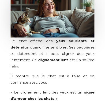
Le chat affiche des
yeux souriants et
détendus
quand il se sent bien. Ses paupières
se détendent et il peut cligner des yeux
lentement. Ce
clignement lent
est un sourire
félin.
Il montre que le chat est à l’aise et en
confiance avec vous.
« Le clignement lent des yeux est un
signe
d’amour chez les chats
. »