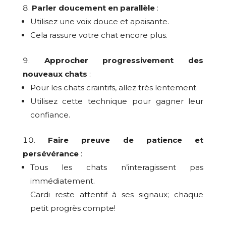
Parler doucement en parallèle
:
Utilisez une voix douce et apaisante.
Cela rassure votre chat encore plus.
Approcher progressivement des
nouveaux chats
:
Pour les chats craintifs, allez très lentement.
Utilisez cette technique pour gagner leur
confiance.
Faire preuve de patience et
persévérance
:
Tous les chats n’interagissent pas
immédiatement.
Cardi reste attentif à ses signaux; chaque
petit progrès compte!