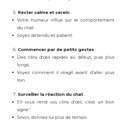
Rester calme et serein
:
Votre humeur influe sur le comportement
du chat.
Soyez détendu et patient.
Commencer par de petits gestes
:
Des clins d’œil rapides au début, puis plus
longs.
Voyez comment il réagit avant d’aller plus
loin.
Surveiller la réaction du chat
:
S’il vous rend vos clins d’œil, c’est un bon
signe !
Sinon, donnez-lui plus de temps.