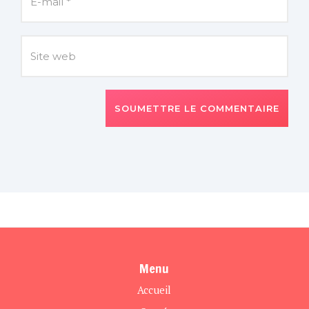
SOUMETTRE LE COMMENTAIRE
Menu
Accueil