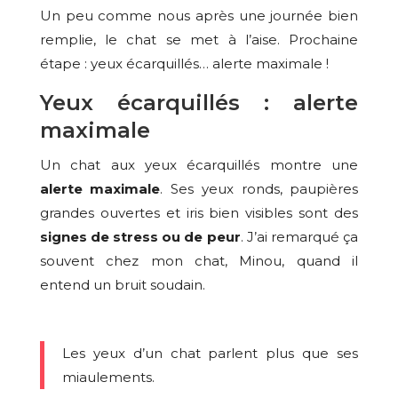
Un peu comme nous après une journée bien
remplie, le chat se met à l’aise. Prochaine
étape : yeux écarquillés… alerte maximale !
Yeux écarquillés : alerte
maximale
Un chat aux yeux écarquillés montre une
alerte maximale
. Ses yeux ronds, paupières
grandes ouvertes et iris bien visibles sont des
signes de stress ou de peur
. J’ai remarqué ça
souvent chez mon chat, Minou, quand il
entend un bruit soudain.
Les yeux d’un chat parlent plus que ses
miaulements.