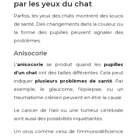
par les yeux du chat
Parfois, les yeux des chats montrent des soucis
de santé. Des changements dans la couleur ou
la forme des pupilles peuvent signaler des
problèmes.
Anisocorie
L’
anisocorie
se produit quand les
pupilles
d’un chat
ont des tailles différentes. Cela peut
indiquer
plusieurs problèmes de santé
. Par
exemple, le glaucome, l’épilepsie, ou un
traumatisme crânien peuvent en être la cause.
Le cancer de l’œil ou une tumeur cérébrale
sont aussi des possibilités inquiétantes.
Un virus comme celui de l’immunodéficience