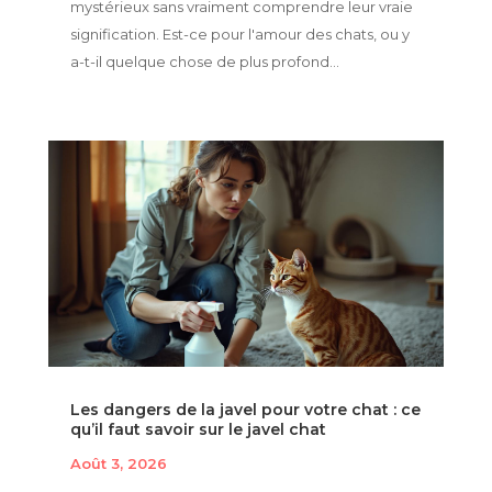
mystérieux sans vraiment comprendre leur vraie
signification. Est-ce pour l'amour des chats, ou y
a-t-il quelque chose de plus profond...
Les dangers de la javel pour votre chat : ce
qu’il faut savoir sur le javel chat
Août 3, 2026