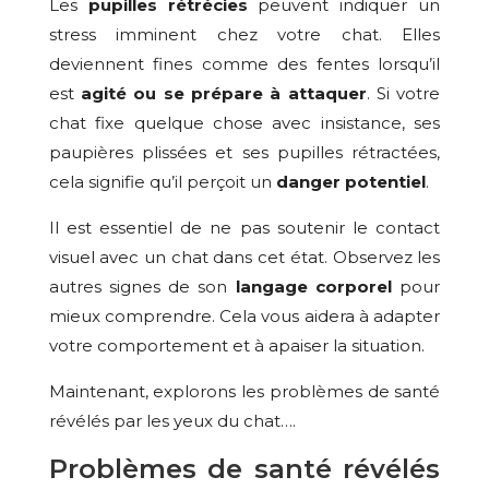
Les
pupilles rétrécies
peuvent indiquer un
stress imminent chez votre chat. Elles
deviennent fines comme des fentes lorsqu’il
est
agité ou se prépare à attaquer
. Si votre
chat fixe quelque chose avec insistance, ses
paupières plissées et ses pupilles rétractées,
cela signifie qu’il perçoit un
danger potentiel
.
Il est essentiel de ne pas soutenir le contact
visuel avec un chat dans cet état. Observez les
autres signes de son
langage corporel
pour
mieux comprendre. Cela vous aidera à adapter
votre comportement et à apaiser la situation.
Maintenant, explorons les problèmes de santé
révélés par les yeux du chat….
Problèmes de santé révélés