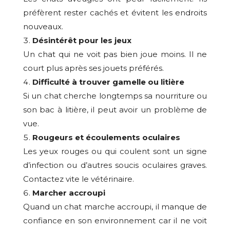
préfèrent rester cachés et évitent les endroits
nouveaux.
Désintérêt pour les jeux
Un chat qui ne voit pas bien joue moins. Il ne
court plus après ses jouets préférés.
Difficulté à trouver gamelle ou litière
Si un chat cherche longtemps sa nourriture ou
son bac à litière, il peut avoir un problème de
vue.
Rougeurs et écoulements oculaires
Les yeux rouges ou qui coulent sont un signe
d’infection ou d’autres soucis oculaires graves.
Contactez vite le vétérinaire.
Marcher accroupi
Quand un chat marche accroupi, il manque de
confiance en son environnement car il ne voit