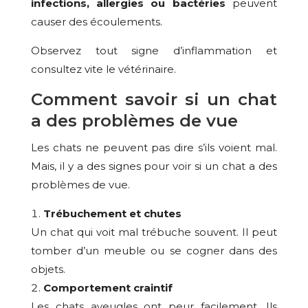
infections, allergies ou bactéries
peuvent
causer des écoulements.
Observez tout signe d’inflammation et
consultez vite le vétérinaire.
Comment savoir si un chat
a des problèmes de vue
Les chats ne peuvent pas dire s’ils voient mal.
Mais, il y a des signes pour voir si un chat a des
problèmes de vue.
Trébuchement et chutes
Un chat qui voit mal trébuche souvent. Il peut
tomber d’un meuble ou se cogner dans des
objets.
Comportement craintif
Les chats aveugles ont peur facilement. Ils