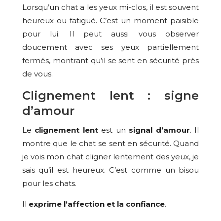
Lorsqu’un chat a les yeux mi-clos, il est souvent
heureux ou fatigué. C’est un moment paisible
pour lui. Il peut aussi vous observer
doucement avec ses yeux partiellement
fermés, montrant qu’il se sent en sécurité près
de vous.
Clignement lent : signe
d’amour
Le
clignement lent
est un
signal d’amour
. Il
montre que le chat se sent en sécurité. Quand
je vois mon chat cligner lentement des yeux, je
sais qu’il est heureux. C’est comme un bisou
pour les chats.
Il
exprime l’affection et la confiance
.