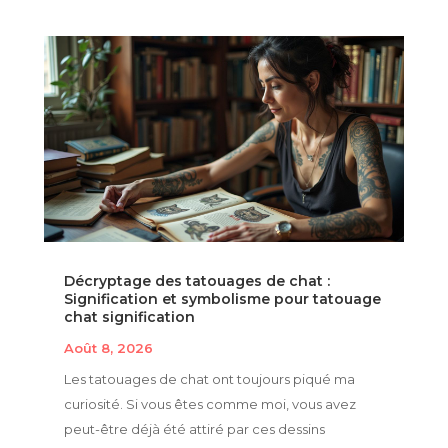
Décryptage des tatouages de chat :
Signification et symbolisme pour tatouage
chat signification
Août 8, 2026
Les tatouages de chat ont toujours piqué ma
curiosité. Si vous êtes comme moi, vous avez
peut-être déjà été attiré par ces dessins