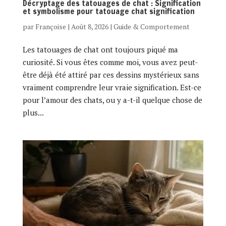
Décryptage des tatouages de chat : Signification
et symbolisme pour tatouage chat signification
par
Françoise
|
Août 8, 2026
|
Guide & Comportement
Les tatouages de chat ont toujours piqué ma
curiosité. Si vous êtes comme moi, vous avez peut-
être déjà été attiré par ces dessins mystérieux sans
vraiment comprendre leur vraie signification. Est-ce
pour l’amour des chats, ou y a-t-il quelque chose de
plus...