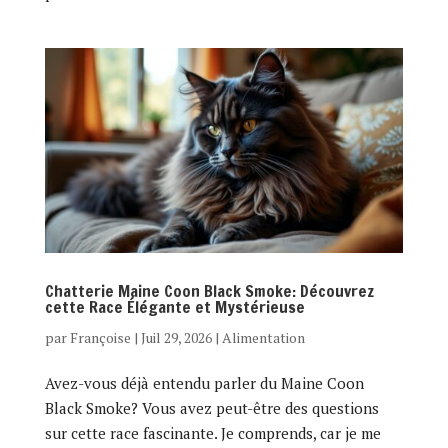
Chatterie Maine Coon Black Smoke: Découvrez
cette Race Élégante et Mystérieuse
par
Françoise
|
Juil 29, 2026
|
Alimentation
Avez-vous déjà entendu parler du Maine Coon
Black Smoke? Vous avez peut-être des questions
sur cette race fascinante. Je comprends, car je me