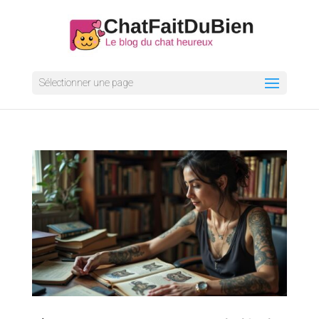
Sélectionner une page