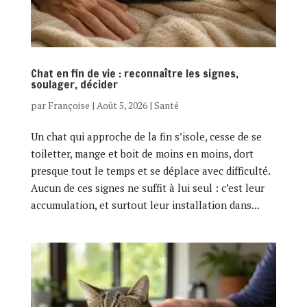
Chat en fin de vie : reconnaître les signes,
soulager, décider
par
Françoise
|
Août 5, 2026
|
Santé
Un chat qui approche de la fin s’isole, cesse de se
toiletter, mange et boit de moins en moins, dort
presque tout le temps et se déplace avec difficulté.
Aucun de ces signes ne suffit à lui seul : c’est leur
accumulation, et surtout leur installation dans...