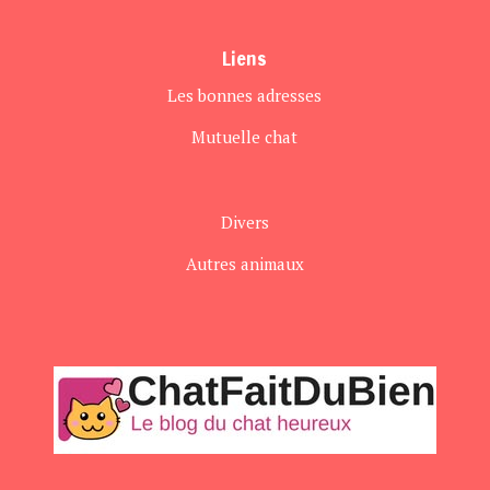
Liens
Les bonnes adresses
Mutuelle chat
Divers
Autres animaux