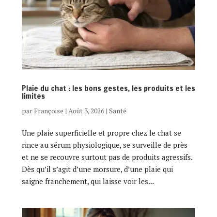
Plaie du chat : les bons gestes, les produits et les
limites
par
Françoise
|
Août 3, 2026
|
Santé
Une plaie superficielle et propre chez le chat se
rince au sérum physiologique, se surveille de près
et ne se recouvre surtout pas de produits agressifs.
Dès qu’il s’agit d’une morsure, d’une plaie qui
saigne franchement, qui laisse voir les...