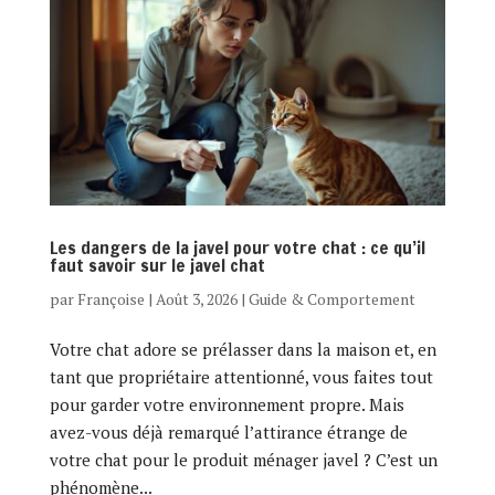
Les dangers de la javel pour votre chat : ce qu’il
faut savoir sur le javel chat
par
Françoise
|
Août 3, 2026
|
Guide & Comportement
Votre chat adore se prélasser dans la maison et, en
tant que propriétaire attentionné, vous faites tout
pour garder votre environnement propre. Mais
avez-vous déjà remarqué l’attirance étrange de
votre chat pour le produit ménager javel ? C’est un
phénomène...