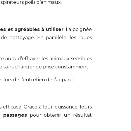
spirateurs poils d’animaux.
s et agréables à utiliser
. La poignée
 de nettoyage. En parallèle, les roues
e aussi d’effrayer les animaux sensibles
ace sans changer de prise constamment.
 lors de l’entretien de l’appareil.
efficace. Grâce à leur puissance, leurs
e passages
pour obtenir un résultat