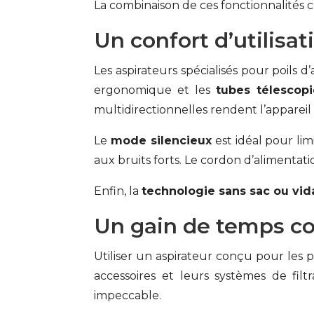
La combinaison de ces fonctionnalités 
Un confort d’utilisa
Les aspirateurs spécialisés pour poils
ergonomique et les
tubes télescop
multidirectionnelles rendent l’appareil
Le
mode silencieux
est idéal pour li
aux bruits forts. Le cordon d’alimenta
Enfin, la
technologie sans sac ou vid
Un gain de temps co
Utiliser un aspirateur conçu pour les 
accessoires et leurs systèmes de filt
impeccable.