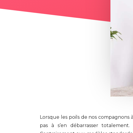
Lorsque les poils de nos compagnons à 
pas à s’en débarrasser totalement. 