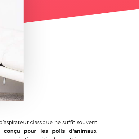
’aspirateur classique ne suffit souvent
nt conçu pour les poils d’animaux
.