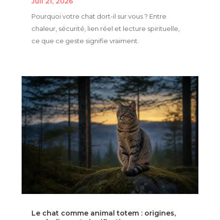
Juil 21, 2026
Pourquoi votre chat dort-il sur vous ? Entre
chaleur, sécurité, lien réel et lecture spirituelle,
ce que ce geste signifie vraiment.
Le chat comme animal totem : origines,