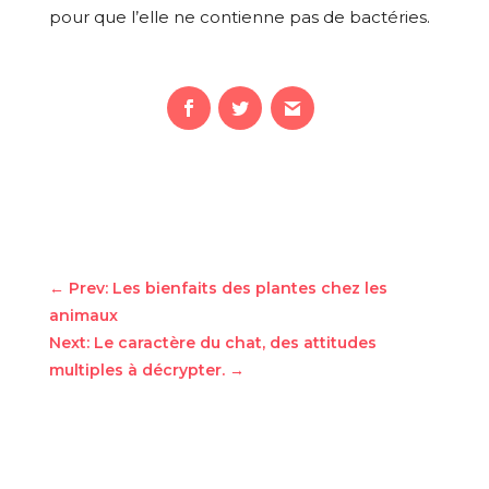
pour que l’elle ne contienne pas de bactéries.
←
Prev: Les bienfaits des plantes chez les
animaux
Next: Le caractère du chat, des attitudes
multiples à décrypter.
→