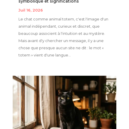
symbolique et significations
Juil 16, 2026
Le chat comme animal totem, c'est l'image d'un
animal indépendant, curieux et discret, que
beaucoup associent à l'intuition et au mystère.
Mais avant d'y chercher un message, il y a une
chose que presque aucun site ne dit : le mot «
totem » vient d'une langue...