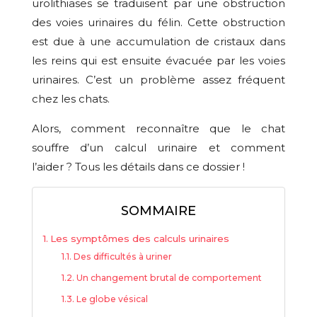
urolithiases se traduisent par une obstruction
des voies urinaires du félin. Cette obstruction
est due à une accumulation de cristaux dans
les reins qui est ensuite évacuée par les voies
urinaires. C’est un problème assez fréquent
chez les chats.
Alors, comment reconnaître que le chat
souffre d’un calcul urinaire et comment
l’aider ? Tous les détails dans ce dossier !
SOMMAIRE
Les symptômes des calculs urinaires
Des difficultés à uriner
Un changement brutal de comportement
Le globe vésical