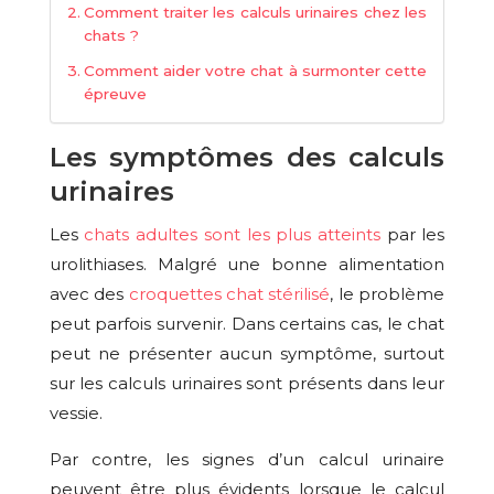
Comment traiter les calculs urinaires chez les
chats ?
Comment aider votre chat à surmonter cette
épreuve
Les symptômes des calculs
urinaires
Les
chats adultes sont les plus atteints
par les
urolithiases. Malgré une bonne alimentation
avec des
croquettes chat stérilisé
, le problème
peut parfois survenir. Dans certains cas, le chat
peut ne présenter aucun symptôme, surtout
sur les calculs urinaires sont présents dans leur
vessie.
Par contre, les signes d’un calcul urinaire
peuvent être plus évidents lorsque le calcul