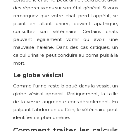
des répercussions sur son état général. Si vous
remarquez que votre chat perd l’appétit, se
plaint en allant uriner, devient apathique,
consultez son vétérinaire. Certains chats
peuvent également vomir ou avoir une
mauvaise haleine. Dans des cas critiques, un
calcul urinaire peut conduire au coma puis à la
mort.
Le globe vésical
Comme l’urine reste bloqué dans la vessie, un
globe vésical apparait. Pratiquement, la taille
de la vessie augmente considérablement. En
palpant l’abdomen du félin, le vétérinaire peut
identifier ce phénomène.
Comment traiter les calculs