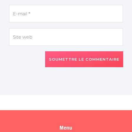
SOUMETTRE LE COMMENTAIRE
Menu