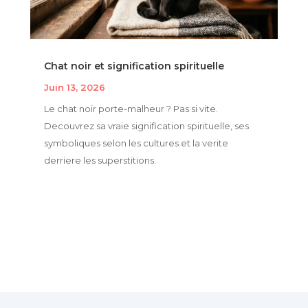
Chat noir et signification spirituelle
Juin 13, 2026
Le chat noir porte-malheur ? Pas si vite.
Decouvrez sa vraie signification spirituelle, ses
symboliques selon les cultures et la verite
derriere les superstitions.