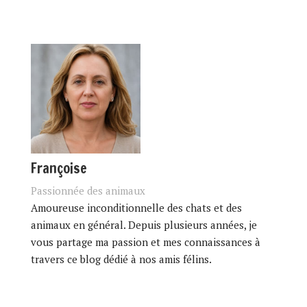
Françoise
Passionnée des animaux
Amoureuse inconditionnelle des chats et des
animaux en général. Depuis plusieurs années, je
vous partage ma passion et mes connaissances à
travers ce blog dédié à nos amis félins.