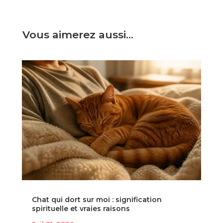
Vous aimerez aussi…
Chat qui dort sur moi : signification
spirituelle et vraies raisons