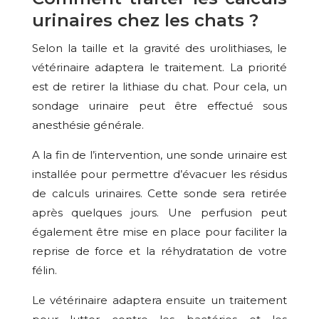
urinaires chez les chats ?
Selon la taille et la gravité des urolithiases, le
vétérinaire adaptera le traitement. La priorité
est de retirer la lithiase du chat. Pour cela, un
sondage urinaire peut être effectué sous
anesthésie générale.
A la fin de l’intervention, une sonde urinaire est
installée pour permettre d’évacuer les résidus
de calculs urinaires. Cette sonde sera retirée
après quelques jours. Une perfusion peut
également être mise en place pour faciliter la
reprise de force et la réhydratation de votre
félin.
Le vétérinaire adaptera ensuite un traitement