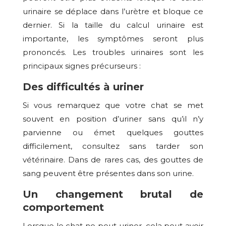
urinaire se déplace dans l’urètre et bloque ce
dernier. Si la taille du calcul urinaire est
importante, les symptômes seront plus
prononcés. Les troubles urinaires sont les
principaux signes précurseurs :
Des difficultés à uriner
Si vous remarquez que votre chat se met
souvent en position d’uriner sans qu’il n’y
parvienne ou émet quelques gouttes
difficilement, consultez sans tarder son
vétérinaire. Dans de rares cas, des gouttes de
sang peuvent être présentes dans son urine.
Un changement brutal de
comportement
Lorsque le chat ne peut uriner, cela peut avoir