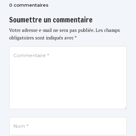
0 commentaires
Soumettre un commentaire
Votre adresse e-mail ne sera pas publiée.
Les champs
obligatoires sont indiqués avec
*