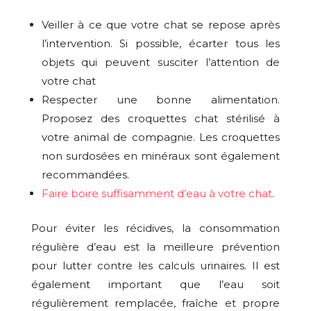
Veiller à ce que votre chat se repose après
l’intervention. Si possible, écarter tous les
objets qui peuvent susciter l’attention de
votre chat
Respecter une bonne alimentation.
Proposez des croquettes chat stérilisé à
votre animal de compagnie. Les croquettes
non surdosées en minéraux sont également
recommandées.
Faire boire suffisamment d’eau à votre chat
.
Pour éviter les récidives, la consommation
régulière d’eau est la meilleure prévention
pour lutter contre les calculs urinaires. Il est
également important que l’eau soit
régulièrement remplacée, fraîche et propre