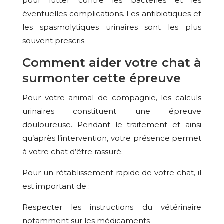
pour lutter contre les bactéries et les
éventuelles complications. Les antibiotiques et
les spasmolytiques urinaires sont les plus
souvent prescris.
Comment aider votre chat à
surmonter cette épreuve
Pour votre animal de compagnie, les calculs
urinaires constituent une épreuve
douloureuse. Pendant le traitement et ainsi
qu’après l’intervention, votre présence permet
à votre chat d’être rassuré.
Pour un rétablissement rapide de votre chat, il
est important de :
Respecter les instructions du vétérinaire
notamment sur les médicaments