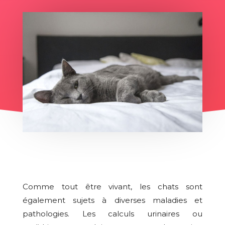
Comme tout être vivant, les chats sont
également sujets à diverses maladies et
pathologies. Les calculs urinaires ou