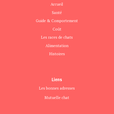
Accueil
Santé
Guide & Comportement
Coût
Les races de chats
Alimentation
Histoires
Liens
Les bonnes adresses
Mutuelle chat