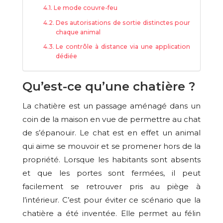
Le mode couvre-feu
Des autorisations de sortie distinctes pour
chaque animal
Le contrôle à distance via une application
dédiée
Qu’est-ce qu’une chatière ?
La chatière est un passage aménagé dans un
coin de la maison en vue de permettre au chat
de s’épanouir. Le chat est en effet un animal
qui aime se mouvoir et se promener hors de la
propriété. Lorsque les habitants sont absents
et que les portes sont fermées, il peut
facilement se retrouver pris au piège à
l’intérieur. C’est pour éviter ce scénario que la
chatière a été inventée. Elle permet au félin