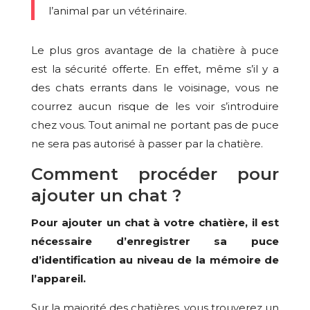
l’animal par un vétérinaire.
Le plus gros avantage de la chatière à puce
est la sécurité offerte. En effet, même s’il y a
des chats errants dans le voisinage, vous ne
courrez aucun risque de les voir s’introduire
chez vous. Tout animal ne portant pas de puce
ne sera pas autorisé à passer par la chatière.
Comment procéder pour
ajouter un chat ?
Pour ajouter un chat à votre chatière, il est
nécessaire d’enregistrer sa puce
d’identification au niveau de la mémoire de
l’appareil.
Sur la majorité des chatières, vous trouverez un