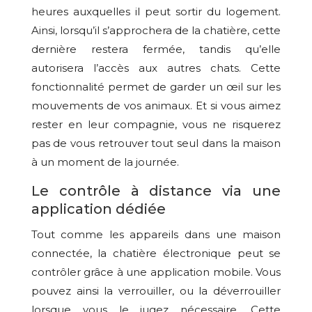
heures auxquelles il peut sortir du logement.
Ainsi, lorsqu’il s’approchera de la chatière, cette
dernière restera fermée, tandis qu’elle
autorisera l’accès aux autres chats. Cette
fonctionnalité permet de garder un œil sur les
mouvements de vos animaux. Et si vous aimez
rester en leur compagnie, vous ne risquerez
pas de vous retrouver tout seul dans la maison
à un moment de la journée.
Le contrôle à distance via une
application dédiée
Tout comme les appareils dans une maison
connectée, la chatière électronique peut se
contrôler grâce à une application mobile. Vous
pouvez ainsi la verrouiller, ou la déverrouiller
lorsque vous le jugez nécessaire. Cette