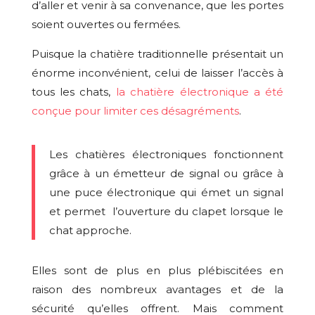
d’aller et venir à sa convenance, que les portes
soient ouvertes ou fermées.
Puisque la chatière traditionnelle présentait un
énorme inconvénient, celui de laisser l’accès à
tous les chats,
la chatière électronique a été
conçue pour limiter ces désagréments
.
Les chatières électroniques fonctionnent
grâce à un émetteur de signal ou grâce à
une puce électronique qui émet un signal
et permet l’ouverture du clapet lorsque le
chat approche.
Elles sont de plus en plus plébiscitées en
raison des nombreux avantages et de la
sécurité qu’elles offrent. Mais comment