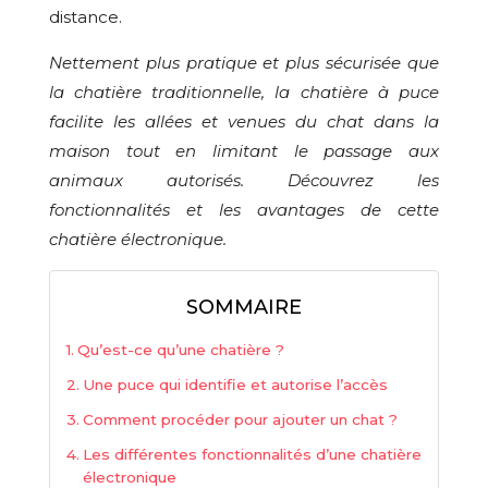
distance.
Nettement plus pratique et plus sécurisée que
la chatière traditionnelle, la chatière à puce
facilite les allées et venues du chat dans la
maison tout en limitant le passage aux
animaux autorisés. Découvrez les
fonctionnalités et les avantages de cette
chatière électronique.
SOMMAIRE
Qu’est-ce qu’une chatière ?
Une puce qui identifie et autorise l’accès
Comment procéder pour ajouter un chat ?
Les différentes fonctionnalités d’une chatière
électronique