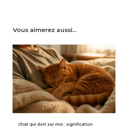
Vous aimerez aussi…
Chat qui dort sur moi : signification