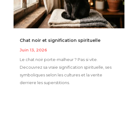
Chat noir et signification spirituelle
Juin 13, 2026
Le chat noir porte-malheur ? Pas si vite.
Decouvrez sa vraie signification spirituelle, ses
symboliques selon les cultures et la verite
derriere les superstitions.