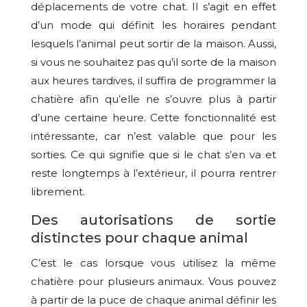
déplacements de votre chat. Il s’agit en effet
d’un mode qui définit les horaires pendant
lesquels l’animal peut sortir de la maison. Aussi,
si vous ne souhaitez pas qu’il sorte de la maison
aux heures tardives, il suffira de programmer la
chatière afin qu’elle ne s’ouvre plus à partir
d’une certaine heure. Cette fonctionnalité est
intéressante, car n’est valable que pour les
sorties. Ce qui signifie que si le chat s’en va et
reste longtemps à l’extérieur, il pourra rentrer
librement.
Des autorisations de sortie
distinctes pour chaque animal
C’est le cas lorsque vous utilisez la même
chatière pour plusieurs animaux. Vous pouvez
à partir de la puce de chaque animal définir les