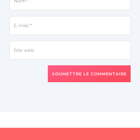
SOUMETTRE LE COMMENTAIRE