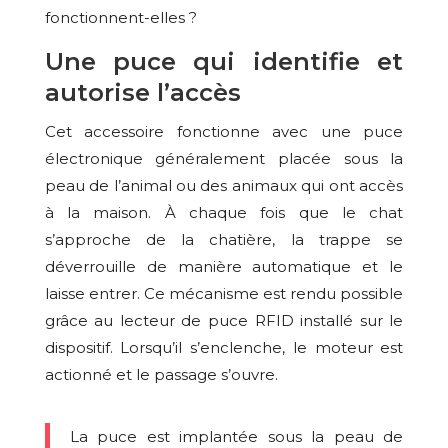
fonctionnent-elles ?
Une puce qui identifie et
autorise l’accès
Cet accessoire fonctionne avec une puce
électronique généralement placée sous la
peau de l’animal ou des animaux qui ont accès
à la maison. À chaque fois que le chat
s’approche de la chatière, la trappe se
déverrouille de manière automatique et le
laisse entrer. Ce mécanisme est rendu possible
grâce au lecteur de puce RFID installé sur le
dispositif. Lorsqu’il s’enclenche, le moteur est
actionné et le passage s’ouvre.
La puce est implantée sous la peau de