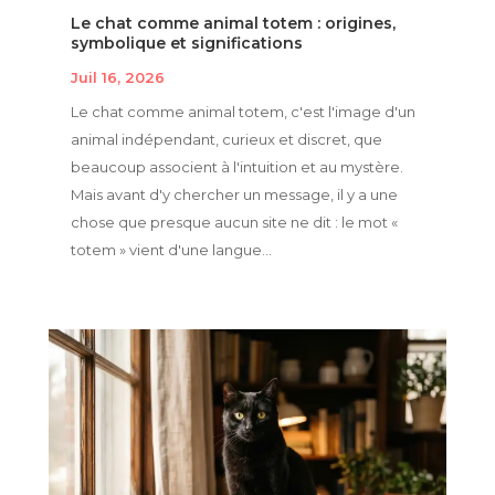
Le chat comme animal totem : origines,
symbolique et significations
Juil 16, 2026
Le chat comme animal totem, c'est l'image d'un
animal indépendant, curieux et discret, que
beaucoup associent à l'intuition et au mystère.
Mais avant d'y chercher un message, il y a une
chose que presque aucun site ne dit : le mot «
totem » vient d'une langue...