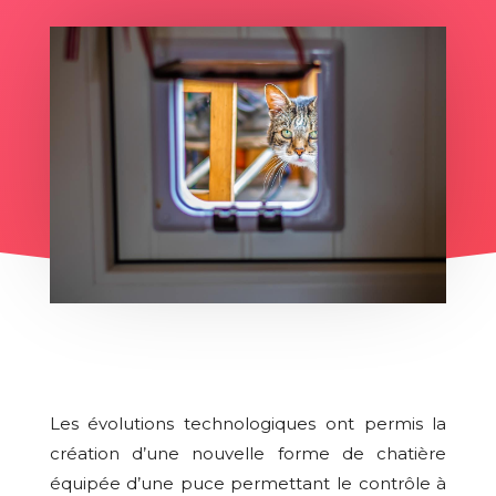
Les évolutions technologiques ont permis la
création d’une nouvelle forme de chatière
équipée d’une puce permettant le contrôle à