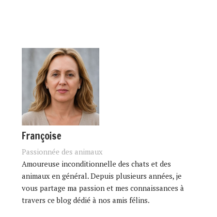
Françoise
Passionnée des animaux
Amoureuse inconditionnelle des chats et des
animaux en général. Depuis plusieurs années, je
vous partage ma passion et mes connaissances à
travers ce blog dédié à nos amis félins.