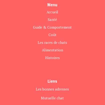
Menu
Accueil
Santé
Guide & Comportement
Coût
Les races de chats
Alimentation
Histoires
Liens
Les bonnes adresses
Mutuelle chat