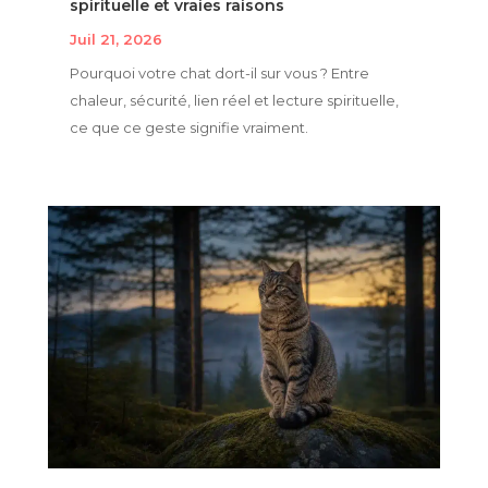
spirituelle et vraies raisons
Juil 21, 2026
Pourquoi votre chat dort-il sur vous ? Entre
chaleur, sécurité, lien réel et lecture spirituelle,
ce que ce geste signifie vraiment.