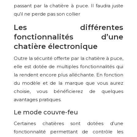
passant par la chatière à puce. Il faudra juste
qu’il ne perde pas son collier
Les différentes
fonctionnalités d’une
chatière électronique
Outre la sécurité offerte par la chatière à puce,
elle est dotée de multiples fonctionnalités qui
la rendent encore plus alléchante. En fonction
du modèle et de la marque que vous aurez
choisie, vous bénéficierez de quelques
avantages pratiques.
Le mode couvre-feu
Certaines chatières sont dotées d’une
fonctionnalité permettant de contrôle les