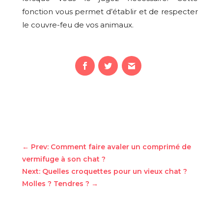
fonction vous permet d’établir et de respecter
le couvre-feu de vos animaux.
←
Prev: Comment faire avaler un comprimé de
vermifuge à son chat ?
Next: Quelles croquettes pour un vieux chat ?
Molles ? Tendres ?
→