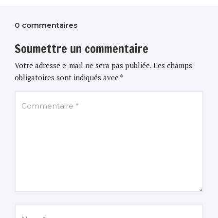
0 commentaires
Soumettre un commentaire
Votre adresse e-mail ne sera pas publiée.
Les champs
obligatoires sont indiqués avec
*