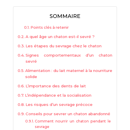
SOMMAIRE
Points clés à retenir
A quel âge un chaton est-il sevré ?
Les étapes du sevrage chez le chaton
Signes comportementaux d’un chaton
sevré
Alimentation : du lait maternel à la nourriture
solide
L’importance des dents de lait
L’indépendance et la socialisation
Les risques d’un sevrage précoce
Conseils pour sevrer un chaton abandonné
Comment nourrir un chaton pendant le
sevrage