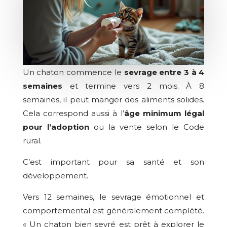
Un chaton commence le
sevrage entre 3 à 4
semaines
et termine vers 2 mois. À 8
semaines, il peut manger des aliments solides.
Cela correspond aussi à l’
âge minimum légal
pour l’adoption
ou la vente selon le Code
rural.
C’est important pour sa santé et son
développement.
Vers 12 semaines, le sevrage émotionnel et
comportemental est généralement complété.
« Un chaton bien sevré est prêt à explorer le