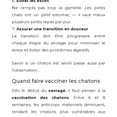
Éviter les excès
Ne remplis pas trop la gamelle. Les petits
chats ont un petit estomac — il vaut mieux
plusieurs petits repas par jour.
Assurer une
transition en douceur
La transition doit être progressive entre
chaque étape du sevrage pour minimiser le
stress et éviter des problèmes digestifs.
Savoir si un chaton est sevré passe aussi par
l’observation…
Quand faire vacciner les chatons
Dès le début du
sevrage
, il faut penser à la
vaccination des chatons
. Entre 6 et 8
semaines, les anticorps maternels diminuent,
rendant les chatons plus vulnérables aux