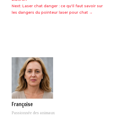
Next: Laser chat danger : ce qu'il faut savoir sur
les dangers du pointeur laser pour chat
→
Françoise
Passionnée des animaux