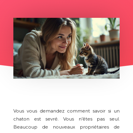
Vous vous demandez comment savoir si un
chaton est sevré. Vous n’êtes pas seul.
Beaucoup de nouveaux propriétaires de