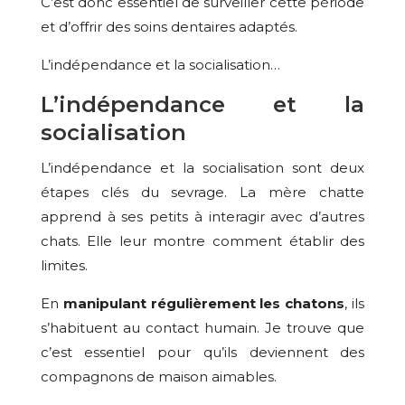
C’est donc essentiel de surveiller cette période
et d’offrir des soins dentaires adaptés.
L’indépendance et la socialisation…
L’indépendance et la
socialisation
L’indépendance et la socialisation sont deux
étapes clés du sevrage. La mère chatte
apprend à ses petits à interagir avec d’autres
chats. Elle leur montre comment établir des
limites.
En
manipulant régulièrement les chatons
, ils
s’habituent au contact humain. Je trouve que
c’est essentiel pour qu’ils deviennent des
compagnons de maison aimables.