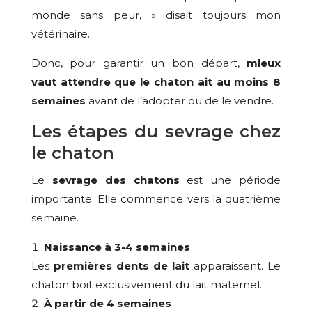
monde sans peur, » disait toujours mon
vétérinaire.
Donc, pour garantir un bon départ,
mieux
vaut attendre que le chaton ait au moins 8
semaines
avant de l’adopter ou de le vendre.
Les étapes du sevrage chez
le chaton
Le
sevrage des chatons
est une période
importante. Elle commence vers la quatrième
semaine.
Naissance à 3-4 semaines
:
Les
premières dents de lait
apparaissent. Le
chaton boit exclusivement du lait maternel.
À partir de 4 semaines
: