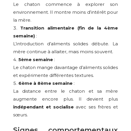
Le chaton commence à explorer son
environnement. Il montre moins d’intérêt pour
la mère.
Transition alimentaire (fin de la 4ème
semaine)
:
L’introduction d’aliments solides débute. La
mère continue à allaiter, mais moins souvent.
5ème semaine
:
Le chaton mange davantage d’aliments solides
et expérimente différentes textures.
6ème à 8ème semaine
:
La distance entre le chaton et sa mère
augmente encore plus. Il devient plus
indépendant et socialise
avec ses frères et
sœurs.
Signes comportementaux