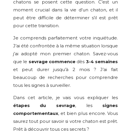
chatons se posent cette question. C’est un
moment crucial dans la vie d’un chaton, et il
peut être difficile de déterminer s’il est prêt
pour cette transition.
Je comprends parfaitement votre inquiétude.
J’ai été confrontée à la même situation lorsque
j’ai adopté mon premier chaton. Savez-vous
que le
sevrage commence
dès
3-4 semaines
et peut durer jusqu’à 2 mois ? J’ai fait
beaucoup de recherches pour comprendre
tous les signes à surveiller.
Dans cet article, je vais vous expliquer les
étapes du sevrage
, les
signes
comportementaux
, et bien plus encore. Vous
saurez tout pour savoir si votre chaton est prêt.
Prêt à découvrir tous ces secrets ?