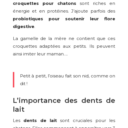
croquettes pour chatons
sont riches en
énergie et en protéines. J’ajoute parfois des
probiotiques pour soutenir leur flore
digestive
.
La gamelle de la mère ne contient que ces
croquettes adaptées aux petits. Ils peuvent
ainsi imiter leur maman….
Petit à petit, l’oiseau fait son nid, comme on
dit !
L’importance des dents de
lait
Les
dents de lait
sont cruciales pour les