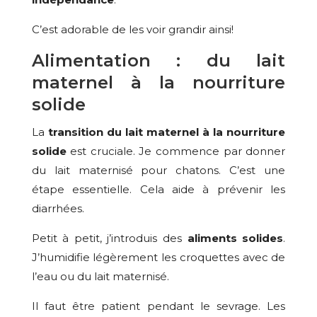
C’est adorable de les voir grandir ainsi!
Alimentation : du lait
maternel à la nourriture
solide
La
transition du lait maternel à la nourriture
solide
est cruciale. Je commence par donner
du lait maternisé pour chatons. C’est une
étape essentielle. Cela aide à prévenir les
diarrhées.
Petit à petit, j’introduis des
aliments solides
.
J’humidifie légèrement les croquettes avec de
l’eau ou du lait maternisé.
Il faut être patient pendant le sevrage. Les