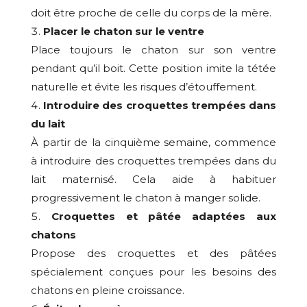
doit être proche de celle du corps de la mère.
Placer le chaton sur le ventre
Place toujours le chaton sur son ventre
pendant qu’il boit. Cette position imite la tétée
naturelle et évite les risques d’étouffement.
Introduire des
croquettes trempées dans
du lait
À partir de la cinquième semaine, commence
à introduire des croquettes trempées dans du
lait maternisé. Cela aide à habituer
progressivement le chaton à manger solide.
Croquettes et pâtée adaptées aux
chatons
Propose des croquettes et des pâtées
spécialement conçues pour les besoins des
chatons en pleine croissance.