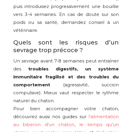
puis introduisez progressivement une bouillie
vers 3-4 semaines. En cas de doute sur son
poids ou sa santé, demandez conseil à un
vétérinaire.
Quels sont les risques d’un
sevrage trop précoce ?
Un sevrage avant 7-8 semaines peut entraîner
des
troubles digestifs, un système
immunitaire fragilisé et des troubles du
comportement
(agressivité, succion
compulsive). Mieux vaut respecter le rythme
naturel du chaton.
Pour bien accompagner votre chaton,
découvrez aussi nos guides sur
l’alimentation
au biberon d’un chaton
,
le temps qu’un