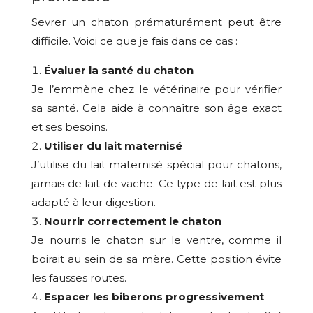
Sevrer un chaton prématurément peut être
difficile. Voici ce que je fais dans ce cas :
Évaluer la santé du chaton
Je l’emmène chez le vétérinaire pour vérifier
sa santé. Cela aide à connaître son âge exact
et ses besoins.
Utiliser du lait maternisé
J’utilise du lait maternisé spécial pour chatons,
jamais de lait de vache. Ce type de lait est plus
adapté à leur digestion.
Nourrir correctement le chaton
Je nourris le chaton sur le ventre, comme il
boirait au sein de sa mère. Cette position évite
les fausses routes.
Espacer les biberons progressivement