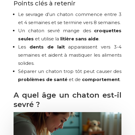
Points clés à retenir
Le sevrage d’un chaton commence entre 3
et 4 semaines et se termine vers 8 semaines.
Un chaton sevré mange des
croquettes
seules
et utilise la
litière sans aide
.
Les
dents de lait
apparaissent vers 3-4
semaines et aident à mastiquer les aliments
solides.
Séparer un chaton trop tôt peut causer des
problèmes de santé
et de
comportement
.
A quel âge un chaton est-il
sevré ?