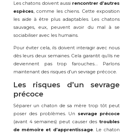
Les chatons doivent aussi
rencontrer d’autres
espèces
, comme les chiens. Cette exposition
les aide à être plus adaptables. Les chatons
sauvages, eux, peuvent avoir du mal à se
sociabiliser avec les humains.
Pour éviter cela, ils doivent interagir avec nous
dès leurs deux semaines. Cela garantit qu’ils ne
deviennent pas trop farouches… Parlons
maintenant des risques d’un sevrage précoce.
Les risques d’un sevrage
précoce
Séparer un chaton de sa mère trop tôt peut
poser des problèmes. Un
sevrage précoce
(avant 4 semaines) peut causer des
troubles
de mémoire et d’apprentissage
. Le chaton