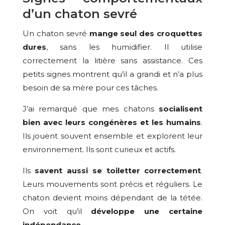
d’un chaton sevré
Un chaton sevré
mange seul des croquettes
dures
, sans les humidifier. Il utilise
correctement la litière sans assistance. Ces
petits signes montrent qu’il a grandi et n’a plus
besoin de sa mère pour ces tâches.
J’ai remarqué que mes chatons
socialisent
bien avec leurs congénères et les humains
.
Ils jouent souvent ensemble et explorent leur
environnement. Ils sont curieux et actifs.
Ils
savent aussi se toiletter correctement
.
Leurs mouvements sont précis et réguliers. Le
chaton devient moins dépendant de la tétée.
On voit qu’il
développe une certaine
indépendance
.