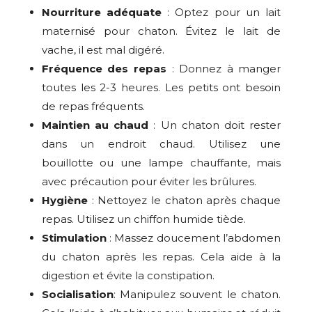
Nourriture adéquate
: Optez pour un lait
maternisé pour chaton. Évitez le lait de
vache, il est mal digéré.
Fréquence des repas
: Donnez à manger
toutes les 2-3 heures. Les petits ont besoin
de repas fréquents.
Maintien au chaud
: Un chaton doit rester
dans un endroit chaud. Utilisez une
bouillotte ou une lampe chauffante, mais
avec précaution pour éviter les brûlures.
Hygiène
: Nettoyez le chaton après chaque
repas. Utilisez un chiffon humide tiède.
Stimulation
: Massez doucement l’abdomen
du chaton après les repas. Cela aide à la
digestion et évite la constipation.
Socialisation
: Manipulez souvent le chaton.