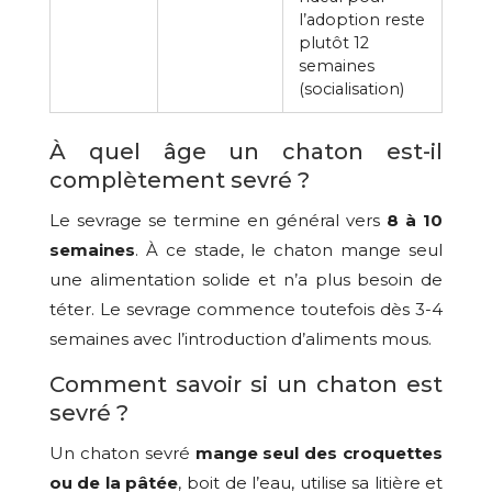
l’adoption reste
plutôt 12
semaines
(socialisation)
À quel âge un chaton est-il
complètement sevré ?
Le sevrage se termine en général vers
8 à 10
semaines
. À ce stade, le chaton mange seul
une alimentation solide et n’a plus besoin de
téter. Le sevrage commence toutefois dès 3-4
semaines avec l’introduction d’aliments mous.
Comment savoir si un chaton est
sevré ?
Un chaton sevré
mange seul des croquettes
ou de la pâtée
, boit de l’eau, utilise sa litière et