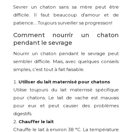
Sevrer un chaton sans sa mère peut être
difficile. Il faut beaucoup d’amour et de
patience… Toujours surveiller sa progression!
Comment nourrir un chaton
pendant le sevrage
Nourrir un chaton pendant le sevrage peut
sembler difficile. Mais, avec quelques conseils
simples, c’est tout à fait faisable.
Utiliser du
lait maternisé pour chatons
Utilise toujours du lait maternisé spécifique
pour chatons. Le lait de vache est mauvais
pour eux et peut causer des problèmes
digestifs.
Chauffer le lait
Chauffe le lait à environ 38 °C. La température