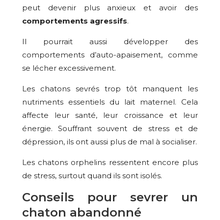
peut devenir plus anxieux et avoir des
comportements agressifs
.
Il pourrait aussi développer des
comportements d’auto-apaisement, comme
se lécher excessivement.
Les chatons sevrés trop tôt manquent les
nutriments essentiels du lait maternel. Cela
affecte leur santé, leur croissance et leur
énergie. Souffrant souvent de stress et de
dépression, ils ont aussi plus de mal à socialiser.
Les chatons orphelins ressentent encore plus
de stress, surtout quand ils sont isolés.
Conseils pour sevrer un
chaton abandonné