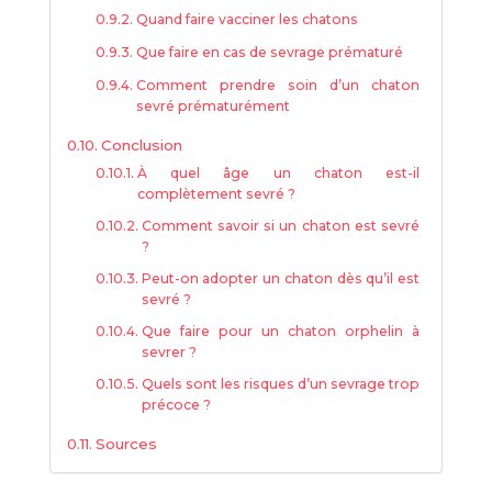
Quand faire vacciner les chatons
Que faire en cas de sevrage prématuré
Comment prendre soin d’un chaton
sevré prématurément
Conclusion
À quel âge un chaton est-il
complètement sevré ?
Comment savoir si un chaton est sevré
?
Peut-on adopter un chaton dès qu’il est
sevré ?
Que faire pour un chaton orphelin à
sevrer ?
Quels sont les risques d’un sevrage trop
précoce ?
Sources