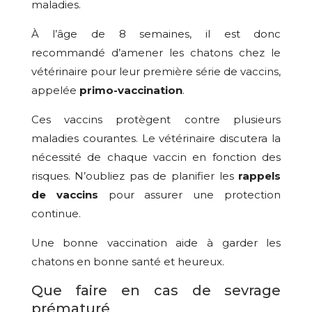
maladies.
À l’âge de 8 semaines, il est donc
recommandé d’amener les chatons chez le
vétérinaire pour leur première série de vaccins,
appelée
primo-vaccination
.
Ces vaccins protègent contre plusieurs
maladies courantes. Le vétérinaire discutera la
nécessité de chaque vaccin en fonction des
risques. N’oubliez pas de planifier les
rappels
de vaccins
pour assurer une protection
continue.
Une bonne vaccination aide à garder les
chatons en bonne santé et heureux.
Que faire en cas de sevrage
prématuré