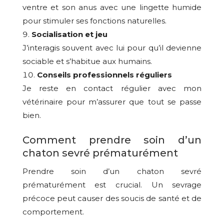
ventre et son anus avec une lingette humide
pour stimuler ses fonctions naturelles.
Socialisation et jeu
J’interagis souvent avec lui pour qu’il devienne
sociable et s’habitue aux humains.
Conseils professionnels réguliers
Je reste en contact régulier avec mon
vétérinaire pour m’assurer que tout se passe
bien.
Comment prendre soin d’un
chaton sevré prématurément
Prendre soin d’un chaton sevré
prématurément est crucial. Un sevrage
précoce peut causer des soucis de santé et de
comportement.