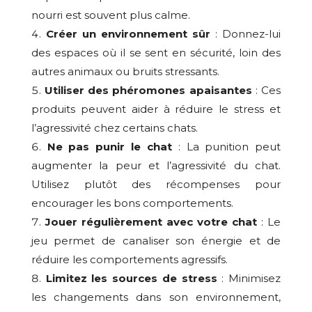
nourri est souvent plus calme.
Créer un environnement sûr
: Donnez-lui
des espaces où il se sent en sécurité, loin des
autres animaux ou bruits stressants.
Utiliser des phéromones apaisantes
: Ces
produits peuvent aider à réduire le stress et
l’agressivité chez certains chats.
Ne pas punir le chat
: La punition peut
augmenter la peur et l’agressivité du chat.
Utilisez plutôt des récompenses pour
encourager les bons comportements.
Jouer régulièrement avec votre chat
: Le
jeu permet de canaliser son énergie et de
réduire les comportements agressifs.
Limitez les sources de stress
: Minimisez
les changements dans son environnement,