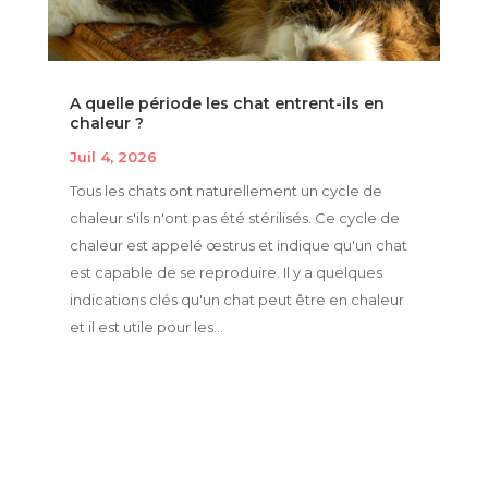
A quelle période les chat entrent-ils en
chaleur ?
Juil 4, 2026
Tous les chats ont naturellement un cycle de
chaleur s'ils n'ont pas été stérilisés. Ce cycle de
chaleur est appelé œstrus et indique qu'un chat
est capable de se reproduire. Il y a quelques
indications clés qu'un chat peut être en chaleur
et il est utile pour les...