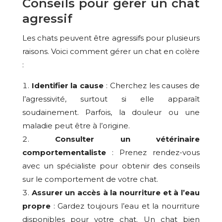
Conseils pour gérer un chat
agressif
Les chats peuvent être agressifs pour plusieurs
raisons. Voici comment gérer un chat en colère
:
Identifier la cause
: Cherchez les causes de
l’agressivité, surtout si elle apparaît
soudainement. Parfois, la douleur ou une
maladie peut être à l’origine.
Consulter un vétérinaire
comportementaliste
: Prenez rendez-vous
avec un spécialiste pour obtenir des conseils
sur le comportement de votre chat.
Assurer un accès à la nourriture et à l’eau
propre
: Gardez toujours l’eau et la nourriture
disponibles pour votre chat. Un chat bien