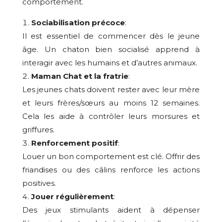
comportement.
Sociabilisation précoce
:
Il est essentiel de commencer dès le jeune
âge. Un chaton bien socialisé apprend à
interagir avec les humains et d’autres animaux.
Maman Chat et la fratrie
:
Les jeunes chats doivent rester avec leur mère
et leurs frères/sœurs au moins 12 semaines.
Cela les aide à contrôler leurs morsures et
griffures.
Renforcement positif
:
Louer un bon comportement est clé. Offrir des
friandises ou des câlins renforce les actions
positives.
Jouer régulièrement
:
Des jeux stimulants aident à dépenser