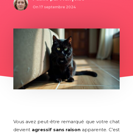
On 17 septembre 2024
Vous avez peut-être remarqué que votre chat
devient
agressif sans raison
apparente. C’est