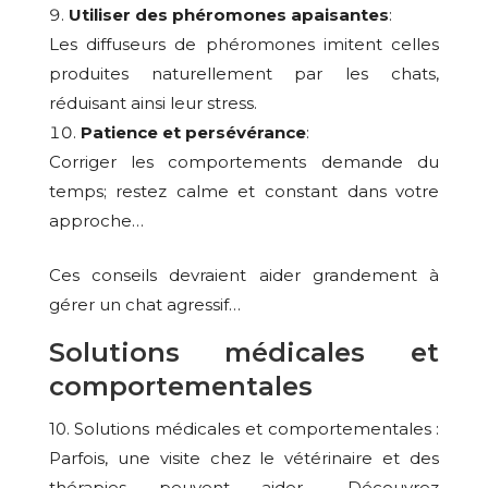
Utiliser des phéromones apaisantes
:
Les diffuseurs de phéromones imitent celles
produites naturellement par les chats,
réduisant ainsi leur stress.
Patience et persévérance
:
Corriger les comportements demande du
temps; restez calme et constant dans votre
approche…
Ces conseils devraient aider grandement à
gérer un chat agressif…
Solutions médicales et
comportementales
10. Solutions médicales et comportementales :
Parfois, une visite chez le vétérinaire et des
thérapies peuvent aider… Découvrez