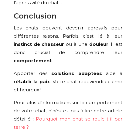
l’agressivité du chat…
Conclusion
Les chats peuvent devenir agressifs pour
différentes raisons. Parfois, c’est lié à leur
instinct de chasseur
ou à une
douleur
. Il est
donc crucial de comprendre leur
comportement
.
Apporter des
solutions adaptées
aide à
rétablir la paix
. Votre chat redeviendra calme
et heureux !
Pour plus d’informations sur le comportement
de votre chat, n’hésitez pas à lire notre article
détaillé :
Pourquoi mon chat se roule-t-il par
terre ?