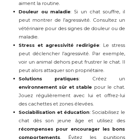
aiment la routine.
Douleur ou maladie
: Si un chat souffre, il
peut montrer de l’agressivité. Consultez un
vétérinaire pour des signes de douleur ou de
maladie.
Stress et agressivité redirigée
: Le stress
peut déclencher l’agressivité. Par exemple,
voir un animal dehors peut frustrer le chat. Il
peut alors attaquer son propriétaire.
Solutions pratiques
: Créez un
environnement sûr et stable
pour le chat.
Jouez régulièrement avec lui et offrez-lui
des cachettes et zones élevées.
Sociabilisation et éducation
: Sociabilisez le
chat dès son jeune âge et utilisez des
récompenses pour encourager les bons
comportements
. Évitez les punitions