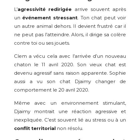
L’
agressivité redirigée
arrive souvent après
un
événement stressant
. Ton chat peut voir
un autre animal dehors. Il devient frustré car il
ne peut pas l’atteindre. Alors, il dirige sa colère
contre toi ou ses jouets.
Clem a vécu cela avec l’arrivée d’un nouveau
chaton le 11 avril 2020. Son vieux chat est
devenu agressif sans raison apparente. Sophie
aussi a vu son chat Djaimy changer de
comportement le 20 avril 2020.
Même avec un environnement stimulant,
Djaimy montrait une réaction agressive et
inexpliquée. C’est souvent lié au stress ou à un
conflit territorial
non résolu.