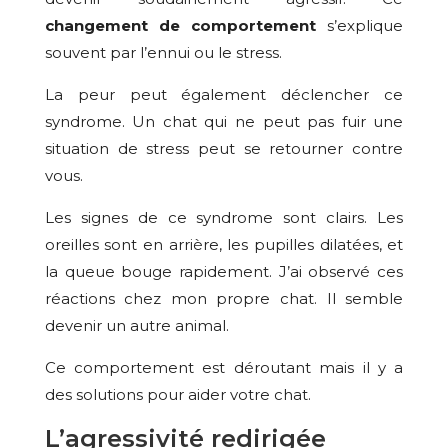
changement de comportement
s’explique
souvent par l’ennui ou le stress.
La peur peut également déclencher ce
syndrome. Un chat qui ne peut pas fuir une
situation de stress peut se retourner contre
vous.
Les signes de ce syndrome sont clairs. Les
oreilles sont en arrière, les pupilles dilatées, et
la queue bouge rapidement. J’ai observé ces
réactions chez mon propre chat. Il semble
devenir un autre animal.
Ce comportement est déroutant mais il y a
des solutions pour aider votre chat.
L’agressivité redirigée