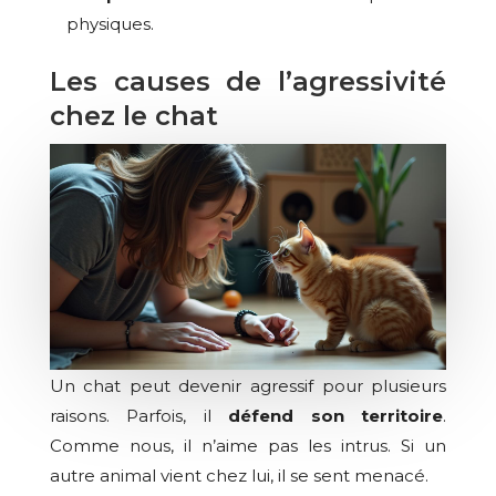
physiques.
Les causes de l’agressivité
chez le chat
Un chat peut devenir agressif pour plusieurs
raisons. Parfois, il
défend son territoire
.
Comme nous, il n’aime pas les intrus. Si un
autre animal vient chez lui, il se sent menacé.