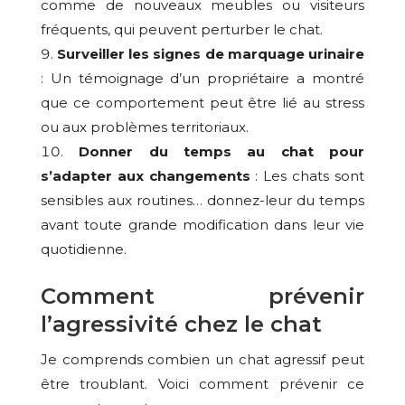
comme de nouveaux meubles ou visiteurs
fréquents, qui peuvent perturber le chat.
Surveiller les signes de marquage urinaire
: Un témoignage d’un propriétaire a montré
que ce comportement peut être lié au stress
ou aux problèmes territoriaux.
Donner du temps au chat pour
s’adapter aux changements
: Les chats sont
sensibles aux routines… donnez-leur du temps
avant toute grande modification dans leur vie
quotidienne.
Comment prévenir
l’agressivité chez le chat
Je comprends combien un chat agressif peut
être troublant. Voici comment prévenir ce