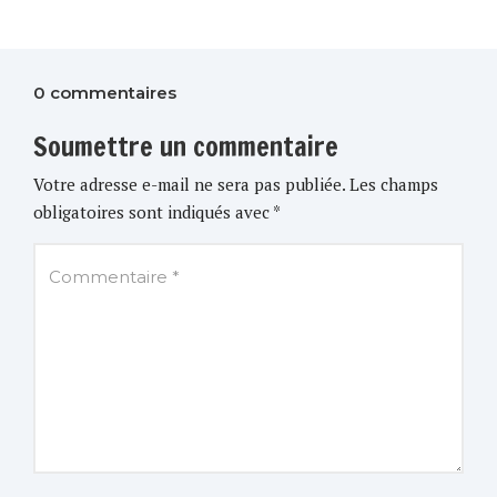
0 commentaires
Soumettre un commentaire
Votre adresse e-mail ne sera pas publiée.
Les champs
obligatoires sont indiqués avec
*