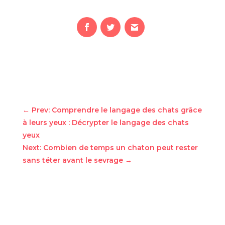
←
Prev: Comprendre le langage des chats grâce
à leurs yeux : Décrypter le langage des chats
yeux
Next: Combien de temps un chaton peut rester
sans téter avant le sevrage
→