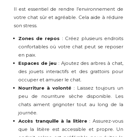
Il est essentiel de rendre l’environnement de
votre chat sûr et agréable. Cela aide à réduire
son stress.
Zones de repos
: Créez plusieurs endroits
confortables où votre chat peut se reposer
en paix.
Espaces de jeu
: Ajoutez des arbres à chat,
des jouets interactifs et des grattoirs pour
occuper et amuser le chat.
Nourriture à volonté
: Laissez toujours un
peu de nourriture sèche disponible. Les
chats aiment grignoter tout au long de la
journée.
Accès tranquille à la litière
: Assurez-vous
que la litière est accessible et propre. Un