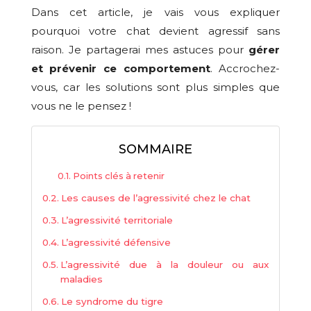
Dans cet article, je vais vous expliquer
pourquoi votre chat devient agressif sans
raison. Je partagerai mes astuces pour
gérer
et prévenir ce comportement
. Accrochez-
vous, car les solutions sont plus simples que
vous ne le pensez !
SOMMAIRE
Points clés à retenir
Les causes de l’agressivité chez le chat
L’agressivité territoriale
L’agressivité défensive
L’agressivité due à la douleur ou aux
maladies
Le syndrome du tigre