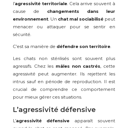
l’
agressivité territoriale
. Cela arrive souvent à
cause de
changements dans leur
environnement
. Un
chat mal sociabilisé
peut
menacer ou attaquer pour se sentir en
sécurité.
C’est sa manière de
défendre son territoire
.
Les chats non stérilisés sont souvent plus
agressifs. Chez les
mâles non castrés
, cette
agressivité peut augmenter. Ils rejettent les
intrus sauf en période de reproduction. Il est
crucial de comprendre ce comportement
pour mieux gérer ces situations.
L’agressivité défensive
L’
agressivité défensive
apparaît souvent