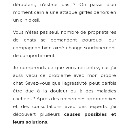
déroutant, n’est-ce pas ? On passe d’un
moment câlin à une attaque griffes dehors en
un clin d’œil.
Vous n’êtes pas seul, nombre de propriétaires
de chats se demandent pourquoi leur
compagnon bien-aimé change soudainement
de comportement.
Je comprends ce que vous ressentez, car j’ai
aussi vécu ce problème avec mon propre
chat. Savez-vous que l’agressivité peut parfois
être due à la douleur ou à des maladies
cachées ? Après des recherches approfondies
et des consultations avec des experts, j’ai
découvert plusieurs
causes possibles et
leurs solutions
.