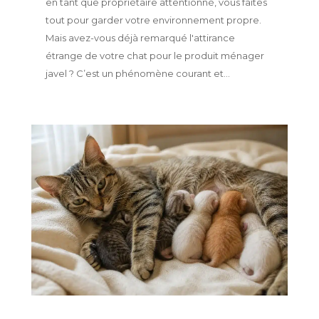
en tant que propriétaire attentionné, vous faites
tout pour garder votre environnement propre.
Mais avez-vous déjà remarqué l'attirance
étrange de votre chat pour le produit ménager
javel ? C’est un phénomène courant et...