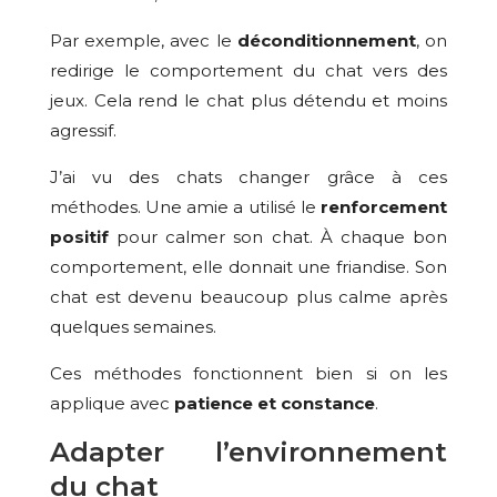
Par exemple, avec le
déconditionnement
, on
redirige le comportement du chat vers des
jeux. Cela rend le chat plus détendu et moins
agressif.
J’ai vu des chats changer grâce à ces
méthodes. Une amie a utilisé le
renforcement
positif
pour calmer son chat. À chaque bon
comportement, elle donnait une friandise. Son
chat est devenu beaucoup plus calme après
quelques semaines.
Ces méthodes fonctionnent bien si on les
applique avec
patience et constance
.
Adapter l’environnement
du chat