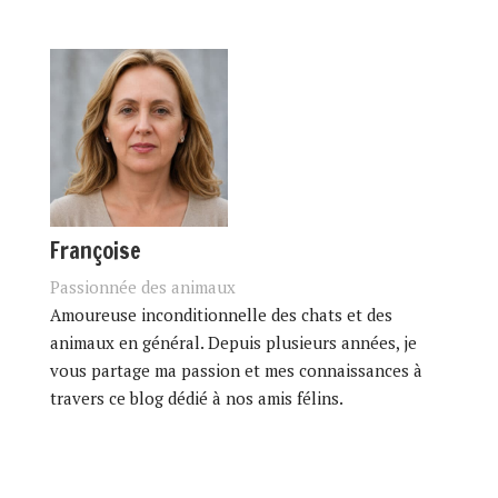
Françoise
Passionnée des animaux
Amoureuse inconditionnelle des chats et des
animaux en général. Depuis plusieurs années, je
vous partage ma passion et mes connaissances à
travers ce blog dédié à nos amis félins.