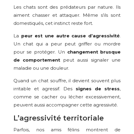
Les chats sont des prédateurs par nature. Ils
aiment chasser et attaquer. Même s’ils sont
domestiqués, cet instinct reste fort.
La
peur est une autre cause d’agressivité
.
Un chat qui a peur peut griffer ou mordre
pour se protéger. Un
changement brusque
de comportement
peut aussi signaler une
maladie ou une douleur.
Quand un chat souffre, il devient souvent plus
irritable et agressif. Des
signes de stress
,
comme se cacher ou lécher excessivement,
peuvent aussi accompagner cette agressivité.
L’agressivité territoriale
Parfois, nos amis félins montrent de