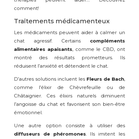
comment!
Traitements médicamenteux
Les médicaments peuvent aider à calmer un
chat agressif. Certains
compléments
alimentaires apaisants
, comme le CBD, ont
montré des résultats prometteurs. Ils
réduisent l’anxiété et détendent le chat.
D’autres solutions incluent les
Fleurs de Bach
,
comme l’élixir de Chèvrefeuille ou de
Châtaignier. Ces élixirs naturels diminuent
l’angoisse du chat et favorisent son bien-être
émotionnel.
Une autre option consiste à utiliser des
diffuseurs de phéromones
. Ils imitent les