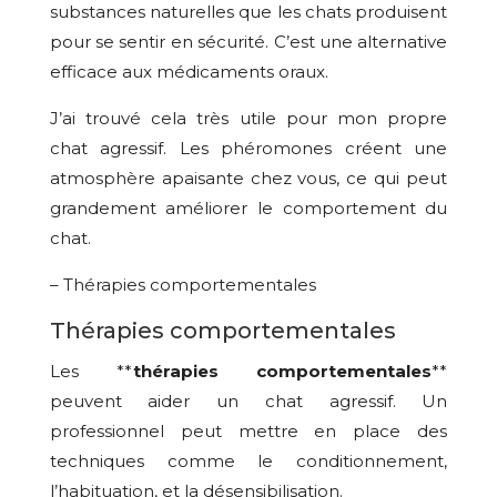
substances naturelles que les chats produisent
pour se sentir en sécurité. C’est une alternative
efficace aux médicaments oraux.
J’ai trouvé cela très utile pour mon propre
chat agressif. Les phéromones créent une
atmosphère apaisante chez vous, ce qui peut
grandement améliorer le comportement du
chat.
– Thérapies comportementales
Thérapies comportementales
Les **
thérapies comportementales
**
peuvent aider un chat agressif. Un
professionnel peut mettre en place des
techniques comme le conditionnement,
l’habituation, et la désensibilisation.