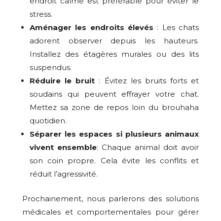
endroit calme est préférable pour éviter le
stress.
Aménager les endroits élevés
: Les chats
adorent observer depuis les hauteurs.
Installez des étagères murales ou des lits
suspendus.
Réduire le bruit
: Évitez les bruits forts et
soudains qui peuvent effrayer votre chat.
Mettez sa zone de repos loin du brouhaha
quotidien.
Séparer les espaces si plusieurs animaux
vivent ensemble
: Chaque animal doit avoir
son coin propre. Cela évite les conflits et
réduit l’agressivité.
Prochainement, nous parlerons des solutions
médicales et comportementales pour gérer