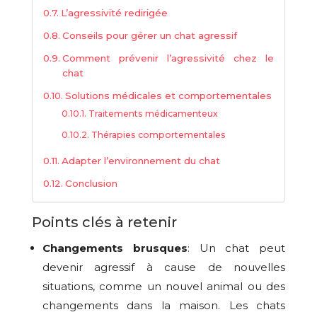
L’agressivité redirigée
Conseils pour gérer un chat agressif
Comment prévenir l’agressivité chez le
chat
Solutions médicales et comportementales
Traitements médicamenteux
Thérapies comportementales
Adapter l’environnement du chat
Conclusion
Points clés à retenir
Changements brusques
: Un chat peut
devenir agressif à cause de nouvelles
situations, comme un nouvel animal ou des
changements dans la maison. Les chats