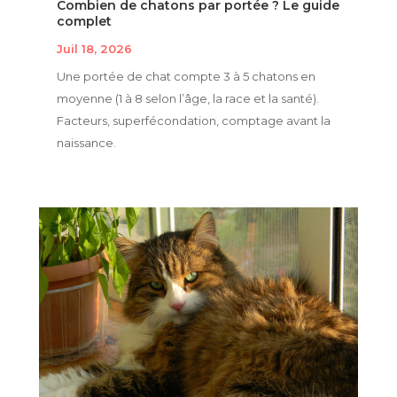
Combien de chatons par portée ? Le guide
complet
Juil 18, 2026
Une portée de chat compte 3 à 5 chatons en
moyenne (1 à 8 selon l’âge, la race et la santé).
Facteurs, superfécondation, comptage avant la
naissance.