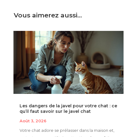
Vous aimerez aussi…
Les dangers de la javel pour votre chat : ce
qu’il faut savoir sur le javel chat
Août 3, 2026
Votre chat adore se prélasser dans la maison et,