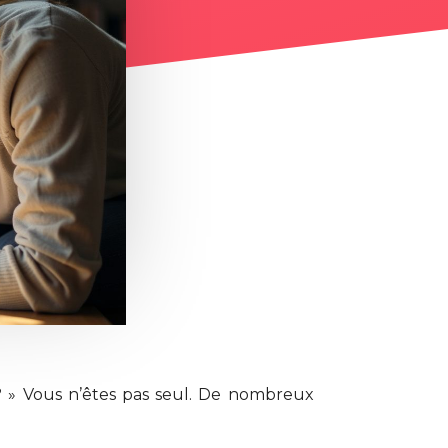
 » Vous n’êtes pas seul. De nombreux