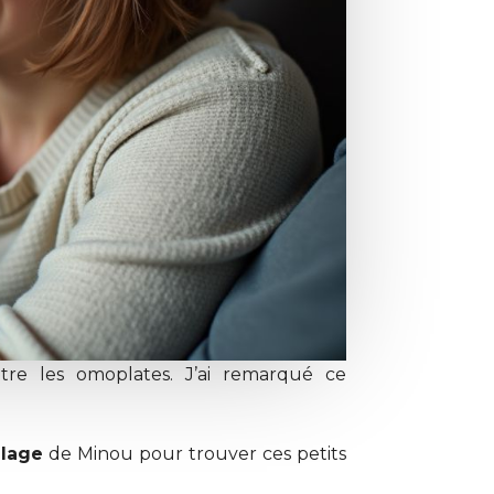
ntre les omoplates. J’ai remarqué ce
lage
de Minou pour trouver ces petits