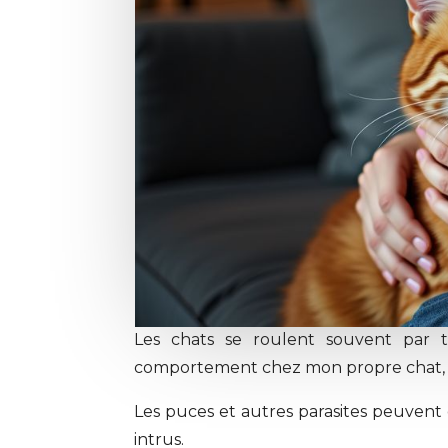
Les chats se roulent souvent par 
comportement chez mon propre chat, 
Les puces et autres parasites peuvent c
intrus.