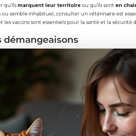
 qu’ils
marquent leur territoire
ou qu’ils sont
en chal
 semble inhabituel, consulter un vétérinaire est essen
et les vaccins sont essentiels pour la santé et la sécurité 
es démangeaisons