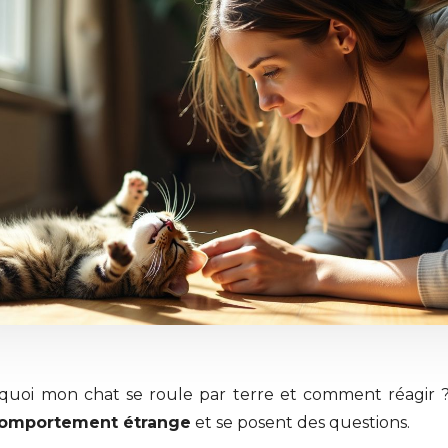
quoi mon chat se roule par terre et comment réagir ?
omportement étrange
et se posent des questions.