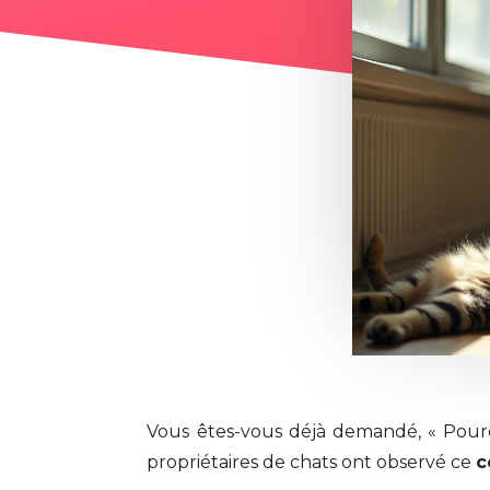
Vous êtes-vous déjà demandé, « Pour
propriétaires de chats ont observé ce
c