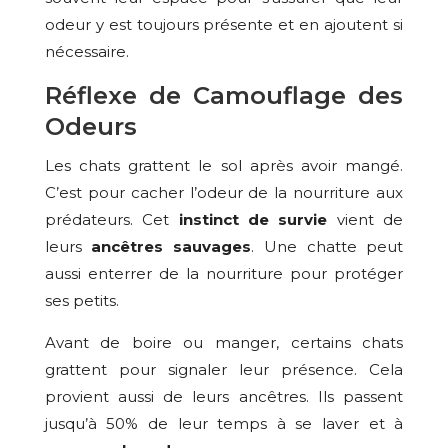
odeur y est toujours présente et en ajoutent si
nécessaire.
Réflexe de Camouflage des
Odeurs
Les chats grattent le sol après avoir mangé.
C’est pour cacher l’odeur de la nourriture aux
prédateurs. Cet
instinct de survie
vient de
leurs
ancêtres sauvages
. Une chatte peut
aussi enterrer de la nourriture pour protéger
ses petits.
Avant de boire ou manger, certains chats
grattent pour signaler leur présence. Cela
provient aussi de leurs ancêtres. Ils passent
jusqu’à 50% de leur temps à se laver et à