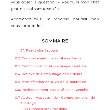
vous poser la question : « Pourquoi mon chat
gratte le sol sans raison ? ».
Accrochez-vous… la réponse pourrait bien
vous surprendre !
SOMMAIRE
Points clés à retenir
Comportement Instinctif des Félins
Communication et Marquage Territorial
Réflexe de Camouflage des Odeurs
Insatisfaction vis-à-vis de la Nourriture
Positionnement Inadapté de la Gamelle
Autres Aspects du Comportement de
Grattage
Protéger ses Provisions