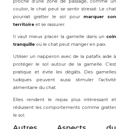
proche d’une zone de passage, comme un
couloir, le chat peut se sentir stressé. Le chat
pourrait gratter le sol pour
marquer son
territoire
et se rassurer.
Il vaut mieux placer la gamelle dans un
coin
tranquille
où le chat peut manger en paix.
Utiliser un napperon avec de la patafix aide à
protéger le sol autour de la gamelle. C’est
pratique et évite les dégâts. Des gamelles
ludiques peuvent aussi stimuler l’activité
alimentaire du chat.
Elles rendent le repas plus intéressant et
réduisent les comportements comme gratter
le sol.
Autres Aspects du