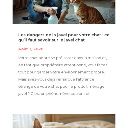
Les dangers de la javel pour votre chat : ce
qu’il faut savoir sur le javel chat
Août 3, 2026
Votre chat adore se prélasser dans la maison et,
en tant que propriétaire attentionné, vous faites
tout pour garder votre environnement propre.
Mais avez-vous déjà remarqué l'attirance
étrange de votre chat pour le produit ménager
javel ? C’est un phénomène courant et...