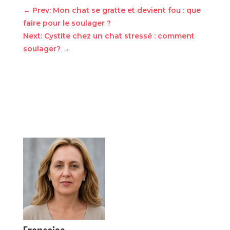
←
Prev: Mon chat se gratte et devient fou : que
faire pour le soulager ?
Next: Cystite chez un chat stressé : comment
soulager?
→