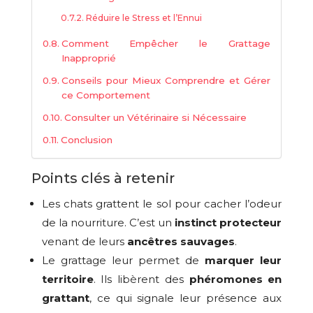
Réduire le Stress et l’Ennui
Comment Empêcher le Grattage
Inapproprié
Conseils pour Mieux Comprendre et Gérer
ce Comportement
Consulter un Vétérinaire si Nécessaire
Conclusion
Points clés à retenir
Les chats grattent le sol pour cacher l’odeur
de la nourriture. C’est un
instinct protecteur
venant de leurs
ancêtres sauvages
.
Le grattage leur permet de
marquer leur
territoire
. Ils libèrent des
phéromones en
grattant
, ce qui signale leur présence aux