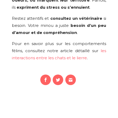
odeurs, ou marquent leur territoire
. Parfois,
ils
expriment du stress ou s’ennuient
.
Restez attentifs et
consultez un vétérinaire
si
besoin. Votre minou a juste
besoin d’un peu
d’amour et de compréhension
.
Pour en savoir plus sur les comportements
félins, consultez notre article détaillé sur
les
interactions entre les chats et le lierre
.