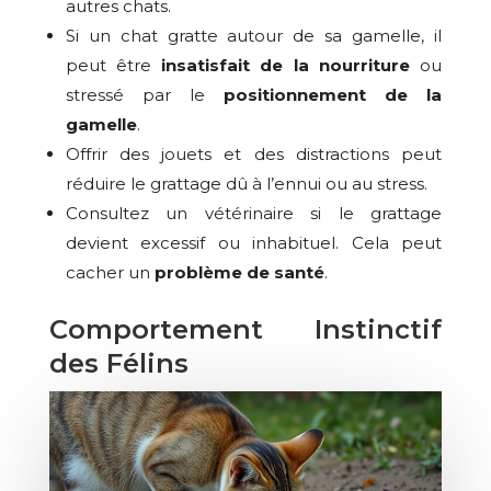
autres chats.
Si un chat gratte autour de sa gamelle, il
peut être
insatisfait de la nourriture
ou
stressé par le
positionnement de la
gamelle
.
Offrir des jouets et des distractions peut
réduire le grattage dû à l’ennui ou au stress.
Consultez un vétérinaire si le grattage
devient excessif ou inhabituel. Cela peut
cacher un
problème de santé
.
Comportement Instinctif
des Félins