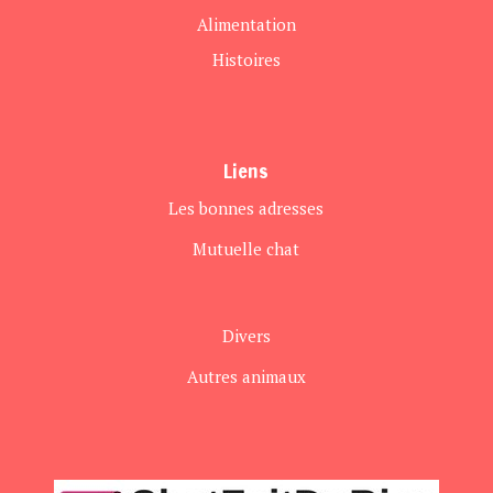
Alimentation
Histoires
Liens
Les bonnes adresses
Mutuelle chat
Divers
Autres animaux