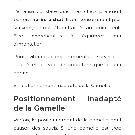
J’ai aussi constaté que mes chats préfèrent
parfois l’
herbe à chat
. Ils en consomment plus
souvent, surtout s’ils ont accès au jardin. Peut-
être cherchent-ils à équilibrer leur
alimentation.
Pour éviter ces comportements, je surveille la
qualité et le type de nourriture que je leur
donne.
6. Positionnement Inadapté de la Gamelle.
Positionnement Inadapté
de la Gamelle
Parfois, le positionnement de la gamelle peut
causer des soucis. Si une gamelle est trop