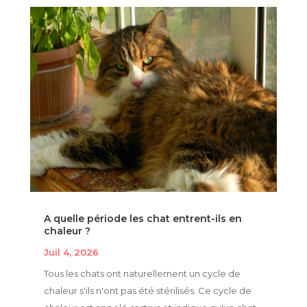
A quelle période les chat entrent-ils en
chaleur ?
Juil 4, 2026
Tous les chats ont naturellement un cycle de
chaleur s'ils n'ont pas été stérilisés. Ce cycle de