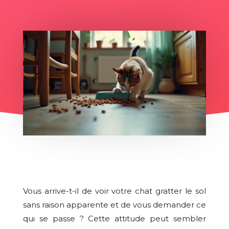
Vous arrive-t-il de voir votre chat gratter le sol
sans raison apparente et de vous demander ce
qui se passe ? Cette attitude peut sembler