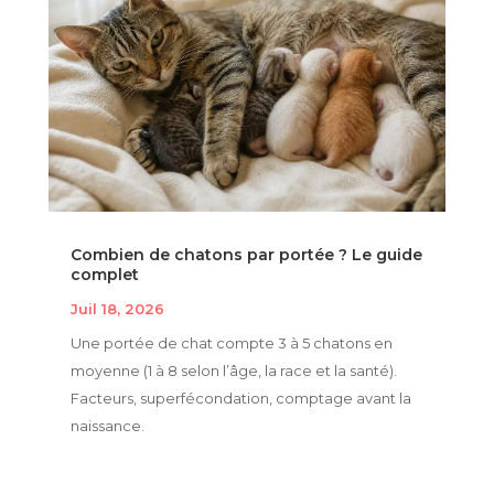
Combien de chatons par portée ? Le guide
complet
Juil 18, 2026
Une portée de chat compte 3 à 5 chatons en
moyenne (1 à 8 selon l’âge, la race et la santé).
Facteurs, superfécondation, comptage avant la
naissance.