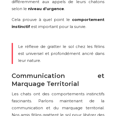
différemment aux appels de leurs chatons
selon le
niveau d’urgence
.
Cela prouve à quel point le
comportement
instinctif
est important pour la survie.
Le réflexe de gratter le sol chez les félins
est universel et profondément ancré dans
leur nature.
Communication et
Marquage Territorial
Les chats ont des comportements instinctifs
fascinants. Parlons maintenant de la
communication et du marquage territorial.
Nos amis félins grattent le sol pour libérer des