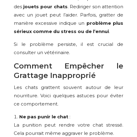
des
jouets pour chats
. Rediriger son attention
avec un jouet peut l’aider. Parfois, gratter de
manière excessive indique un
problème plus
sérieux comme du stress ou de l’ennui
.
Si le problème persiste, il est crucial de
consulter un vétérinaire.
Comment Empêcher le
Grattage Inapproprié
Les chats grattent souvent autour de leur
nourriture. Voici quelques astuces pour éviter
ce comportement.
Ne pas punir le chat
:
La punition peut rendre votre chat stressé.
Cela pourrait même aggraver le problème.