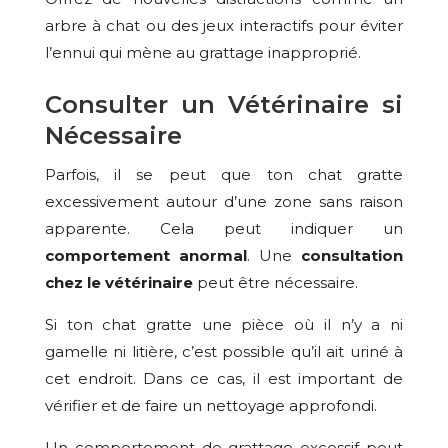
arbre à chat ou des jeux interactifs pour éviter
l’ennui qui mène au grattage inapproprié.
Consulter un Vétérinaire si
Nécessaire
Parfois, il se peut que ton chat gratte
excessivement autour d’une zone sans raison
apparente. Cela peut indiquer un
comportement anormal
. Une
consultation
chez le vétérinaire
peut être nécessaire.
Si ton chat gratte une pièce où il n’y a ni
gamelle ni litière, c’est possible qu’il ait uriné à
cet endroit. Dans ce cas, il est important de
vérifier et de faire un nettoyage approfondi.
Un comportement de grattage excessif peut