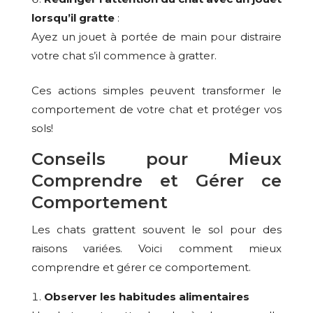
lorsqu’il gratte
:
Ayez un jouet à portée de main pour distraire
votre chat s’il commence à gratter.
Ces actions simples peuvent transformer le
comportement de votre chat et protéger vos
sols!
Conseils pour Mieux
Comprendre et Gérer ce
Comportement
Les chats grattent souvent le sol pour des
raisons variées. Voici comment mieux
comprendre et gérer ce comportement.
Observer les
habitudes alimentaires