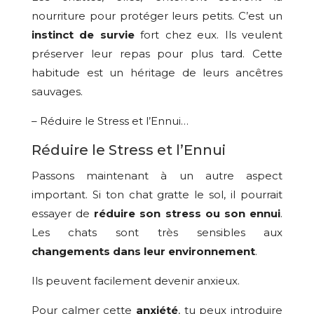
nourriture pour protéger leurs petits. C’est un
instinct de survie
fort chez eux. Ils veulent
préserver leur repas pour plus tard. Cette
habitude est un héritage de leurs ancêtres
sauvages.
– Réduire le Stress et l’Ennui…
Réduire le Stress et l’Ennui
Passons maintenant à un autre aspect
important. Si ton chat gratte le sol, il pourrait
essayer de
réduire son stress ou son ennui
.
Les chats sont très sensibles aux
changements dans leur environnement
.
Ils peuvent facilement devenir anxieux.
Pour calmer cette
anxiété
, tu peux introduire