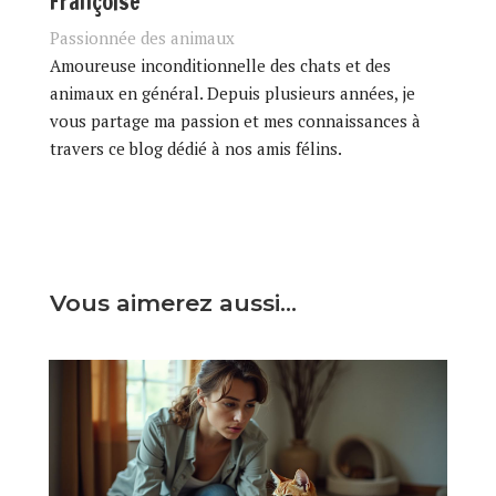
Françoise
Passionnée des animaux
Amoureuse inconditionnelle des chats et des
animaux en général. Depuis plusieurs années, je
vous partage ma passion et mes connaissances à
travers ce blog dédié à nos amis félins.
Vous aimerez aussi…