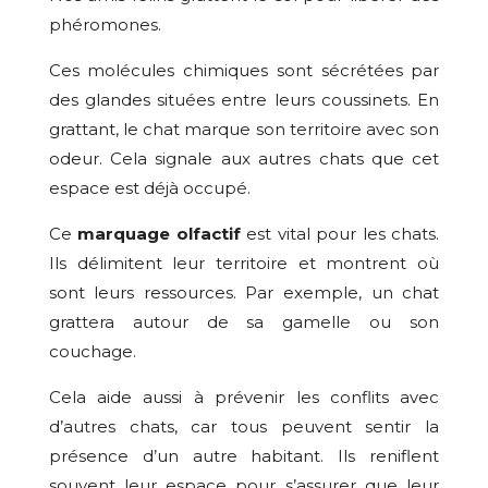
phéromones.
Ces molécules chimiques sont sécrétées par
des glandes situées entre leurs coussinets. En
grattant, le chat marque son territoire avec son
odeur. Cela signale aux autres chats que cet
espace est déjà occupé.
Ce
marquage olfactif
est vital pour les chats.
Ils délimitent leur territoire et montrent où
sont leurs ressources. Par exemple, un chat
grattera autour de sa gamelle ou son
couchage.
Cela aide aussi à prévenir les conflits avec
d’autres chats, car tous peuvent sentir la
présence d’un autre habitant. Ils reniflent
souvent leur espace pour s’assurer que leur