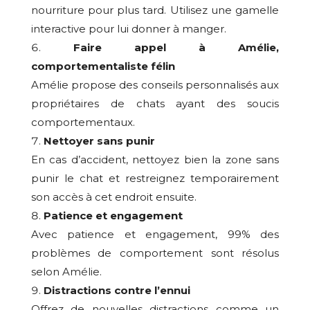
nourriture pour plus tard. Utilisez une gamelle
interactive pour lui donner à manger.
Faire appel à Amélie,
comportementaliste félin
Amélie propose des conseils personnalisés aux
propriétaires de chats ayant des soucis
comportementaux.
Nettoyer sans punir
En cas d’accident, nettoyez bien la zone sans
punir le chat et restreignez temporairement
son accès à cet endroit ensuite.
Patience et engagement
Avec patience et engagement, 99% des
problèmes de comportement sont résolus
selon Amélie.
Distractions contre l’ennui
Offrez de nouvelles distractions comme un