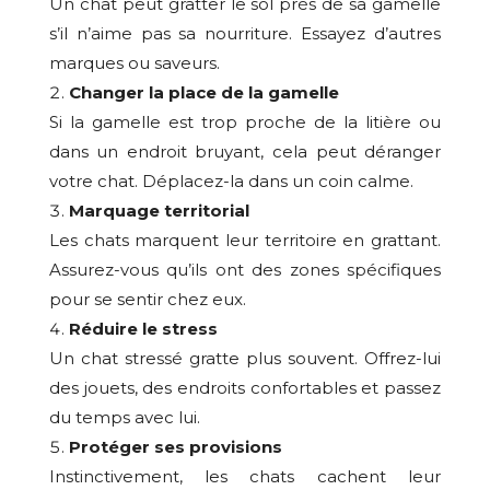
Un chat peut gratter le sol près de sa gamelle
s’il n’aime pas sa nourriture. Essayez d’autres
marques ou saveurs.
Changer la place de la gamelle
Si la gamelle est trop proche de la litière ou
dans un endroit bruyant, cela peut déranger
votre chat. Déplacez-la dans un coin calme.
Marquage territorial
Les chats marquent leur territoire en grattant.
Assurez-vous qu’ils ont des zones spécifiques
pour se sentir chez eux.
Réduire le stress
Un chat stressé gratte plus souvent. Offrez-lui
des jouets, des endroits confortables et passez
du temps avec lui.
Protéger ses provisions
Instinctivement, les chats cachent leur