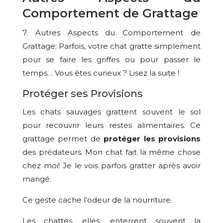
Comportement de Grattage
7. Autres Aspects du Comportement de
Grattage: Parfois, votre chat gratte simplement
pour se faire les griffes ou pour passer le
temps… Vous êtes curieux ? Lisez la suite !
Protéger ses Provisions
Les chats sauvages grattent souvent le sol
pour recouvrir leurs restes alimentaires. Ce
grattage permet de
protéger les provisions
des prédateurs. Mon chat fait la même chose
chez moi! Je le vois parfois gratter après avoir
mangé.
Ce geste cache l’odeur de la nourriture.
Les chattes, elles, enterrent souvent la