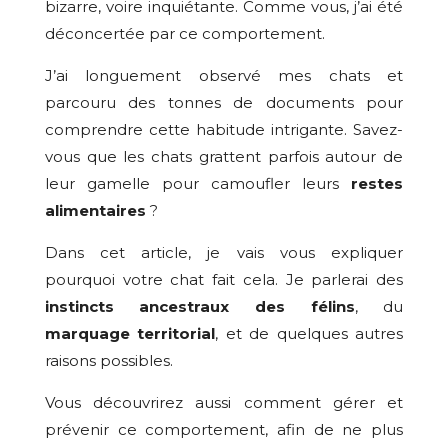
bizarre, voire inquiétante. Comme vous, j’ai été
déconcertée par ce comportement.
J’ai longuement observé mes chats et
parcouru des tonnes de documents pour
comprendre cette habitude intrigante. Savez-
vous que les chats grattent parfois autour de
leur gamelle pour camoufler leurs
restes
alimentaires
?
Dans cet article, je vais vous expliquer
pourquoi votre chat fait cela. Je parlerai des
instincts ancestraux des félins
, du
marquage territorial
, et de quelques autres
raisons possibles.
Vous découvrirez aussi comment gérer et
prévenir ce comportement, afin de ne plus