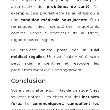
aussi cacher des
problèmes de santé
. Par
exemple, cela pourrait être lié au stress ou à
une
condition médicale sous-jacente
. Si tu
remarques des symptômes inquiétants
comme uriner à l’extérieur de la litière,
n’ignore pas ces signes.
Le bien-être animal passe par un
suivi
médical régulier
. Une vérification vétérinaire
peut aider à identifier et résoudre les
problèmes avant qu’ils ne s’aggravent.
Conclusion
Votre chat gratte le sol ? Pas de panique. C’est
souvent normal. Les chats ont des
instincts
forts
. Ils
communiquent, camouflent les