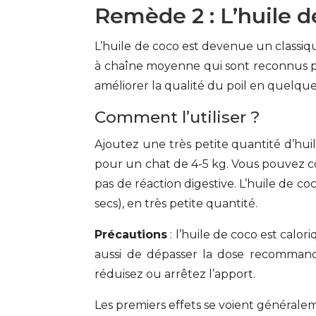
Remède 2 : L’huile 
L’huile de coco est devenue un classiqu
à chaîne moyenne qui sont reconnus pou
améliorer la qualité du poil en quelqu
Comment l’utiliser ?
Ajoutez une très petite quantité d’huil
pour un chat de 4-5 kg. Vous pouvez co
pas de réaction digestive. L’huile de c
secs), en très petite quantité.
Précautions
: l’huile de coco est calor
aussi de dépasser la dose recommandé
réduisez ou arrêtez l’apport.
Les premiers effets se voient généraleme