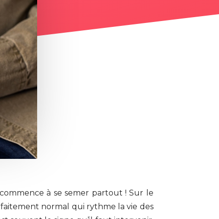
t commence à se semer partout ! Sur le
faitement normal qui rythme la vie des