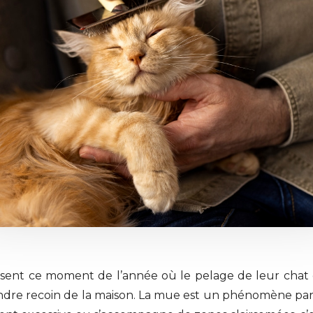
issent ce moment de l’année où le pelage de leur cha
indre recoin de la maison. La mue est un phénomène par