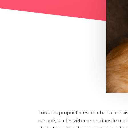
Tous les propriétaires de chats conna
canapé, sur les vêtements, dans le mo