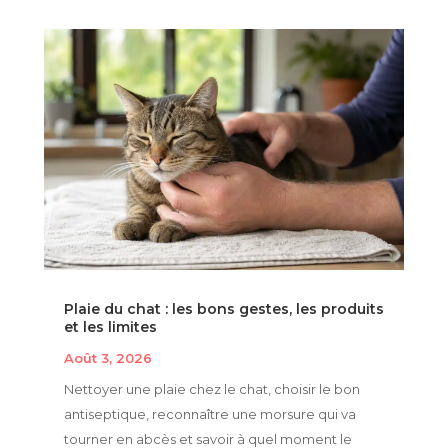
Plaie du chat : les bons gestes, les produits
et les limites
Août 3, 2026
Nettoyer une plaie chez le chat, choisir le bon
antiseptique, reconnaître une morsure qui va
tourner en abcès et savoir à quel moment le