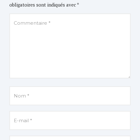
obligatoires sont indiqués avec
*