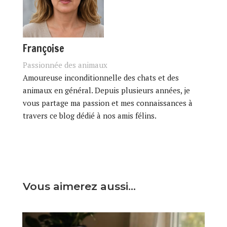
Françoise
Passionnée des animaux
Amoureuse inconditionnelle des chats et des
animaux en général. Depuis plusieurs années, je
vous partage ma passion et mes connaissances à
travers ce blog dédié à nos amis félins.
Vous aimerez aussi…