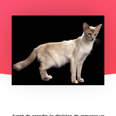
Avant de prendre la décision de ramener un