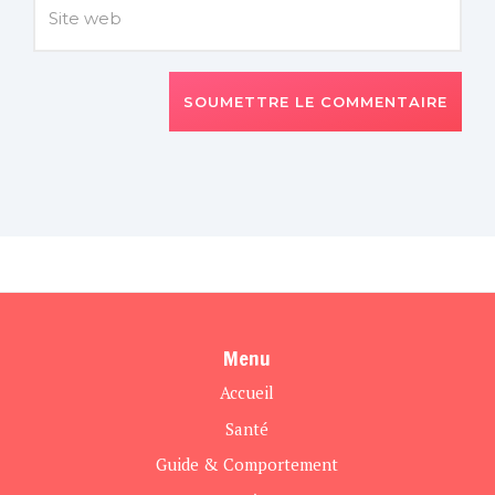
SOUMETTRE LE COMMENTAIRE
Menu
Accueil
Santé
Guide & Comportement