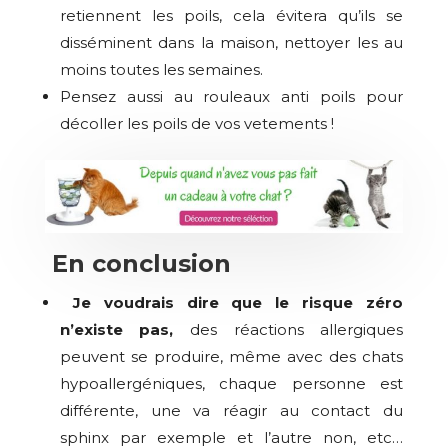
retiennent les poils, cela évitera qu’ils se
disséminent dans la maison, nettoyer les au
moins toutes les semaines.
Pensez aussi au rouleaux anti poils pour
décoller les poils de vos vetements !
En conclusion
Je voudrais dire que le risque zéro
n’existe pas,
des réactions allergiques
peuvent se produire, même avec des chats
hypoallergéniques, chaque personne est
différente, une va réagir au contact du
sphinx par exemple et l’autre non, etc…