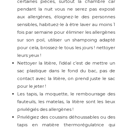
certaines pièces, surtout la chambre car
pendant la nuit vous ne serez pas exposé
aux allergènes, éloignez-le des personnes
sensibles, habituez-le à être laver au moins 1
fois par semaine pour éliminer les allergènes
sur son poil, utiliser un shampoing adapté
pour cela, brossez-le tous les jours ! nettoyer
leurs yeux !
Nettoyer la litière, l’idéal c’est de mettre un
sac plastique dans le fond du bac, pas de
contact avec la litière, on prend juste le sac
pour le jeter !
Les tapis, la moquette, le rembourrage des
fauteuils, les matelas, la litière sont les lieux
privilégiés des allergènes !
Privilégiez des coussins déhoussables ou des
tapis en matière thermorégulatrice qui