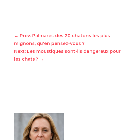
←
Prev: Palmarès des 20 chatons les plus
mignons, qu'en pensez-vous ?
Next: Les moustiques sont-ils dangereux pour
les chats ?
→