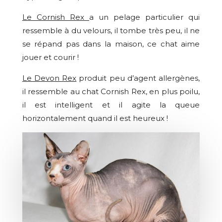
Le Cornish Rex
a un pelage particulier qui
ressemble à du velours, il tombe très peu, il ne
se répand pas dans la maison, ce chat aime
jouer et courir !
Le Devon Rex
produit peu d’agent allergènes,
il ressemble au chat Cornish Rex, en plus poilu,
il est intelligent et il agite la queue
horizontalement quand il est heureux !