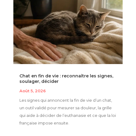
Chat en fin de vie : reconnaître les signes,
soulager, décider
Août 5, 2026
Les signes qui annoncent la fin de vie d’un chat,
un outil validé pour mesurer sa douleur, la grille
qui aide à décider de l’euthanasie et ce que la loi
française impose ensuite.