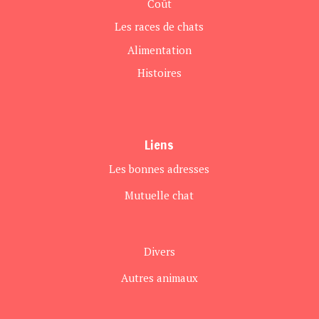
Coût
Les races de chats
Alimentation
Histoires
Liens
Les bonnes adresses
Mutuelle chat
Divers
Autres animaux