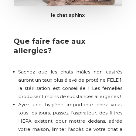
le chat
sphinx
Que faire face aux
allergies?
Sachez que les chats mâles non castrés
auront un taux plus élevé de protéine FELD1,
la stérilisation est conseillée ! Les femelles
produisent moins de substances allergènes !
Ayez une hygiène importante chez vous,
tous les jours, passez l’aspirateur, des filtres
HEPA existent pour mettre dedans, aérée
votre maison, limiter l’accès de votre chat a