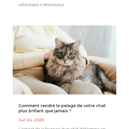
vétérinaire n’attend plus.
Comment rendre le pelage de votre chat
plus brillant que jamais ?
Juil 24, 2026
L'aspect de la fourrure d'un chat détermine en