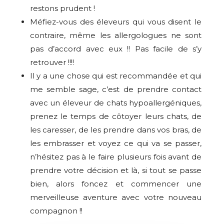
restons prudent !
Méfiez-vous des éleveurs qui vous disent le
contraire, même les allergologues ne sont
pas d’accord avec eux !! Pas facile de s’y
retrouver !!!!
Il y a une chose qui est recommandée et qui
me semble sage, c’est de prendre contact
avec un éleveur de chats hypoallergéniques,
prenez le temps de côtoyer leurs chats, de
les caresser, de les prendre dans vos bras, de
les embrasser et voyez ce qui va se passer,
n’hésitez pas à le faire plusieurs fois avant de
prendre votre décision et là, si tout se passe
bien, alors foncez et commencer une
merveilleuse aventure avec votre nouveau
compagnon !!