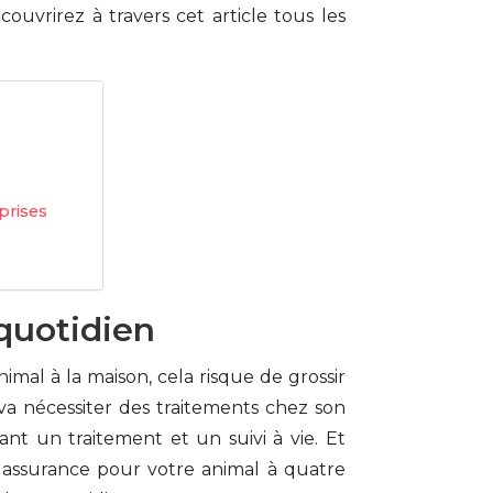
uvrirez à travers cet article tous les
prises
quotidien
imal à la maison, cela risque de grossir
va nécessiter des traitements chez son
ant un traitement et un suivi à vie. Et
 assurance pour votre animal à quatre