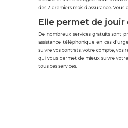
des 2 premiers mois d’assurance. Vous p
Elle permet de jouir 
De nombreux services gratuits sont pr
assistance téléphonique en cas d’urg
suivre vos contrats, votre compte, vos
qui vous permet de mieux suivre votre
tous ces services.