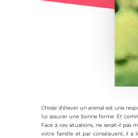
Choisir d’élever un animal est une resp
lui assurer une bonne forme. Et comme
Face à ces situations, ne serait-il p
votre famille et par conséquent, il a 