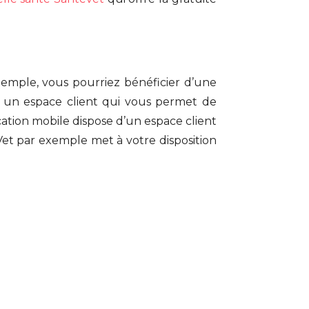
xemple, vous pourriez bénéficier d’une
t un espace client qui vous permet de
ation mobile dispose d’un espace client
et par exemple met à votre disposition