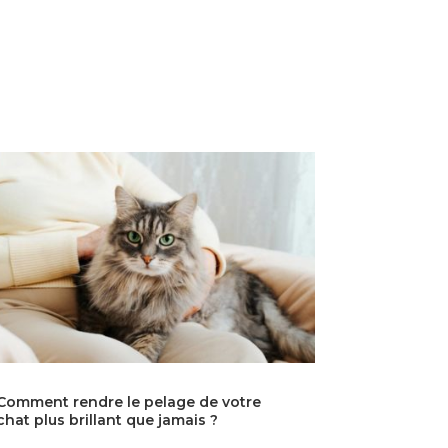
Comment rendre le pelage de votre
chat plus brillant que jamais ?