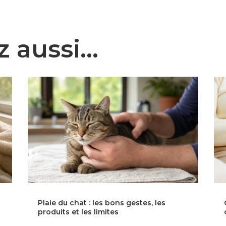
z aussi…
Plaie du chat : les bons gestes, les
produits et les limites