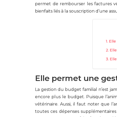
permet de rembourser les factures vét
bienfaits liés à la souscription d’une as
Elle
Ell
Ell
Elle permet une ges
La gestion du budget familial n’est jam
encore plus le budget. Puisque l’anim
vétérinaire. Aussi, il faut noter que 
toutes ces dépenses supplémentaires 