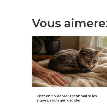
Vous aimere
Chat en fin de vie : reconnaître les
signes, soulager, décider