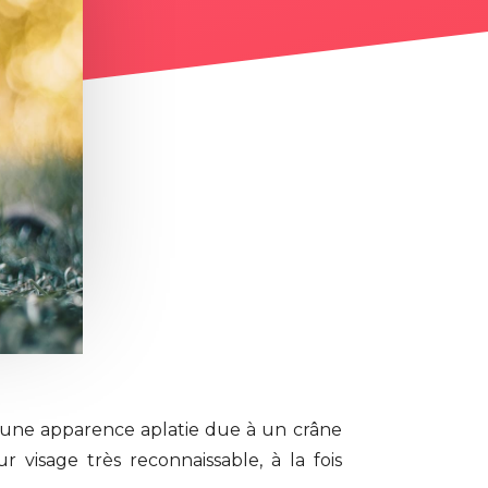
t une apparence aplatie due à un crâne
 visage très reconnaissable, à la fois