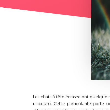
Les chats à tête écrasée ont quelque 
raccourci. Cette particularité porte 