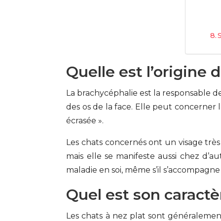
Quelle est l’origine 
La brachycéphalie est la responsable de
des os de la face. Elle peut concerner 
écrasée ».
Les chats concernés ont un visage très
mais elle se manifeste aussi chez d’aut
maladie en soi, même s’il s’accompagne 
Quel est son caractè
Les chats à nez plat sont généralement