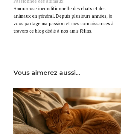
Passionnée des animaux
Amoureuse inconditionnelle des chats et des
animaux en général. Depuis plusieurs années, je
vous partage ma passion et mes connaissances à
travers ce blog dédié à nos amis félins.
Vous aimerez aussi…