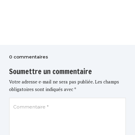
0 commentaires
Soumettre un commentaire
Votre adresse e-mail ne sera pas publiée.
Les champs
obligatoires sont indiqués avec
*