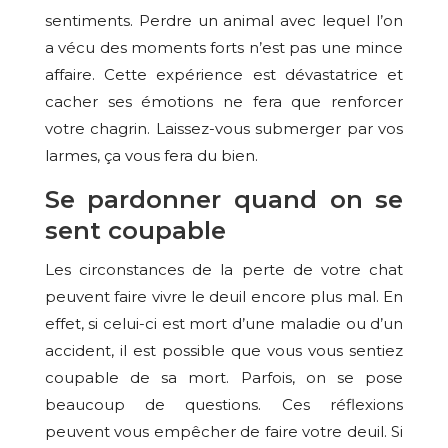
sentiments. Perdre un animal avec lequel l’on
a vécu des moments forts n’est pas une mince
affaire. Cette expérience est dévastatrice et
cacher ses émotions ne fera que renforcer
votre chagrin. Laissez-vous submerger par vos
larmes, ça vous fera du bien.
Se pardonner quand on se
sent coupable
Les circonstances de la perte de votre chat
peuvent faire vivre le deuil encore plus mal. En
effet, si celui-ci est mort d’une maladie ou d’un
accident, il est possible que vous vous sentiez
coupable de sa mort. Parfois, on se pose
beaucoup de questions. Ces réflexions
peuvent vous empêcher de faire votre deuil. Si