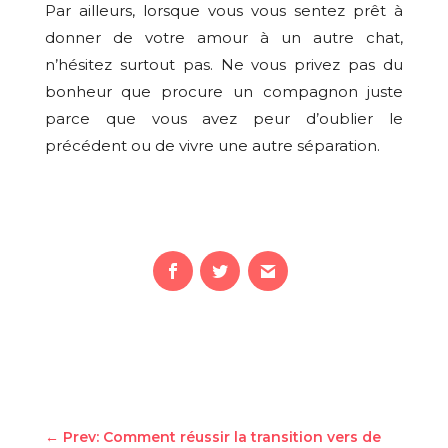
Par ailleurs, lorsque vous vous sentez prêt à
donner de votre amour à un autre chat,
n’hésitez surtout pas. Ne vous privez pas du
bonheur que procure un compagnon juste
parce que vous avez peur d’oublier le
précédent ou de vivre une autre séparation.
←
Prev: Comment réussir la transition vers de