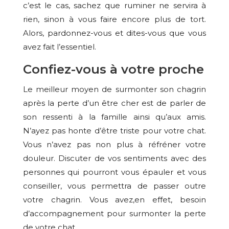
c’est le cas, sachez que ruminer ne servira à
rien, sinon à vous faire encore plus de tort.
Alors, pardonnez-vous et dites-vous que vous
avez fait l’essentiel.
Confiez-vous à votre proche
Le meilleur moyen de surmonter son chagrin
après la perte d’un être cher est de parler de
son ressenti à la famille ainsi qu’aux amis.
N’ayez pas honte d’être triste pour votre chat.
Vous n’avez pas non plus à réfréner votre
douleur. Discuter de vos sentiments avec des
personnes qui pourront vous épauler et vous
conseiller, vous permettra de passer outre
votre chagrin. Vous avez,en effet, besoin
d’accompagnement pour surmonter la perte
de votre chat.