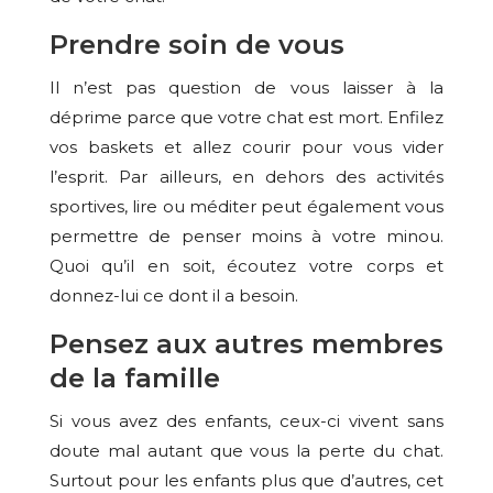
Prendre soin de vous
Il n’est pas question de vous laisser à la
déprime parce que votre chat est mort. Enfilez
vos baskets et allez courir pour vous vider
l’esprit. Par ailleurs, en dehors des activités
sportives, lire ou méditer peut également vous
permettre de penser moins à votre minou.
Quoi qu’il en soit, écoutez votre corps et
donnez-lui ce dont il a besoin.
Pensez aux autres membres
de la famille
Si vous avez des enfants, ceux-ci vivent sans
doute mal autant que vous la perte du chat.
Surtout pour les enfants plus que d’autres, cet