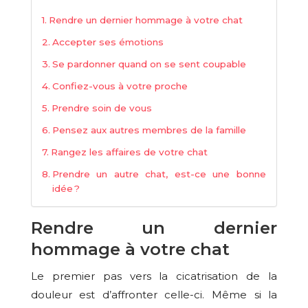
Rendre un dernier hommage à votre chat
Accepter ses émotions
Se pardonner quand on se sent coupable
Confiez-vous à votre proche
Prendre soin de vous
Pensez aux autres membres de la famille
Rangez les affaires de votre chat
Prendre un autre chat, est-ce une bonne
idée ?
Rendre un dernier
hommage à votre chat
Le premier pas vers la cicatrisation de la
douleur est d’affronter celle-ci. Même si la