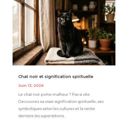
Chat noir et signification spirituelle
Juin 13, 2026
Le chat noir porte-malheur ? Pas si vite.
Decouvrez sa vraie signification spirituelle, ses
symboliques selon les cultures et la verite
derriere les superstitions.