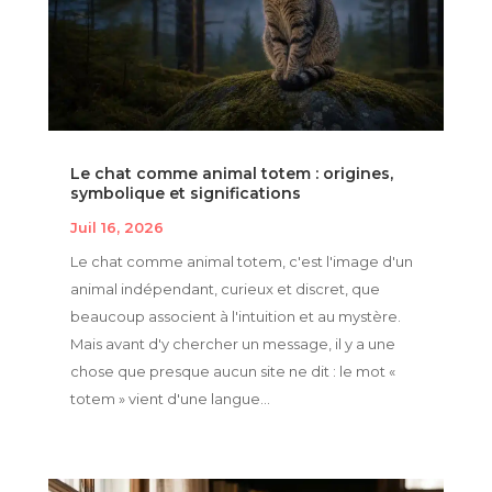
Le chat comme animal totem : origines,
symbolique et significations
Juil 16, 2026
Le chat comme animal totem, c'est l'image d'un
animal indépendant, curieux et discret, que
beaucoup associent à l'intuition et au mystère.
Mais avant d'y chercher un message, il y a une
chose que presque aucun site ne dit : le mot «
totem » vient d'une langue...