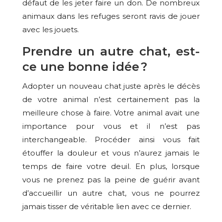
défaut de les jeter faire un don. De nombreux
animaux dans les refuges seront ravis de jouer
avec les jouets.
Prendre un autre chat, est-
ce une bonne idée ?
Adopter un nouveau chat juste après le décès
de votre animal n’est certainement pas la
meilleure chose à faire. Votre animal avait une
importance pour vous et il n’est pas
interchangeable. Procéder ainsi vous fait
étouffer la douleur et vous n’aurez jamais le
temps de faire votre deuil. En plus, lorsque
vous ne prenez pas la peine de guérir avant
d’accueillir un autre chat, vous ne pourrez
jamais tisser de véritable lien avec ce dernier.