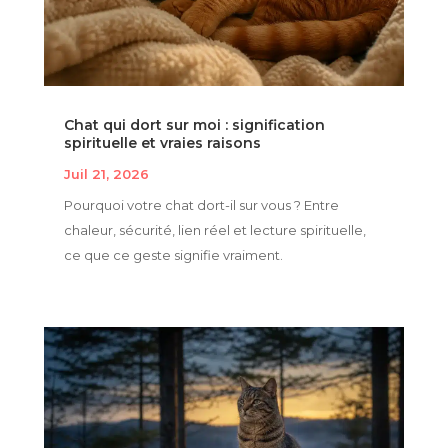
Chat qui dort sur moi : signification
spirituelle et vraies raisons
Juil 21, 2026
Pourquoi votre chat dort-il sur vous ? Entre
chaleur, sécurité, lien réel et lecture spirituelle,
ce que ce geste signifie vraiment.