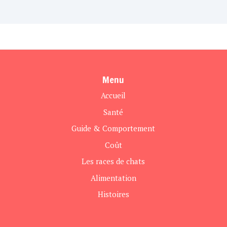
Menu
Accueil
Santé
Guide & Comportement
Coût
Les races de chats
Alimentation
Histoires