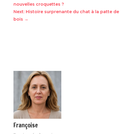
nouvelles croquettes ?
Next: Histoire surprenante du chat à la patte de
bois
→
Françoise