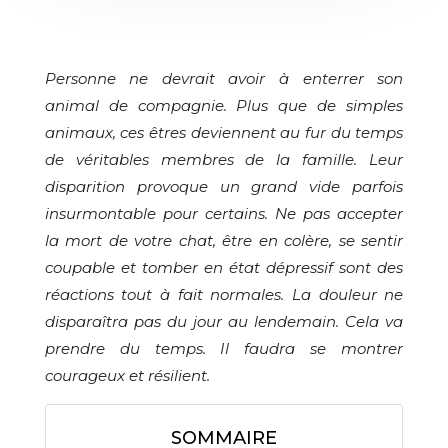
Personne ne devrait avoir à enterrer son
animal de compagnie. Plus que de simples
animaux, ces êtres deviennent au fur du temps
de véritables membres de la famille. Leur
disparition provoque un grand vide parfois
insurmontable pour certains. Ne pas accepter
la mort de votre chat, être en colère, se sentir
coupable et tomber en état dépressif sont des
réactions tout à fait normales. La douleur ne
disparaîtra pas du jour au lendemain. Cela va
prendre du temps. Il faudra se montrer
courageux et résilient.
SOMMAIRE