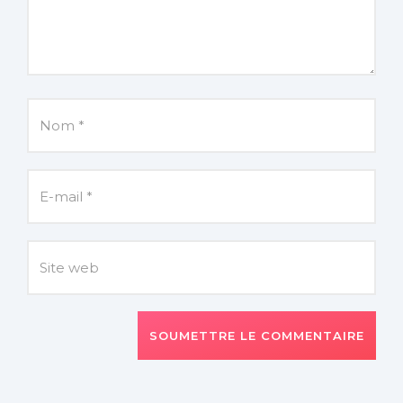
SOUMETTRE LE COMMENTAIRE