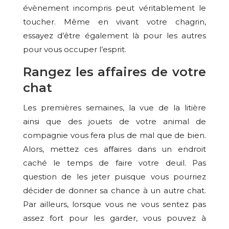
évènement incompris peut véritablement le
toucher. Même en vivant votre chagrin,
essayez d’être également là pour les autres
pour vous occuper l’esprit.
Rangez les affaires de votre
chat
Les premières semaines, la vue de la litière
ainsi que des jouets de votre animal de
compagnie vous fera plus de mal que de bien.
Alors, mettez ces affaires dans un endroit
caché le temps de faire votre deuil. Pas
question de les jeter puisque vous pourriez
décider de donner sa chance à un autre chat.
Par ailleurs, lorsque vous ne vous sentez pas
assez fort pour les garder, vous pouvez à