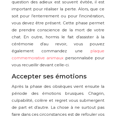
question des adieux est souvent évitée, il est
important pour réaliser la perte. Alors, que ce
soit pour l’enterrement ou pour l’incinération,
vous devez être présent. Cette phase permet
de prendre conscience de la mort de votre
chat. En outre, hormis le fait d’assister à la
cérémonie d’au revoir, vous pouvez
également commandez une
plaque
commemorative animaux
personnalisée pour
vous recueillir devant celle-ci.
Accepter ses émotions
Après la phase des obsèques vient ensuite la
période des émotions brusques. Chagrin,
culpabilité, colère et regret vous submergent
de part et d’autre. La chose à ne surtout pas
faire dans ces circonstances est de refouler vos