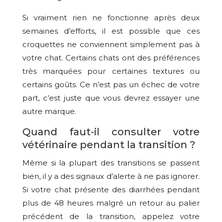
Si vraiment rien ne fonctionne après deux
semaines d’efforts, il est possible que ces
croquettes ne conviennent simplement pas à
votre chat. Certains chats ont des préférences
très marquées pour certaines textures ou
certains goûts. Ce n’est pas un échec de votre
part, c’est juste que vous devrez essayer une
autre marque.
Quand faut-il consulter votre
vétérinaire pendant la transition ?
Même si la plupart des transitions se passent
bien, il y a des signaux d’alerte à ne pas ignorer.
Si votre chat présente des diarrhées pendant
plus de 48 heures malgré un retour au palier
précédent de la transition, appelez votre