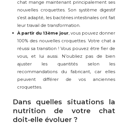
chat mange maintenant principalement ses
nouvelles croquettes. Son système digestif
s’est adapté, les bactéries intestinales ont fait
leur travail de transformation.
À partir du 13ème jour
, vous pouvez donner
100% des nouvelles croquettes. Votre chat a
réussi sa transition ! Vous pouvez être fier de
vous, et lui aussi. N’oubliez pas de bien
ajuster les quantités selon les
recommandations du fabricant, car elles
peuvent différer de vos anciennes
croquettes.
Dans quelles situations la
nutrition de votre chat
doit-elle évoluer ?