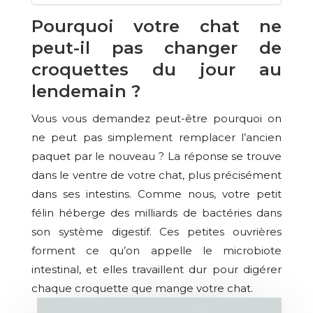
Pourquoi votre chat ne
peut-il pas changer de
croquettes du jour au
lendemain ?
Vous vous demandez peut-être pourquoi on
ne peut pas simplement remplacer l’ancien
paquet par le nouveau ? La réponse se trouve
dans le ventre de votre chat, plus précisément
dans ses intestins. Comme nous, votre petit
félin héberge des milliards de bactéries dans
son système digestif. Ces petites ouvrières
forment ce qu’on appelle le microbiote
intestinal, et elles travaillent dur pour digérer
chaque croquette que mange votre chat.