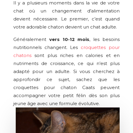
Il y a plusieurs moments dans la vie de votre
chat où un changement d’alimentation
devient nécessaire. Le premier, c’est quand
votre adorable chaton devient un chat adulte.
Généralement
vers 10-12 mois
, les besoins
nutritionnels changent. Les
croquettes pour
chatons
sont plus riches en calories et en
nutriments de croissance, ce qui n’est plus
adapté pour un adulte. Si vous cherchez à
approfondir ce sujet, sachez que les
croquettes pour chaton Caats peuvent
accompagner votre petit félin dès son plus
jeune âge avec une formule évolutive.