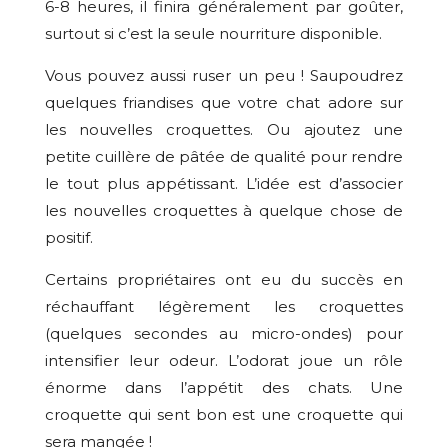
6-8 heures, il finira généralement par goûter,
surtout si c’est la seule nourriture disponible.
Vous pouvez aussi ruser un peu ! Saupoudrez
quelques friandises que votre chat adore sur
les nouvelles croquettes. Ou ajoutez une
petite cuillère de pâtée de qualité pour rendre
le tout plus appétissant. L’idée est d’associer
les nouvelles croquettes à quelque chose de
positif.
Certains propriétaires ont eu du succès en
réchauffant légèrement les croquettes
(quelques secondes au micro-ondes) pour
intensifier leur odeur. L’odorat joue un rôle
énorme dans l’appétit des chats. Une
croquette qui sent bon est une croquette qui
sera mangée !