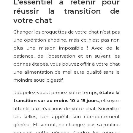
L’essentiel à retenir pour
réussir la transition de
votre chat
Changer les croquettes de votre chat n’est pas
une opération anodine, mais ce n’est pas non
plus une mission impossible ! Avec de la
patience, de l’observation et en suivant les
bonnes étapes, vous pouvez offrir à votre chat
une alimentation de meilleure qualité sans le
moindre souci digestif.
Rappelez-vous : prenez votre temps,
étalez la
transition sur au moins 10 à 15 jours
, et soyez
attentif aux réactions de votre chat. Surveillez
ses selles, son appétit, son comportement
général. Et surtout, ne changez pas sa routine
pendant cette période. Gardez les mêmes