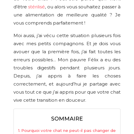
d’être
stérilisé
, ou alors vous souhaitez passer à
une alimentation de meilleure qualité ? Je
vous comprends parfaitement !
Moi aussi, j’ai vécu cette situation plusieurs fois
avec mes petits compagnons. Et je dois vous
avouer que la première fois, j’ai fait toutes les
erreurs possibles… Mon pauvre Félix a eu des
troubles digestifs pendant plusieurs jours.
Depuis, j’ai appris à faire les choses
correctement, et aujourd’hui je partage avec
vous tout ce que j’ai appris pour que votre chat
vive cette transition en douceur.
SOMMAIRE
Pourquoi votre chat ne peut-il pas changer de