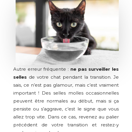
Autre erreur fréquente :
ne pas surveiller les
selles
de votre chat pendant la transition. Je
sais, ce n’est pas glamour, mais c’est vraiment
important ! Des selles molles occasionnelles
peuvent être normales au début, mais si ça
persiste ou s’aggrave, c’est le signe que vous
allez trop vite. Dans ce cas, revenez au palier
précédent de votre transition et restez-y