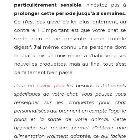
particulièrement sensible
, n’hésitez pas à
prolonger cette période jusqu’à 3 semaines
.
Ce n’est pas grave d’aller plus lentement, au
contraire ! L’important est que votre chat se
sente bien et ne présente aucun trouble
digestif. J’ai même connu une personne dont
le chat a mis un mois entier à s’habituer à ses
nouvelles croquettes, mais au final tout s’est
parfaitement bien passé.
Pour
en savoir plus
les besoins nutritionnels
spécifiques de votre chat, vous pouvez vous
renseigner sur les croquettes pour chat
personnalisées qui prennent en compte l’âge, le
poids et la santé de votre animal. Cette
approche sur mesure permet d’obtenir une
alimentation vraiment adaptée, ce qui facilite