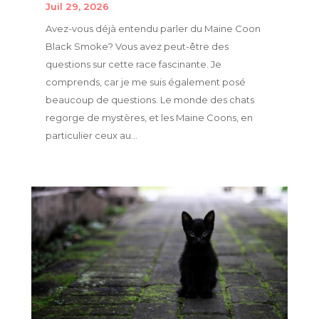
Juil 29, 2026
Avez-vous déjà entendu parler du Maine Coon
Black Smoke? Vous avez peut-être des
questions sur cette race fascinante. Je
comprends, car je me suis également posé
beaucoup de questions. Le monde des chats
regorge de mystères, et les Maine Coons, en
particulier ceux au...