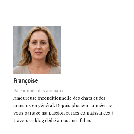
Françoise
Passionnée des animaux
Amoureuse inconditionnelle des chats et des
animaux en général. Depuis plusieurs années, je
vous partage ma passion et mes connaissances à
travers ce blog dédié à nos amis félins.