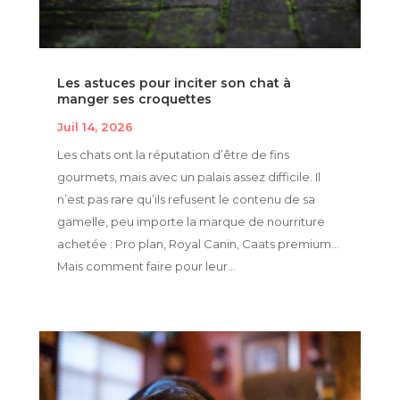
Les astuces pour inciter son chat à
manger ses croquettes
Juil 14, 2026
Les chats ont la réputation d’être de fins
gourmets, mais avec un palais assez difficile. Il
n’est pas rare qu’ils refusent le contenu de sa
gamelle, peu importe la marque de nourriture
achetée : Pro plan, Royal Canin, Caats premium…
Mais comment faire pour leur...