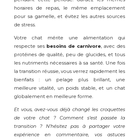
horaires de repas, le même emplacement
pour sa gamelle, et évitez les autres sources
de stress.
Votre chat mérite une alimentation qui
respecte ses
besoins de carnivore
, avec des
protéines de qualité, peu de glucides, et tous
les nutriments nécessaires à sa santé. Une fois
la transition réussie, vous verrez rapidement les
bienfaits : un pelage plus brillant, une
meilleure vitalité, un poids stable, et un chat
globalement en meilleure forme.
Et vous, avez-vous déjà changé les croquettes
de votre chat ? Comment s’est passée la
transition ? N’hésitez pas à partager votre
expérience en commentaire, vos astuces