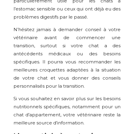
particulièrement utile pour les chats à
l’estomac sensible ou ceux qui ont déjà eu des
problèmes digestifs par le passé.
N’hésitez jamais à demander conseil à votre
vétérinaire avant de commencer une
transition, surtout si votre chat a des
antécédents médicaux ou des besoins
spécifiques. Il pourra vous recommander les
meilleures croquettes adaptées à la situation
de votre chat et vous donner des conseils
personnalisés pour la transition.
Si vous souhaitez en savoir plus sur les besoins
nutritionnels spécifiques, notamment pour un
chat d’appartement, votre vétérinaire reste la
meilleure source d’information.