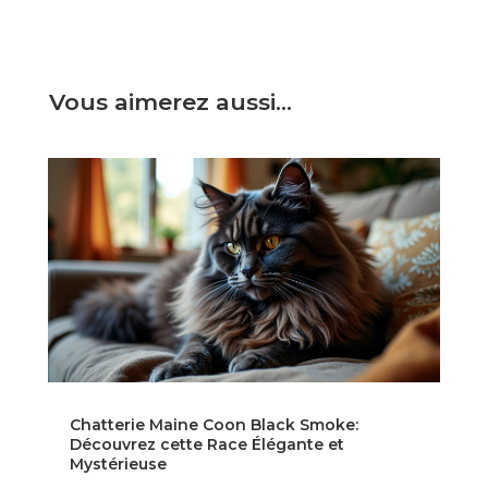
Vous aimerez aussi…
Chatterie Maine Coon Black Smoke:
Découvrez cette Race Élégante et
Mystérieuse