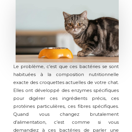
Le problème, c’est que ces bactéries se sont
habituées à la composition nutritionnelle
exacte des croquettes actuelles de votre chat.
Elles ont développé des enzymes spécifiques
pour digérer ces ingrédients précis, ces
protéines particulières, ces fibres spécifiques.
Quand vous changez brutalement
d’alimentation, c’est comme si vous
demandiez à ces bactéries de parler une