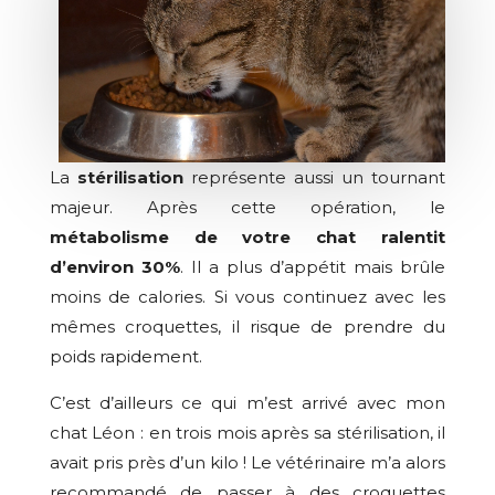
La
stérilisation
représente aussi un tournant
majeur. Après cette opération, le
métabolisme de votre chat ralentit
d’environ 30%
. Il a plus d’appétit mais brûle
moins de calories. Si vous continuez avec les
mêmes croquettes, il risque de prendre du
poids rapidement.
C’est d’ailleurs ce qui m’est arrivé avec mon
chat Léon : en trois mois après sa stérilisation, il
avait pris près d’un kilo ! Le vétérinaire m’a alors
recommandé de passer à des croquettes