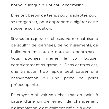
nouvelle langue du jour au lendemain !
Elles ont besoin de temps pour s’adapter, pour
se réorganiser, pour apprendre à digérer cette
nouvelle composition.
Si vous brusquez les choses, votre chat risque
de souffrir de diarrhées, de vomissements, de
ballonnements ou de douleurs abdominales.
Vous pourriez même le voir bouder
complètement sa gamelle. Dans certains cas,
une transition trop rapide peut causer une
déshydratation ou une perte de poids
préoccupante.
Et croyez-moi, voir son chat mal en point à
cause d’une simple erreur de changement
d’alimentation, c’est vraiment difficile à vivre.