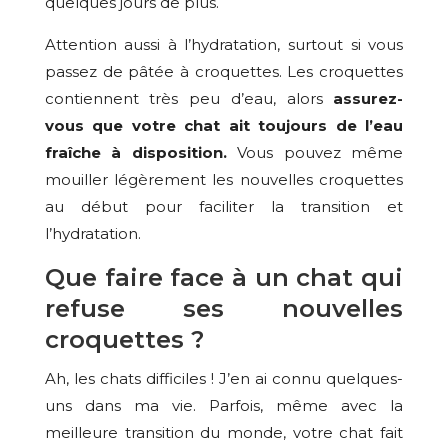
quelques jours de plus.
Attention aussi à l’hydratation, surtout si vous
passez de pâtée à croquettes. Les croquettes
contiennent très peu d’eau, alors
assurez-
vous que votre chat ait toujours de l’eau
fraîche à disposition.
Vous pouvez même
mouiller légèrement les nouvelles croquettes
au début pour faciliter la transition et
l’hydratation.
Que faire face à un chat qui
refuse ses nouvelles
croquettes ?
Ah, les chats difficiles ! J’en ai connu quelques-
uns dans ma vie. Parfois, même avec la
meilleure transition du monde, votre chat fait