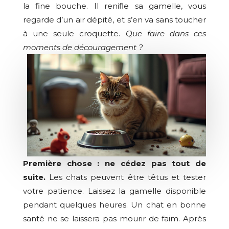
la fine bouche. Il renifle sa gamelle, vous
regarde d’un air dépité, et s’en va sans toucher
à une seule croquette.
Que faire dans ces
moments de découragement ?
Première chose : ne cédez pas tout de
suite.
Les chats peuvent être têtus et tester
votre patience. Laissez la gamelle disponible
pendant quelques heures. Un chat en bonne
santé ne se laissera pas mourir de faim. Après