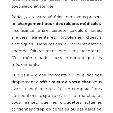
spéciales chat stérilisé.
Parfois, c’est votre vétérinaire qui vous prescrit
un
changement pour des raisons médicales
.
Insuffisance rénale, diabète, calculs urinaires,
allergies alimentaires, problèmes digestifs
chroniques… Dans ces cas-là, une alimentation
adaptée fait vraiment partie du traitement.
C’est même parfois aussi important que les
médicaments.
Et puis il y a ces moments où vous décidez
simplement d’
offrir mieux à votre chat
. Vous
avez lu les étiquettes, fait un comparatif des
compositions disponibles sur le marché, et
vous réalisez que les croquettes actuelles
contiennent trop de céréales ou pas assez de