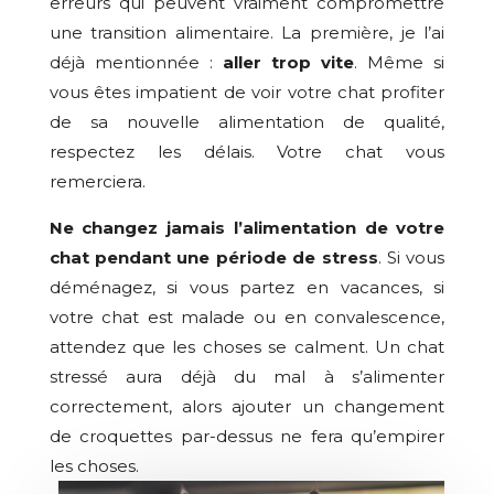
erreurs qui peuvent vraiment compromettre
une transition alimentaire. La première, je l’ai
déjà mentionnée :
aller trop vite
. Même si
vous êtes impatient de voir votre chat profiter
de sa nouvelle alimentation de qualité,
respectez les délais. Votre chat vous
remerciera.
Ne changez jamais l’alimentation de votre
chat pendant une période de stress
. Si vous
déménagez, si vous partez en vacances, si
votre chat est malade ou en convalescence,
attendez que les choses se calment. Un chat
stressé aura déjà du mal à s’alimenter
correctement, alors ajouter un changement
de croquettes par-dessus ne fera qu’empirer
les choses.