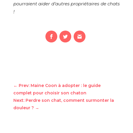
pourraient aider d’autres propriétaires de chats
!
←
Prev: Maine Coon à adopter : le guide
complet pour choisir son chaton
Next: Perdre son chat, comment surmonter la
douleur ?
→