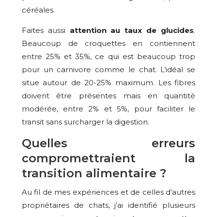
céréales.
Faites aussi
attention au taux de glucides
.
Beaucoup de croquettes en contiennent
entre 25% et 35%, ce qui est beaucoup trop
pour un carnivore comme le chat. L’idéal se
situe autour de 20-25% maximum. Les fibres
doivent être présentes mais en quantité
modérée, entre 2% et 5%, pour faciliter le
transit sans surcharger la digestion.
Quelles erreurs
compromettraient la
transition alimentaire ?
Au fil de mes expériences et de celles d’autres
propriétaires de chats, j’ai identifié plusieurs