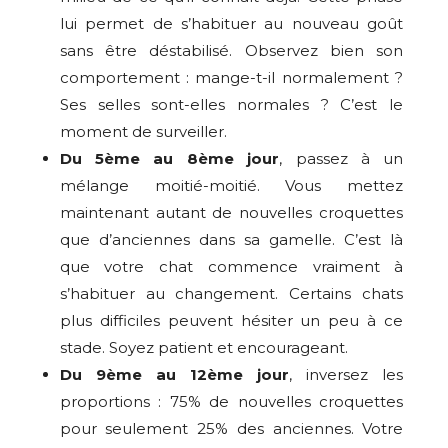
lui permet de s’habituer au nouveau goût
sans être déstabilisé. Observez bien son
comportement : mange-t-il normalement ?
Ses selles sont-elles normales ? C’est le
moment de surveiller.
Du 5ème au 8ème jour
, passez à un
mélange moitié-moitié. Vous mettez
maintenant autant de nouvelles croquettes
que d’anciennes dans sa gamelle. C’est là
que votre chat commence vraiment à
s’habituer au changement. Certains chats
plus difficiles peuvent hésiter un peu à ce
stade. Soyez patient et encourageant.
Du 9ème au 12ème jour
, inversez les
proportions : 75% de nouvelles croquettes
pour seulement 25% des anciennes. Votre