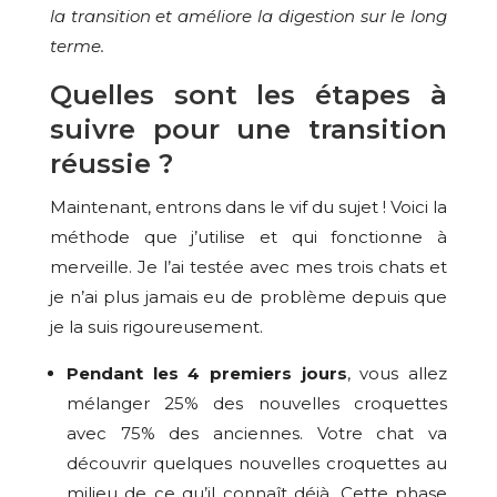
la transition et améliore la digestion sur le long
terme.
Quelles sont les étapes à
suivre pour une transition
réussie ?
Maintenant, entrons dans le vif du sujet ! Voici la
méthode que j’utilise et qui fonctionne à
merveille. Je l’ai testée avec mes trois chats et
je n’ai plus jamais eu de problème depuis que
je la suis rigoureusement.
Pendant les 4 premiers jours
, vous allez
mélanger 25% des nouvelles croquettes
avec 75% des anciennes. Votre chat va
découvrir quelques nouvelles croquettes au
milieu de ce qu’il connaît déjà. Cette phase