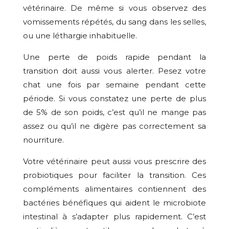
vétérinaire. De même si vous observez des
vomissements répétés, du sang dans les selles,
ou une léthargie inhabituelle.
Une perte de poids rapide pendant la
transition doit aussi vous alerter. Pesez votre
chat une fois par semaine pendant cette
période. Si vous constatez une perte de plus
de 5% de son poids, c’est qu’il ne mange pas
assez ou qu’il ne digère pas correctement sa
nourriture.
Votre vétérinaire peut aussi vous prescrire des
probiotiques pour faciliter la transition. Ces
compléments alimentaires contiennent des
bactéries bénéfiques qui aident le microbiote
intestinal à s’adapter plus rapidement. C’est