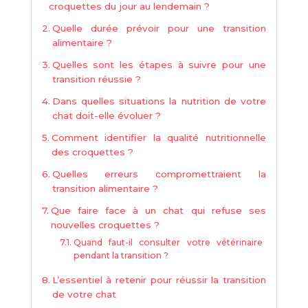
croquettes du jour au lendemain ?
Quelle durée prévoir pour une transition
alimentaire ?
Quelles sont les étapes à suivre pour une
transition réussie ?
Dans quelles situations la nutrition de votre
chat doit-elle évoluer ?
Comment identifier la qualité nutritionnelle
des croquettes ?
Quelles erreurs compromettraient la
transition alimentaire ?
Que faire face à un chat qui refuse ses
nouvelles croquettes ?
Quand faut-il consulter votre vétérinaire
pendant la transition ?
L’essentiel à retenir pour réussir la transition
de votre chat