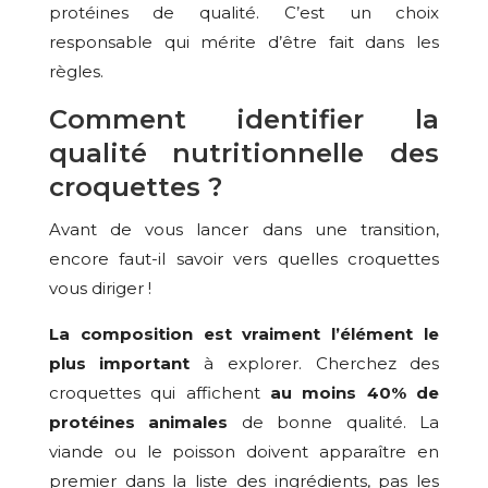
protéines de qualité. C’est un choix
responsable qui mérite d’être fait dans les
règles.
Comment identifier la
qualité nutritionnelle des
croquettes ?
Avant de vous lancer dans une transition,
encore faut-il savoir vers quelles croquettes
vous diriger !
La composition est vraiment l’élément le
plus important
à explorer. Cherchez des
croquettes qui affichent
au moins 40% de
protéines animales
de bonne qualité. La
viande ou le poisson doivent apparaître en
premier dans la liste des ingrédients, pas les