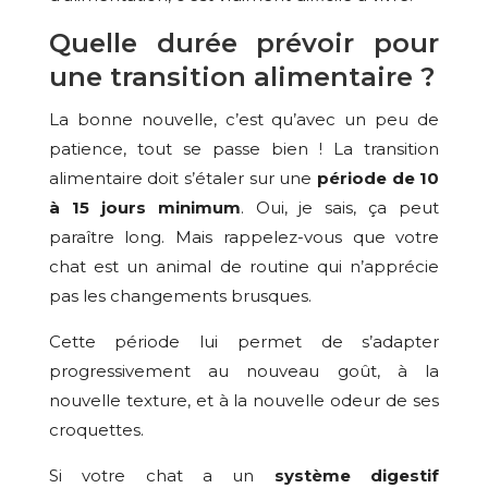
Quelle durée prévoir pour
une transition alimentaire ?
La bonne nouvelle, c’est qu’avec un peu de
patience, tout se passe bien ! La transition
alimentaire doit s’étaler sur une
période de 10
à 15 jours minimum
. Oui, je sais, ça peut
paraître long. Mais rappelez-vous que votre
chat est un animal de routine qui n’apprécie
pas les changements brusques.
Cette période lui permet de s’adapter
progressivement au nouveau goût, à la
nouvelle texture, et à la nouvelle odeur de ses
croquettes.
Si votre chat a un
système digestif