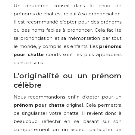
Un deuxième conseil dans le choix de
prénoms de chat est relatif à sa prononciation.
Il est recommandé d’opter pour des prénoms
ou des noms faciles à prononcer. Cela facilite
sa prononciation et sa mémorisation par tout
le monde, y compris les enfants. Les
prénoms
pour chatte
courts sont les plus appropriés
dans ce sens.
L’originalité ou un prénom
célèbre
Nous recommandons enfin d’opter pour un
prénom pour chatte
original. Cela permettra
de singulariser votre chatte. Il revient donc à
beaucoup réfléchir en se basant sur son
comportement ou un aspect particulier de