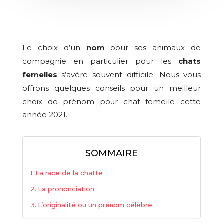
Le choix d’un
nom
pour ses animaux de
compagnie en particulier pour les
chats
femelles
s’avère souvent difficile. Nous vous
offrons quelques conseils pour un meilleur
choix de prénom pour chat femelle cette
année 2021.
SOMMAIRE
La race de la chatte
La prononciation
L’originalité ou un prénom célèbre