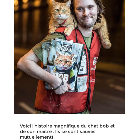
Voici l’histoire magnifique du chat bob et
de son maitre . Ils se sont sauvés
mutuellement!