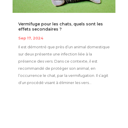
Vermifuge pour les chats, quels sont les
effets secondaires ?
Sep 17, 2024
Il est démontré que près d’un animal domestique
sur deux présente une infection liée à la
présence des vers. Dans ce contexte, il est
recommandé de protéger son animal, en
l’occurrence le chat, par la vermifugation. Il s’agit
d’un procédé visant à éliminer les vers...