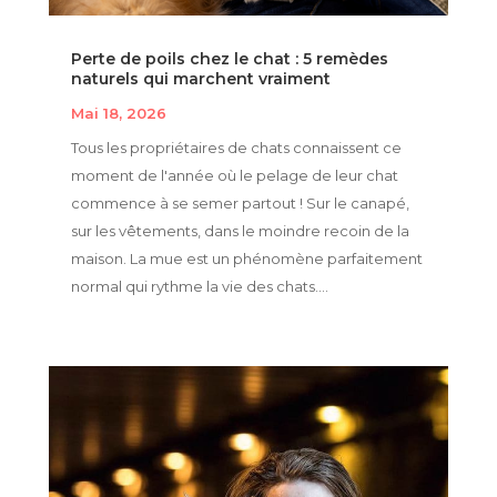
Perte de poils chez le chat : 5 remèdes
naturels qui marchent vraiment
Mai 18, 2026
Tous les propriétaires de chats connaissent ce
moment de l'année où le pelage de leur chat
commence à se semer partout ! Sur le canapé,
sur les vêtements, dans le moindre recoin de la
maison. La mue est un phénomène parfaitement
normal qui rythme la vie des chats....