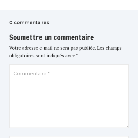
0 commentaires
Soumettre un commentaire
Votre adresse e-mail ne sera pas publiée.
Les champs
obligatoires sont indiqués avec
*