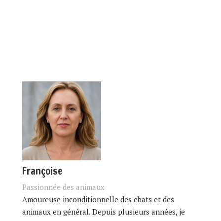
Françoise
Passionnée des animaux
Amoureuse inconditionnelle des chats et des
animaux en général. Depuis plusieurs années, je