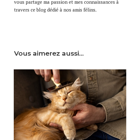
vous partage ma passion et mes connaissances à
travers ce blog dédié à nos amis félins.
Vous aimerez aussi…