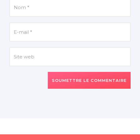
SOUMETTRE LE COMMENTAIRE