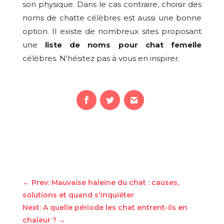
son physique. Dans le cas contraire, choisir des
noms de chatte célèbres est aussi une bonne
option. Il existe de nombreux sites proposant
une
liste de noms
pour chat femelle
célèbres. N'hésitez pas à vous en inspirer.
←
Prev: Mauvaise haleine du chat : causes,
solutions et quand s'inquiéter
Next: A quelle période les chat entrent-ils en
chaleur ?
→