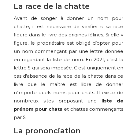
La race de la chatte
Avant de songer à donner un nom pour
chatte, il est nécessaire de vérifier si sa race
figure dans le livre des origines félines. Si elle y
figure, le propriétaire est obligé d’opter pour
un nom commençant par une lettre donnée
en regardant la liste de nom. En 2021, c’est la
lettre S qui sera imposée. C’est uniquement en
cas d’absence de la race de la chatte dans ce
livre que le maître est libre de donner
n’importe quels noms pour chats. Il existe de
nombreux sites proposant une
liste de
prénom pour chats
et chattes commençants
par S.
La prononciation