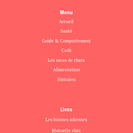
Menu
Accueil
Santé
Guide & Comportement
Coût
Les races de chats
Alimentation
Histoires
Liens
Les bonnes adresses
Mutuelle chat