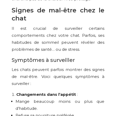
Signes de mal-être chez le
chat
Il est crucial de surveiller certains
comportements chez votre chat. Parfois, ses
habitudes de sommeil peuvent révéler des
problèmes de santé… ou de stress.
Symptômes à surveiller
Les chats peuvent parfois montrer des signes
de mal-être. Voici quelques symptômes à
surveiller :
Changements dans l’appétit
:
Mange beaucoup moins ou plus que
d’habitude.
Refuse sa nourriture préférée.