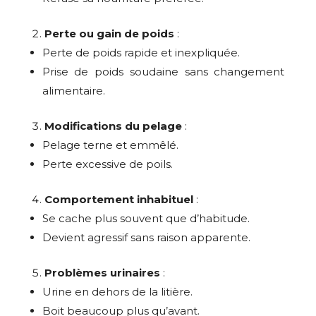
Perte ou gain de poids
:
Perte de poids rapide et inexpliquée.
Prise de poids soudaine sans changement
alimentaire.
Modifications du pelage
:
Pelage terne et emmêlé.
Perte excessive de poils.
Comportement inhabituel
:
Se cache plus souvent que d’habitude.
Devient agressif sans raison apparente.
Problèmes urinaires
:
Urine en dehors de la litière.
Boit beaucoup plus qu’avant.