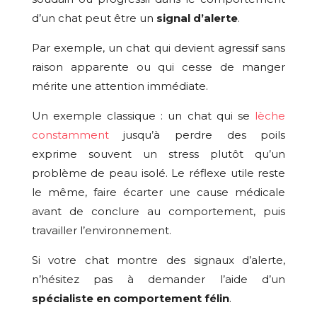
d’un chat peut être un
signal d’alerte
.
Par exemple, un chat qui devient agressif sans
raison apparente ou qui cesse de manger
mérite une attention immédiate.
Un exemple classique : un chat qui se
lèche
constamment
jusqu’à perdre des poils
exprime souvent un stress plutôt qu’un
problème de peau isolé. Le réflexe utile reste
le même, faire écarter une cause médicale
avant de conclure au comportement, puis
travailler l’environnement.
Si votre chat montre des signaux d’alerte,
n’hésitez pas à demander l’aide d’un
spécialiste en comportement félin
.