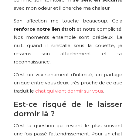
avec mon odeur et il cherche ma chaleur.
Son affection me touche beaucoup. Cela
renforce notre lien étroit
et notre complicité.
Nos moments ensemble sont précieux. La
nuit, quand il s’installe sous la couette, je
ressens son attachement et sa
reconnaissance.
C’est un vrai sentiment d’intimité, un partage
unique entre vous deux, très proche de ce que
traduit le
chat qui vient dormir sur vous
.
Est-ce risqué de le laisser
dormir là ?
C’est la question qui revient le plus souvent
une fois passé l’attendrissement. Pour un chat