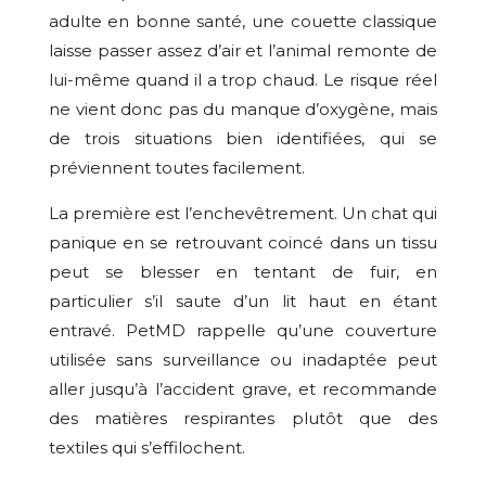
adulte en bonne santé, une couette classique
laisse passer assez d’air et l’animal remonte de
lui-même quand il a trop chaud. Le risque réel
ne vient donc pas du manque d’oxygène, mais
de trois situations bien identifiées, qui se
préviennent toutes facilement.
La première est l’enchevêtrement. Un chat qui
panique en se retrouvant coincé dans un tissu
peut se blesser en tentant de fuir, en
particulier s’il saute d’un lit haut en étant
entravé. PetMD rappelle qu’une couverture
utilisée sans surveillance ou inadaptée peut
aller jusqu’à l’accident grave, et recommande
des matières respirantes plutôt que des
textiles qui s’effilochent.