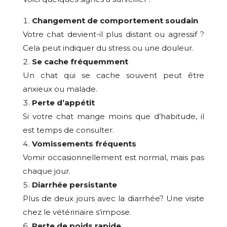
Changement de comportement soudain
Votre chat devient-il plus distant ou agressif ?
Cela peut indiquer du stress ou une douleur.
Se cache fréquemment
Un chat qui se cache souvent peut être
anxieux ou malade.
Perte d’appétit
Si votre chat mange moins que d’habitude, il
est temps de consulter.
Vomissements fréquents
Vomir occasionnellement est normal, mais pas
chaque jour.
Diarrhée persistante
Plus de deux jours avec la diarrhée? Une visite
chez le vétérinaire s’impose.
Perte de poids rapide