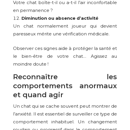
Votre chat boîte-t-il ou a-t-il l’air inconfortable
en permanence ?
Diminution ou absence d’activité
Un chat normalement joueur qui devient
paresseux mérite une vérification médicale.
Observer ces signes aide à protéger la santé et
le bien-être de votre chat… Agissez au
moindre doute !
Reconnaître les
comportements anormaux
et quand agir
Un chat qui se cache souvent peut montrer de
l’anxiété. Il est essentiel de surveiller ce type de
comportement inhabituel. Un changement
soudain ou progressif dans le comportement