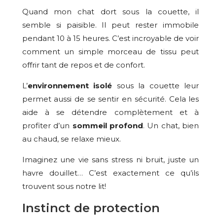
Quand mon chat dort sous la couette, il
semble si paisible. Il peut rester immobile
pendant 10 à 15 heures. C’est incroyable de voir
comment un simple morceau de tissu peut
offrir tant de repos et de confort.
L’
environnement isolé
sous la couette leur
permet aussi de se sentir en sécurité. Cela les
aide à se détendre complètement et à
profiter d’un
sommeil profond
. Un chat, bien
au chaud, se relaxe mieux.
Imaginez une vie sans stress ni bruit, juste un
havre douillet… C’est exactement ce qu’ils
trouvent sous notre lit!
Instinct de protection