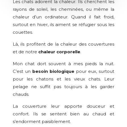
Les chats adorent la chaleur. Ils cherchent les
rayons de soleil, les cheminées, ou même la
chaleur d’un ordinateur. Quand il fait froid,
surtout en hiver, ils aiment se réfugier sous les
couettes.
Là, ils profitent de la chaleur des couvertures
et de notre
chaleur corporelle
.
Mon chat dort souvent à mes pieds la nuit.
C’est un
besoin biologique
pour eux, surtout
pour les chatons et les vieux chats. Leur
pelage ne suffit pas toujours à les garder
chauds.
La couverture leur apporte douceur et
confort. Ils se sentent bien au chaud et
s’endorment paisiblement.