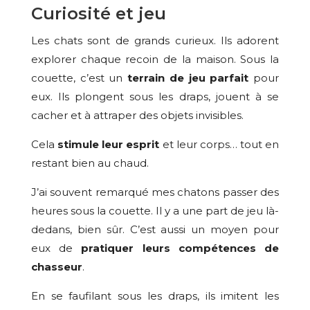
Curiosité et jeu
Les chats sont de grands curieux. Ils adorent
explorer chaque recoin de la maison. Sous la
couette, c’est un
terrain de jeu parfait
pour
eux. Ils plongent sous les draps, jouent à se
cacher et à attraper des objets invisibles.
Cela
stimule leur esprit
et leur corps… tout en
restant bien au chaud.
J’ai souvent remarqué mes chatons passer des
heures sous la couette. Il y a une part de jeu là-
dedans, bien sûr. C’est aussi un moyen pour
eux de
pratiquer leurs compétences de
chasseur
.
En se faufilant sous les draps, ils imitent les