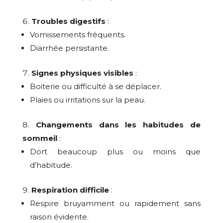
Troubles digestifs
:
Vomissements fréquents.
Diarrhée persistante.
Signes physiques visibles
:
Boiterie ou difficulté à se déplacer.
Plaies ou irritations sur la peau.
Changements dans les habitudes de
sommeil
:
Dort beaucoup plus ou moins que
d’habitude.
Respiration difficile
:
Respire bruyamment ou rapidement sans
raison évidente.