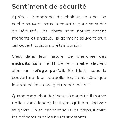
Sentiment de sécurité
Après la recherche de chaleur, le chat se
cache souvent sous la couette pour se sentir
en sécurité. Les chats sont naturellement
méfiants et anxieux. Ils dorment souvent d’un
œil ouvert, toujours prêts à bondir.
C’est dans leur nature de chercher des
endroits sûrs
. Le lit de leur maître devient
alors un
refuge parfait
. Se blottir sous la
couverture leur rappelle les abris sûrs que
leurs ancêtres sauvages recherchaient.
Quand mon chat dort sous la couette, il trouve
un lieu sans danger. Ici, il sent qu’il peut baisser
sa garde. En se cachant sous les draps, il évite
les prédateurs et les bruits stressants.