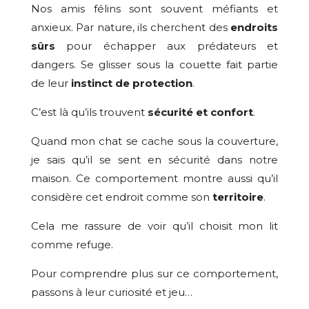
Nos amis félins sont souvent méfiants et
anxieux. Par nature, ils cherchent des
endroits
sûrs
pour échapper aux prédateurs et
dangers. Se glisser sous la couette fait partie
de leur
instinct de protection
.
C’est là qu’ils trouvent
sécurité et confort
.
Quand mon chat se cache sous la couverture,
je sais qu’il se sent en sécurité dans notre
maison. Ce comportement montre aussi qu’il
considère cet endroit comme son
territoire
.
Cela me rassure de voir qu’il choisit mon lit
comme refuge.
Pour comprendre plus sur ce comportement,
passons à leur curiosité et jeu…