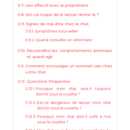
Lien affectif avec le propriétaire
Est-ce risqué de le laisser dormir là ?
Signes de mal-être chez le chat
Symptômes à surveiller
Quand consulter un vétérinaire
Reconnaître les comportements anormaux
et quand agir
Comment encourager un sommeil sain chez
votre chat
Questions fréquentes
Pourquoi mon chat veut-il toujours
dormir sous la couette ?
Est-ce dangereux de laisser mon chat
dormir sous la couette ?
Pourquoi mon chat dort-il collé à moi
sous la couette ?