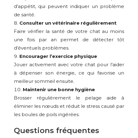
d’appétit, qui peuvent indiquer un problème
de santé.
Consulter un vétérinaire régulièrement
Faire vérifier la santé de votre chat au moins
une fois par an permet de détecter tôt
d’éventuels problèmes.
Encourager l’
exercice physique
Jouer activement avec votre chat pour l’aider
à dépenser son énergie, ce qui favorise un
meilleur sommeil ensuite.
Maintenir une
bonne hygiène
Brosser régulièrement le pelage aide à
éliminer les nœuds et réduit le stress causé par
les boules de poils ingérées.
Questions fréquentes