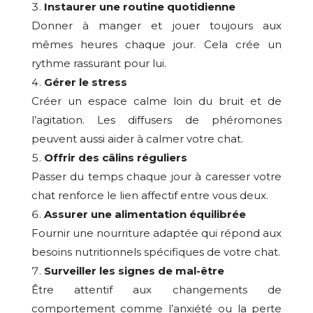
Instaurer une
routine quotidienne
Donner à manger et jouer toujours aux
mêmes heures chaque jour. Cela crée un
rythme rassurant pour lui.
Gérer le stress
Créer un espace calme loin du bruit et de
l’agitation. Les diffusers de phéromones
peuvent aussi aider à calmer votre chat.
Offrir des câlins réguliers
Passer du temps chaque jour à caresser votre
chat renforce le lien affectif entre vous deux.
Assurer une
alimentation équilibrée
Fournir une nourriture adaptée qui répond aux
besoins nutritionnels spécifiques de votre chat.
Surveiller les
signes de mal-être
Être attentif aux changements de
comportement comme l’anxiété ou la perte