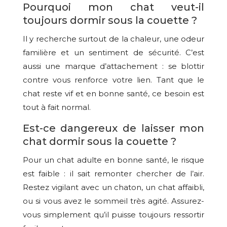
Pourquoi mon chat veut-il
toujours dormir sous la couette ?
Il y recherche surtout de la chaleur, une odeur
familière et un sentiment de sécurité. C’est
aussi une marque d’attachement : se blottir
contre vous renforce votre lien. Tant que le
chat reste vif et en bonne santé, ce besoin est
tout à fait normal.
Est-ce dangereux de laisser mon
chat dormir sous la couette ?
Pour un chat adulte en bonne santé, le risque
est faible : il sait remonter chercher de l’air.
Restez vigilant avec un chaton, un chat affaibli,
ou si vous avez le sommeil très agité. Assurez-
vous simplement qu’il puisse toujours ressortir