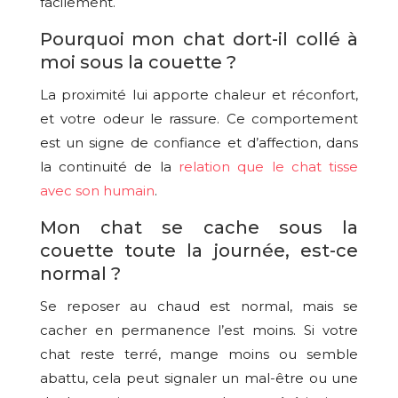
facilement.
Pourquoi mon chat dort-il collé à
moi sous la couette ?
La proximité lui apporte chaleur et réconfort,
et votre odeur le rassure. Ce comportement
est un signe de confiance et d’affection, dans
la continuité de la
relation que le chat tisse
avec son humain
.
Mon chat se cache sous la
couette toute la journée, est-ce
normal ?
Se reposer au chaud est normal, mais se
cacher en permanence l’est moins. Si votre
chat reste terré, mange moins ou semble
abattu, cela peut signaler un mal-être ou une