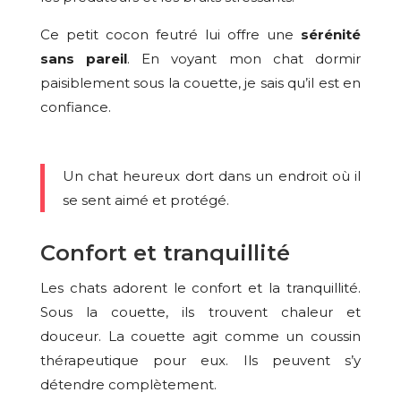
Ce petit cocon feutré lui offre une
sérénité
sans pareil
. En voyant mon chat dormir
paisiblement sous la couette, je sais qu’il est en
confiance.
Un chat heureux dort dans un endroit où il
se sent aimé et protégé.
Confort et tranquillité
Les chats adorent le confort et la tranquillité.
Sous la couette, ils trouvent chaleur et
douceur. La couette agit comme un coussin
thérapeutique pour eux. Ils peuvent s’y
détendre complètement.