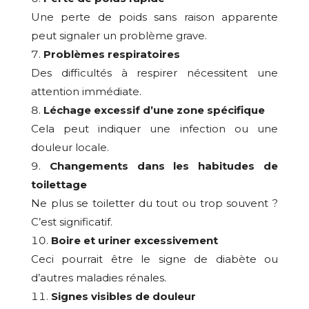
Une perte de poids sans raison apparente
peut signaler un problème grave.
Problèmes respiratoires
Des difficultés à respirer nécessitent une
attention immédiate.
Léchage excessif d’une zone spécifique
Cela peut indiquer une infection ou une
douleur locale.
Changements dans les habitudes de
toilettage
Ne plus se toiletter du tout ou trop souvent ?
C’est significatif.
Boire et uriner excessivement
Ceci pourrait être le signe de diabète ou
d’autres maladies rénales.
Signes visibles de douleur