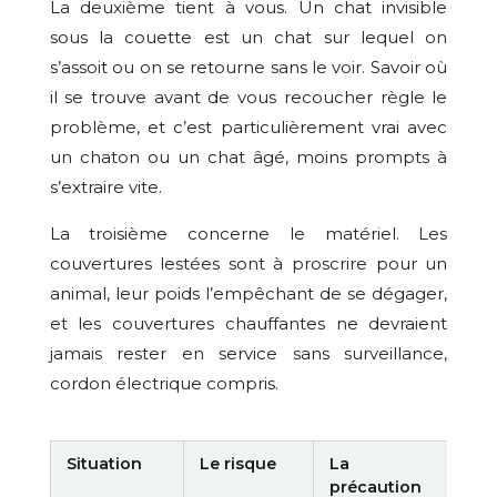
La deuxième tient à vous. Un chat invisible
sous la couette est un chat sur lequel on
s’assoit ou on se retourne sans le voir. Savoir où
il se trouve avant de vous recoucher règle le
problème, et c’est particulièrement vrai avec
un chaton ou un chat âgé, moins prompts à
s’extraire vite.
La troisième concerne le matériel. Les
couvertures lestées sont à proscrire pour un
animal, leur poids l’empêchant de se dégager,
et les couvertures chauffantes ne devraient
jamais rester en service sans surveillance,
cordon électrique compris.
Situation
Le risque
La
précaution