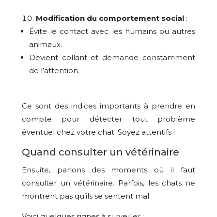
Modification du comportement social
:
Évite le contact avec les humains ou autres
animaux.
Devient collant et demande constamment
de l’attention.
Ce sont des indices importants à prendre en
compte pour détecter tout problème
éventuel chez votre chat. Soyez attentifs !
Quand consulter un vétérinaire
Ensuite, parlons des moments où il faut
consulter un vétérinaire. Parfois, les chats ne
montrent pas qu’ils se sentent mal.
Voici quelques signes à surveiller :