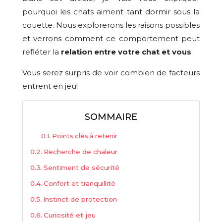
pourquoi les chats aiment tant dormir sous la
couette. Nous explorerons les raisons possibles
et verrons comment ce comportement peut
refléter la
relation entre votre chat et vous
.
Vous serez surpris de voir combien de facteurs
entrent en jeu!
SOMMAIRE
Points clés à retenir
Recherche de chaleur
Sentiment de sécurité
Confort et tranquillité
Instinct de protection
Curiosité et jeu