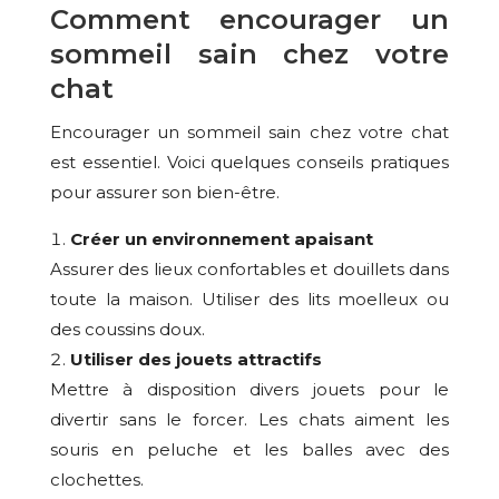
Comment encourager un
sommeil sain chez votre
chat
Encourager un sommeil sain chez votre chat
est essentiel. Voici quelques conseils pratiques
pour assurer son bien-être.
Créer un
environnement apaisant
Assurer des lieux confortables et douillets dans
toute la maison. Utiliser des lits moelleux ou
des coussins doux.
Utiliser des jouets attractifs
Mettre à disposition divers jouets pour le
divertir sans le forcer. Les chats aiment les
souris en peluche et les balles avec des
clochettes.