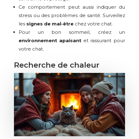
Ce comportement peut aussi indiquer du
stress ou des problèmes de santé. Surveillez
les
signes de mal-être
chez votre chat.
Pour un bon sommeil, créez un
environnement apaisant
et rassurant pour
votre chat.
Recherche de chaleur