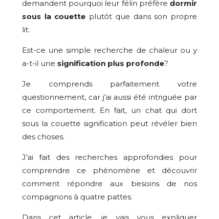
demandent pourquoi leur félin préfère
dormir
sous la couette
plutôt que dans son propre
lit.
Est-ce une simple recherche de chaleur ou y
a-t-il une
signification plus profonde
?
Je comprends parfaitement votre
questionnement, car j’ai aussi été intriguée par
ce comportement. En fait, un chat qui dort
sous la couette signification peut révéler bien
des choses.
J’ai fait des recherches approfondies pour
comprendre ce phénomène et découvrir
comment répondre aux besoins de nos
compagnons à quatre pattes.
Dans cet article, je vais vous expliquer