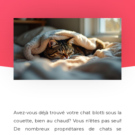
Avez-vous déjà trouvé votre chat blotti sous la
couette, bien au chaud? Vous n’êtes pas seul!
De nombreux propriétaires de chats se