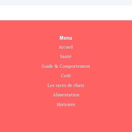
Menu
Accueil
Santé
Guide & Comportement
Coût
Les races de chats
Alimentation
Histoires