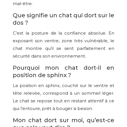
mal-être.
Que signifie un chat qui dort sur le
dos ?
C’est la posture de la confiance absolue. En
exposant son ventre, zone très vulnérable, le
chat montre qu’il se sent parfaitement en
sécurité dans son environnement.
Pourquoi mon chat dort-il en
position de sphinx ?
La position en sphinx, couché sur le ventre et
tête relevée, correspond à un sommeil léger.
Le chat se repose tout en restant attentif à ce
qui l’entoure, prêt à bouger si besoin.
Mon chat dort sur moi, qu’est-ce