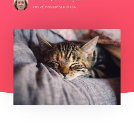
On 26 novembre 2024