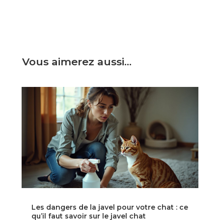
Vous aimerez aussi…
Les dangers de la javel pour votre chat : ce
qu’il faut savoir sur le javel chat