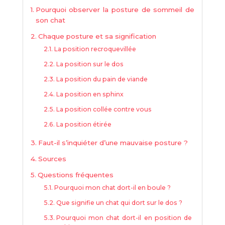
Pourquoi observer la posture de sommeil de
son chat
Chaque posture et sa signification
La position recroquevillée
La position sur le dos
La position du pain de viande
La position en sphinx
La position collée contre vous
La position étirée
Faut-il s’inquiéter d’une mauvaise posture ?
Sources
Questions fréquentes
Pourquoi mon chat dort-il en boule ?
Que signifie un chat qui dort sur le dos ?
Pourquoi mon chat dort-il en position de