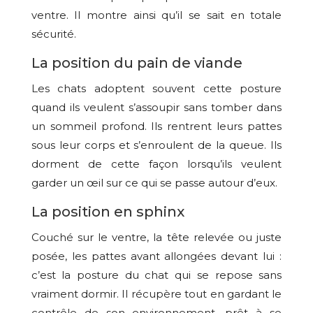
ventre. Il montre ainsi qu’il se sait en totale
sécurité.
La position du pain de viande
Les chats adoptent souvent cette posture
quand ils veulent s’assoupir sans tomber dans
un sommeil profond. Ils rentrent leurs pattes
sous leur corps et s’enroulent de la queue. Ils
dorment de cette façon lorsqu’ils veulent
garder un œil sur ce qui se passe autour d’eux.
La position en sphinx
Couché sur le ventre, la tête relevée ou juste
posée, les pattes avant allongées devant lui :
c’est la posture du chat qui se repose sans
vraiment dormir. Il récupère tout en gardant le
contrôle de son environnement, prêt à se