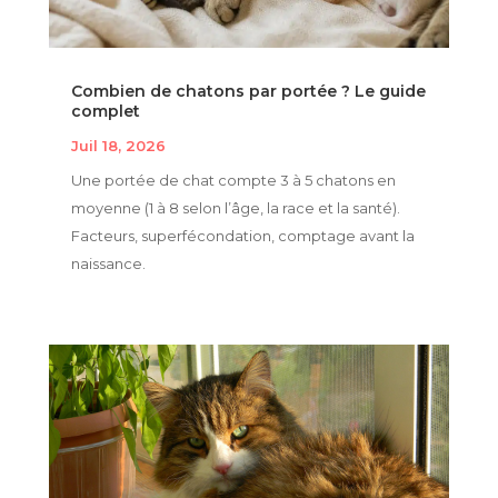
Combien de chatons par portée ? Le guide
complet
Juil 18, 2026
Une portée de chat compte 3 à 5 chatons en
moyenne (1 à 8 selon l’âge, la race et la santé).
Facteurs, superfécondation, comptage avant la
naissance.