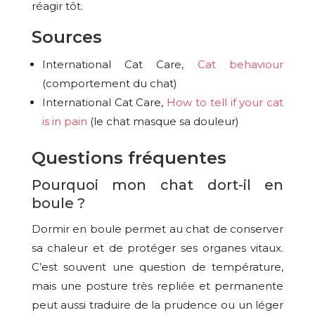
réagir tôt.
Sources
International Cat Care,
Cat behaviour
(comportement du chat)
International Cat Care,
How to tell if your cat
is in pain
(le chat masque sa douleur)
Questions fréquentes
Pourquoi mon chat dort-il en
boule ?
Dormir en boule permet au chat de conserver
sa chaleur et de protéger ses organes vitaux.
C’est souvent une question de température,
mais une posture très repliée et permanente
peut aussi traduire de la prudence ou un léger