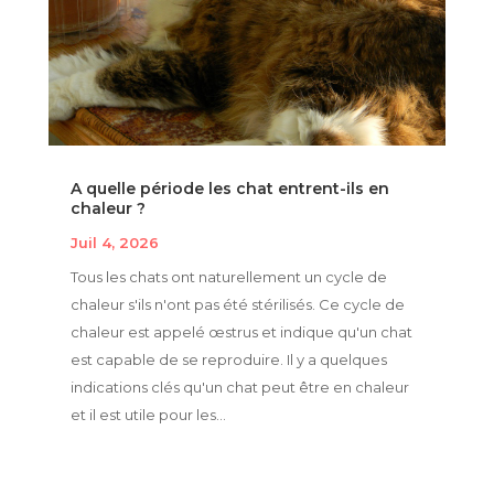
A quelle période les chat entrent-ils en
chaleur ?
Juil 4, 2026
Tous les chats ont naturellement un cycle de
chaleur s'ils n'ont pas été stérilisés. Ce cycle de
chaleur est appelé œstrus et indique qu'un chat
est capable de se reproduire. Il y a quelques
indications clés qu'un chat peut être en chaleur
et il est utile pour les...