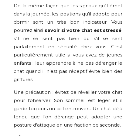
De la même façon que les signaux qu’il émet
dans la journée, les positions qu’il adopte pour
dormir sont un très bon indicateur. Vous
pourrez ainsi
savoir si votre chat est stressé
,
s’il ne se sent pas bien ou s’il se sent
parfaitement en sécurité chez vous. C’est
particulièrement utile si vous avez de jeunes
enfants : leur apprendre à ne pas déranger le
chat quand il n’est pas réceptif évite bien des
griffures.
Une précaution : évitez de réveiller votre chat
pour l’observer. Son sommeil est léger et il
garde toujours un œil entrouvert. Un chat déjà
tendu que l’on dérange peut adopter une
posture d’attaque en une fraction de seconde.