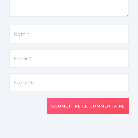
SOUMETTRE LE COMMENTAIRE