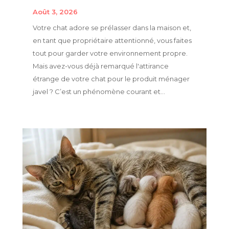
Août 3, 2026
Votre chat adore se prélasser dans la maison et,
en tant que propriétaire attentionné, vous faites
tout pour garder votre environnement propre.
Mais avez-vous déjà remarqué l'attirance
étrange de votre chat pour le produit ménager
javel ? C’est un phénomène courant et...