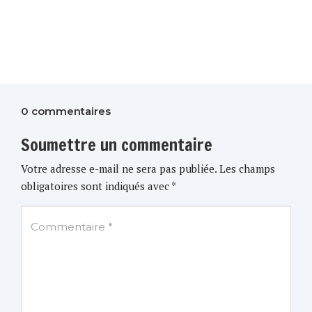
0 commentaires
Soumettre un commentaire
Votre adresse e-mail ne sera pas publiée.
Les champs
obligatoires sont indiqués avec
*