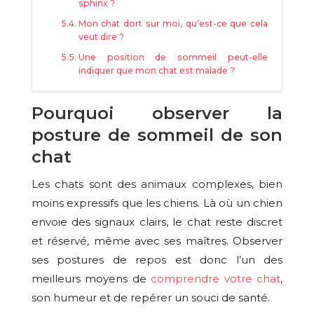
sphinx ?
Mon chat dort sur moi, qu’est-ce que cela
veut dire ?
Une position de sommeil peut-elle
indiquer que mon chat est malade ?
Pourquoi observer la
posture de sommeil de son
chat
Les chats sont des animaux complexes, bien
moins expressifs que les chiens. Là où un chien
envoie des signaux clairs, le chat reste discret
et réservé, même avec ses maîtres. Observer
ses postures de repos est donc l’un des
meilleurs moyens de
comprendre votre chat
,
son humeur et de repérer un souci de santé.