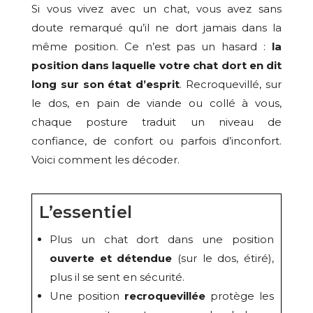
Si vous vivez avec un chat, vous avez sans
doute remarqué qu’il ne dort jamais dans la
même position. Ce n’est pas un hasard :
la
position dans laquelle votre chat dort en dit
long sur son état d’esprit
. Recroquevillé, sur
le dos, en pain de viande ou collé à vous,
chaque posture traduit un niveau de
confiance, de confort ou parfois d’inconfort.
Voici comment les décoder.
L’essentiel
Plus un chat dort dans une position
ouverte et détendue
(sur le dos, étiré),
plus il se sent en sécurité.
Une position
recroquevillée
protège les