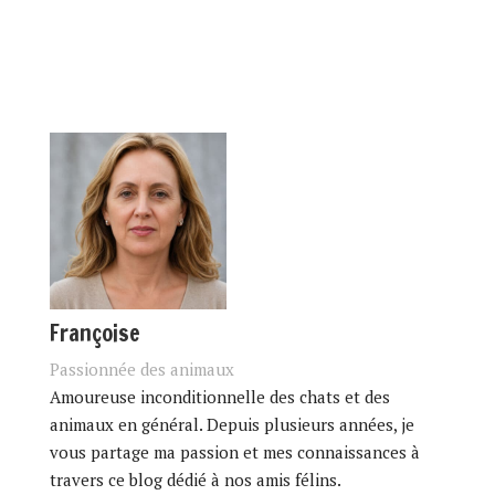
Françoise
Passionnée des animaux
Amoureuse inconditionnelle des chats et des
animaux en général. Depuis plusieurs années, je
vous partage ma passion et mes connaissances à
travers ce blog dédié à nos amis félins.