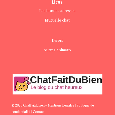
Liens
Les bonnes adresses
Mutuelle chat
Divers
Autres animaux
© 2023 Chatfaitdubien –
Mentions Légales
|
Politique de
condentialité
|
Contact