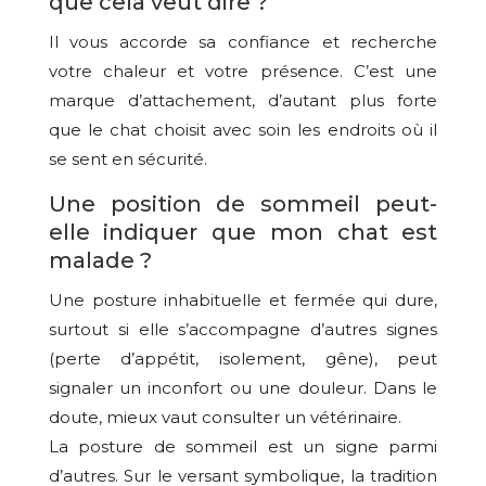
que cela veut dire ?
Il vous accorde sa confiance et recherche
votre chaleur et votre présence. C’est une
marque d’attachement, d’autant plus forte
que le chat choisit avec soin les endroits où il
se sent en sécurité.
Une position de sommeil peut-
elle indiquer que mon chat est
malade ?
Une posture inhabituelle et fermée qui dure,
surtout si elle s’accompagne d’autres signes
(perte d’appétit, isolement, gêne), peut
signaler un inconfort ou une douleur. Dans le
doute, mieux vaut consulter un vétérinaire.
La posture de sommeil est un signe parmi
d’autres. Sur le versant symbolique, la tradition