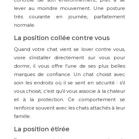
lever au moindre mouvement. Une posture
très courante en journée, parfaitement
normale.
La position collée contre vous
Quand votre chat vient se lover contre vous,
voire s’installer directement sur vous pour
dormir, il vous offre l’une de ses plus belles
marques de confiance. Un chat choisit avec
soin les endroits où il se sent en sécurité : s’il
vous choisit, c’est qu’il vous associe à la chaleur
et à la protection. Ce comportement se
renforce souvent avec les chats attachés à leur
famille.
La position étirée