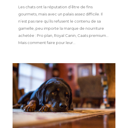
Les chats ont la réputation d’être de fins
gourmets, mais avec un palais assez difficile. Il
n’est pas rare qu’ils refusent le contenu de sa
gamelle, peu importe la marque de nourriture
achetée : Pro plan, Royal Canin, Caats premium…
Mais comment faire pour leur...