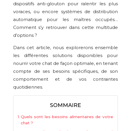
dispositifs anti-glouton pour ralentir les plus
voraces, ou encore systèmes de distribution
automatique pour les maîtres occupés…
Comment s’y retrouver dans cette multitude
d’options ?
Dans cet article, nous explorerons ensemble
les différentes solutions disponibles pour
nourrir votre chat de façon optimale, en tenant
compte de ses besoins spécifiques, de son
comportement et de vos contraintes
quotidiennes.
SOMMAIRE
Quels sont les besoins alimentaires de votre
chat ?