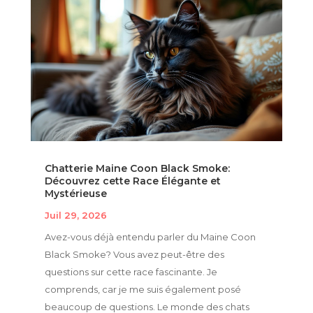
Chatterie Maine Coon Black Smoke:
Découvrez cette Race Élégante et
Mystérieuse
Juil 29, 2026
Avez-vous déjà entendu parler du Maine Coon
Black Smoke? Vous avez peut-être des
questions sur cette race fascinante. Je
comprends, car je me suis également posé
beaucoup de questions. Le monde des chats