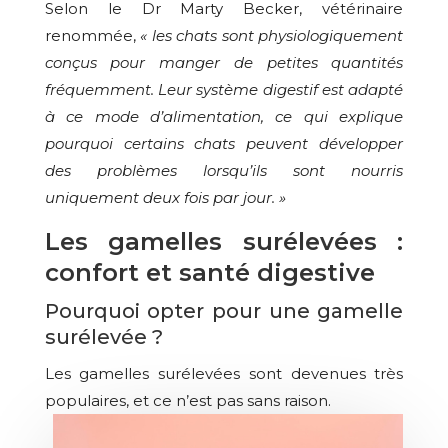
Selon le Dr Marty Becker, vétérinaire
renommée,
« les chats sont physiologiquement
conçus pour manger de petites quantités
fréquemment. Leur système digestif est adapté
à ce mode d’alimentation, ce qui explique
pourquoi certains chats peuvent développer
des problèmes lorsqu’ils sont nourris
uniquement deux fois par jour. »
Les gamelles surélevées :
confort et santé digestive
Pourquoi opter pour une gamelle
surélevée ?
Les gamelles surélevées sont devenues très
populaires, et ce n’est pas sans raison.