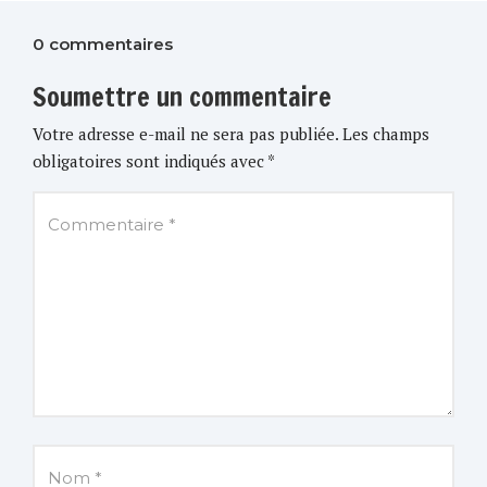
0 commentaires
Soumettre un commentaire
Votre adresse e-mail ne sera pas publiée.
Les champs
obligatoires sont indiqués avec
*