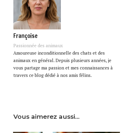
Françoise
Passionnée des animaux
Amoureuse inconditionnelle des chats et des
animaux en général. Depuis plusieurs années, je
vous partage ma passion et mes connaissances à
travers ce blog dédié à nos amis félins.
Vous aimerez aussi…