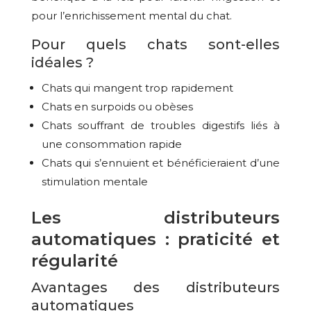
pour l’enrichissement mental du chat.
Pour quels chats sont-elles
idéales ?
Chats qui mangent trop rapidement
Chats en surpoids ou obèses
Chats souffrant de troubles digestifs liés à
une consommation rapide
Chats qui s’ennuient et bénéficieraient d’une
stimulation mentale
Les distributeurs
automatiques : praticité et
régularité
Avantages des distributeurs
automatiques