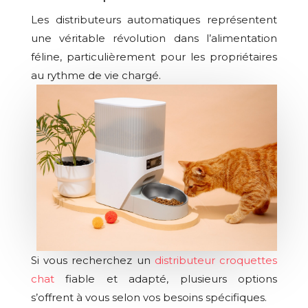
Les distributeurs automatiques représentent
une véritable révolution dans l’alimentation
féline, particulièrement pour les propriétaires
au rythme de vie chargé.
Si vous recherchez un
distributeur croquettes
chat
fiable et adapté, plusieurs options
s’offrent à vous selon vos besoins spécifiques.