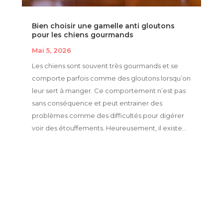
Bien choisir une gamelle anti gloutons
pour les chiens gourmands
Mai 5, 2026
Les chiens sont souvent très gourmands et se
comporte parfois comme des gloutons lorsqu’on
leur sert à manger. Ce comportement n’est pas
sans conséquence et peut entrainer des
problèmes comme des difficultés pour digérer
voir des étouffements. Heureusement, il existe...