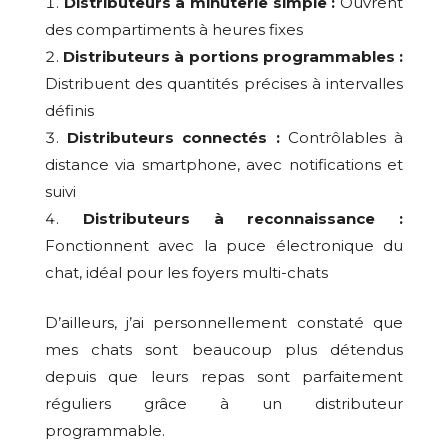
Distributeurs à minuterie simple :
Ouvrent
des compartiments à heures fixes
Distributeurs à portions programmables :
Distribuent des quantités précises à intervalles
définis
Distributeurs connectés :
Contrôlables à
distance via smartphone, avec notifications et
suivi
Distributeurs à reconnaissance :
Fonctionnent avec la puce électronique du
chat, idéal pour les foyers multi-chats
D’ailleurs, j’ai personnellement constaté que
mes chats sont beaucoup plus détendus
depuis que leurs repas sont parfaitement
réguliers grâce à un distributeur
programmable.