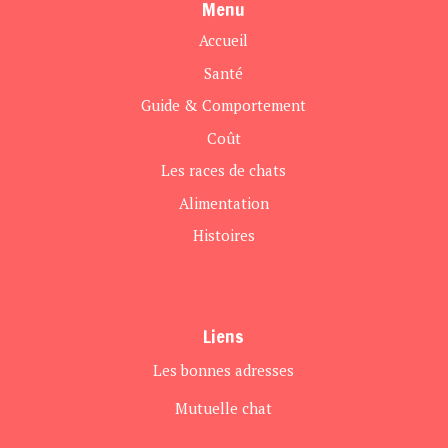
Menu
Accueil
Santé
Guide & Comportement
Coût
Les races de chats
Alimentation
Histoires
Liens
Les bonnes adresses
Mutuelle chat