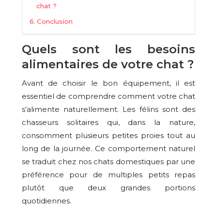
chat ?
Conclusion
Quels sont les besoins
alimentaires de votre chat ?
Avant de choisir le bon équipement, il est
essentiel de comprendre comment votre chat
s’alimente naturellement. Les félins sont des
chasseurs solitaires qui, dans la nature,
consomment plusieurs petites proies tout au
long de la journée. Ce comportement naturel
se traduit chez nos chats domestiques par une
préférence pour de multiples petits repas
plutôt que deux grandes portions
quotidiennes.