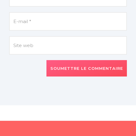
SOUMETTRE LE COMMENTAIRE