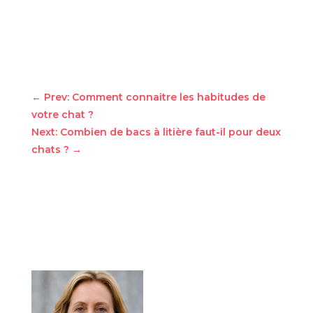
←
Prev: Comment connaitre les habitudes de
votre chat ?
Next: Combien de bacs à litière faut-il pour deux
chats ?
→