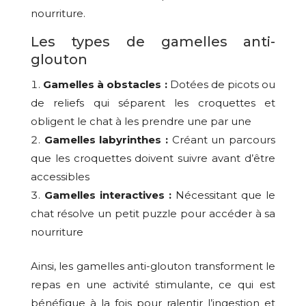
nourriture.
Les types de gamelles anti-
glouton
Gamelles à obstacles :
Dotées de picots ou
de reliefs qui séparent les croquettes et
obligent le chat à les prendre une par une
Gamelles labyrinthes :
Créant un parcours
que les croquettes doivent suivre avant d’être
accessibles
Gamelles interactives :
Nécessitant que le
chat résolve un petit puzzle pour accéder à sa
nourriture
Ainsi, les gamelles anti-glouton transforment le
repas en une activité stimulante, ce qui est
bénéfique à la fois pour ralentir l’ingestion et