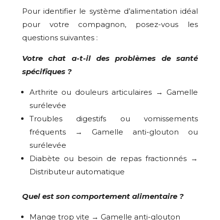
Pour identifier le système d’alimentation idéal
pour votre compagnon, posez-vous les
questions suivantes :
Votre chat a-t-il des problèmes de santé
spécifiques ?
Arthrite ou douleurs articulaires → Gamelle
surélevée
Troubles digestifs ou vomissements
fréquents → Gamelle anti-glouton ou
surélevée
Diabète ou besoin de repas fractionnés →
Distributeur automatique
Quel est son comportement alimentaire ?
Mange trop vite → Gamelle anti-glouton