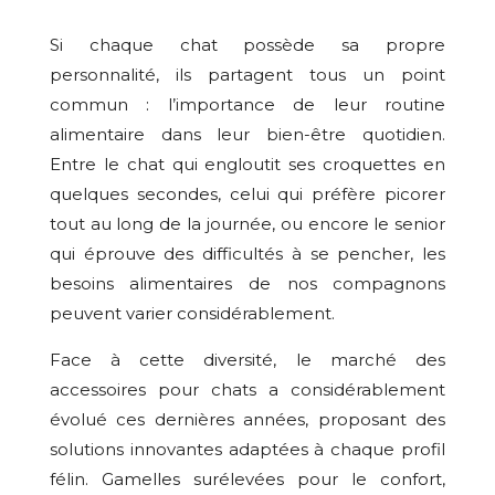
Si chaque chat possède sa propre
personnalité, ils partagent tous un point
commun : l’importance de leur routine
alimentaire dans leur bien-être quotidien.
Entre le chat qui engloutit ses croquettes en
quelques secondes, celui qui préfère picorer
tout au long de la journée, ou encore le senior
qui éprouve des difficultés à se pencher, les
besoins alimentaires de nos compagnons
peuvent varier considérablement.
Face à cette diversité, le marché des
accessoires pour chats a considérablement
évolué ces dernières années, proposant des
solutions innovantes adaptées à chaque profil
félin. Gamelles surélevées pour le confort,