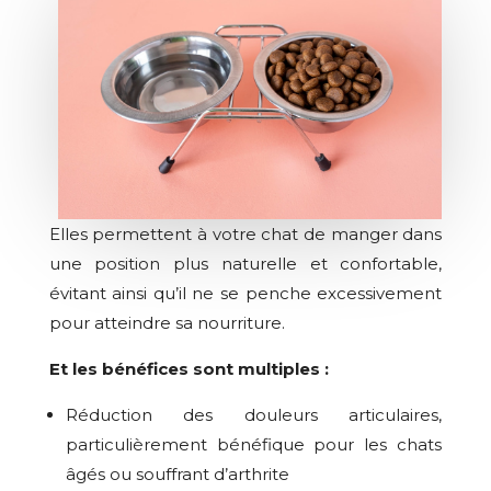
Elles permettent à votre chat de manger dans
une position plus naturelle et confortable,
évitant ainsi qu’il ne se penche excessivement
pour atteindre sa nourriture.
Et les bénéfices sont multiples :
Réduction des douleurs articulaires,
particulièrement bénéfique pour les chats
âgés ou souffrant d’arthrite