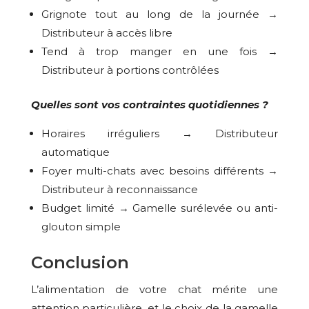
Grignote tout au long de la journée →
Distributeur à accès libre
Tend à trop manger en une fois →
Distributeur à portions contrôlées
Quelles sont vos contraintes quotidiennes ?
Horaires irréguliers → Distributeur
automatique
Foyer multi-chats avec besoins différents →
Distributeur à reconnaissance
Budget limité → Gamelle surélevée ou anti-
glouton simple
Conclusion
L’alimentation de votre chat mérite une
attention particulière, et le choix de la gamelle