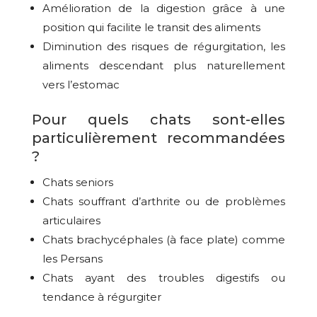
Amélioration de la digestion grâce à une
position qui facilite le transit des aliments
Diminution des risques de régurgitation, les
aliments descendant plus naturellement
vers l’estomac
Pour quels chats sont-elles
particulièrement recommandées
?
Chats seniors
Chats souffrant d’arthrite ou de problèmes
articulaires
Chats brachycéphales (à face plate) comme
les Persans
Chats ayant des troubles digestifs ou
tendance à régurgiter