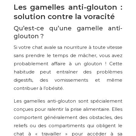
Les gamelles anti-glouton :
solution contre la voracité
Qu’est-ce qu’une gamelle anti-
glouton ?
Si votre chat avale sa nourriture à toute vitesse
sans prendre le temps de mâcher, vous avez
probablement affaire à un glouton ! Cette
habitude peut entraîner des problèmes
digestifs, des vomissements et même
contribuer à l’obésité.
Les gamelles anti-glouton sont spécialement
conçues pour ralentir la prise alimentaire. Elles
comportent généralement des obstacles, des
reliefs ou des compartiments qui obligent le
chat à « travailler » pour accéder à sa