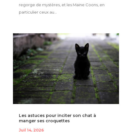
regorge de mystères, et les Maine Coons, en
particulier ceux au...
Les astuces pour inciter son chat à
manger ses croquettes
Juil 14, 2026