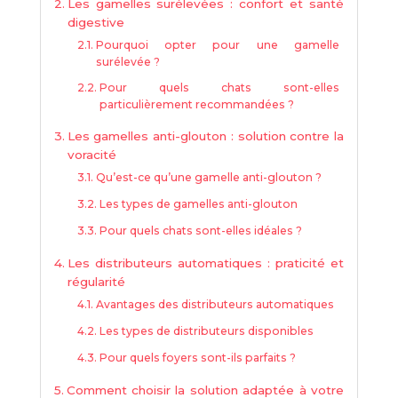
Les gamelles surélevées : confort et santé
digestive
Pourquoi opter pour une gamelle
surélevée ?
Pour quels chats sont-elles
particulièrement recommandées ?
Les gamelles anti-glouton : solution contre la
voracité
Qu’est-ce qu’une gamelle anti-glouton ?
Les types de gamelles anti-glouton
Pour quels chats sont-elles idéales ?
Les distributeurs automatiques : praticité et
régularité
Avantages des distributeurs automatiques
Les types de distributeurs disponibles
Pour quels foyers sont-ils parfaits ?
Comment choisir la solution adaptée à votre