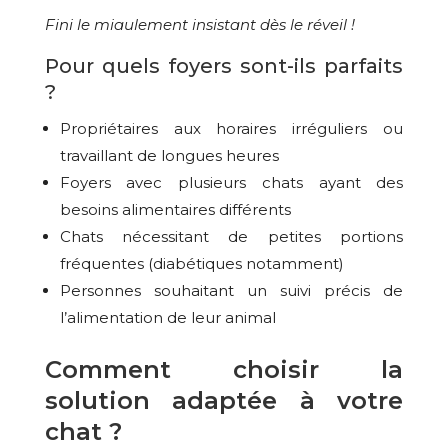
Fini le miaulement insistant dès le réveil !
Pour quels foyers sont-ils parfaits
?
Propriétaires aux horaires irréguliers ou
travaillant de longues heures
Foyers avec plusieurs chats ayant des
besoins alimentaires différents
Chats nécessitant de petites portions
fréquentes (diabétiques notamment)
Personnes souhaitant un suivi précis de
l’alimentation de leur animal
Comment choisir la
solution adaptée à votre
chat ?