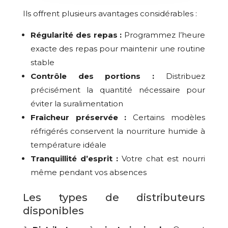
Ils offrent plusieurs avantages considérables :
Régularité des repas :
Programmez l’heure
exacte des repas pour maintenir une routine
stable
Contrôle des portions :
Distribuez
précisément la quantité nécessaire pour
éviter la suralimentation
Fraîcheur préservée :
Certains modèles
réfrigérés conservent la nourriture humide à
température idéale
Tranquillité d’esprit :
Votre chat est nourri
même pendant vos absences
Les types de distributeurs
disponibles