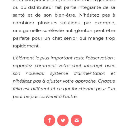
ou du distributeur fait partie intégrante de sa
santé et de son bien-être. N’hésitez pas à
combiner plusieurs solutions, par exemple,
une gamelle surélevée anti-glouton peut être
parfaite pour un chat senior qui mange trop
rapidement.
L’élément le plus important reste l’observation :
regardez comment votre chat interagit avec
son nouveau système d’alimentation et
n’hésitez pas à ajuster votre approche. Chaque
félin est différent et ce qui fonctionne pour l’un
peut ne pas convenir à l’autre.