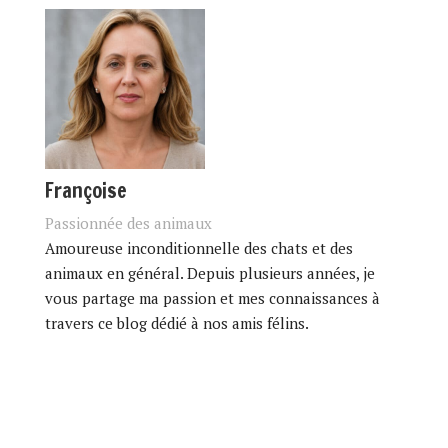
Françoise
Passionnée des animaux
Amoureuse inconditionnelle des chats et des
animaux en général. Depuis plusieurs années, je
vous partage ma passion et mes connaissances à
travers ce blog dédié à nos amis félins.