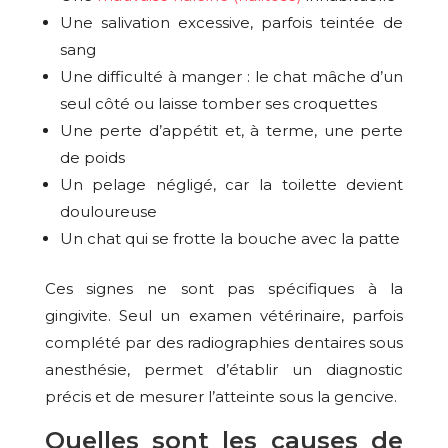
Une salivation excessive, parfois teintée de
sang
Une difficulté à manger : le chat mâche d’un
seul côté ou laisse tomber ses croquettes
Une perte d’appétit et, à terme, une perte
de poids
Un pelage négligé, car la toilette devient
douloureuse
Un chat qui se frotte la bouche avec la patte
Ces signes ne sont pas spécifiques à la
gingivite. Seul un examen vétérinaire, parfois
complété par des radiographies dentaires sous
anesthésie, permet d’établir un diagnostic
précis et de mesurer l’atteinte sous la gencive.
Quelles sont les causes de