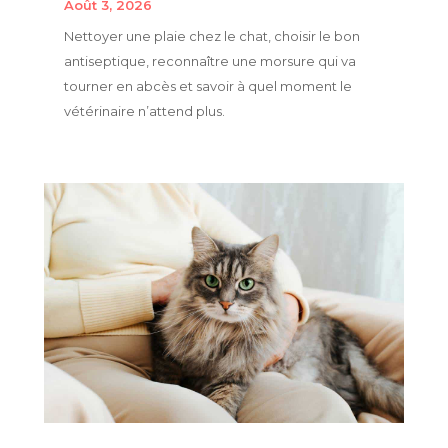
Août 3, 2026
Nettoyer une plaie chez le chat, choisir le bon
antiseptique, reconnaître une morsure qui va
tourner en abcès et savoir à quel moment le
vétérinaire n’attend plus.