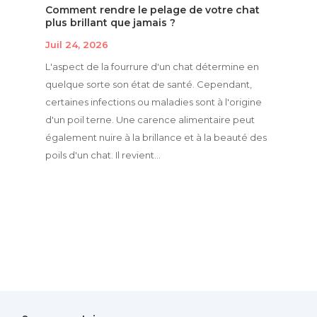
Comment rendre le pelage de votre chat
plus brillant que jamais ?
Juil 24, 2026
L'aspect de la fourrure d'un chat détermine en
quelque sorte son état de santé. Cependant,
certaines infections ou maladies sont à l'origine
d'un poil terne. Une carence alimentaire peut
également nuire à la brillance et à la beauté des
poils d'un chat. Il revient...