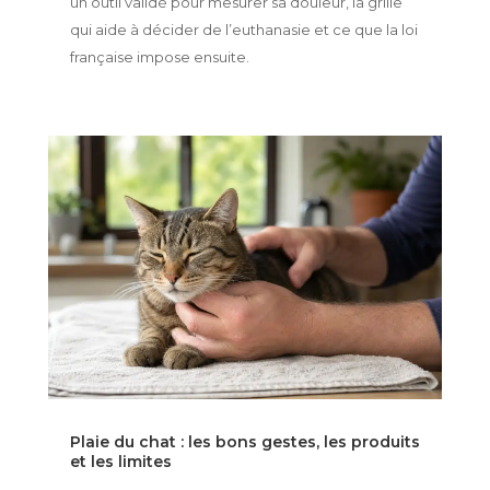
un outil validé pour mesurer sa douleur, la grille
qui aide à décider de l’euthanasie et ce que la loi
française impose ensuite.
Plaie du chat : les bons gestes, les produits
et les limites