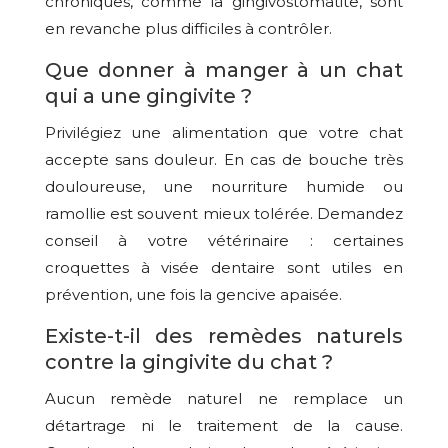
chroniques, comme la gingivostomatite, sont
en revanche plus difficiles à contrôler.
Que donner à manger à un chat
qui a une gingivite ?
Privilégiez une alimentation que votre chat
accepte sans douleur. En cas de bouche très
douloureuse, une nourriture humide ou
ramollie est souvent mieux tolérée. Demandez
conseil à votre vétérinaire : certaines
croquettes à visée dentaire sont utiles en
prévention, une fois la gencive apaisée.
Existe-t-il des remèdes naturels
contre la gingivite du chat ?
Aucun remède naturel ne remplace un
détartrage ni le traitement de la cause.