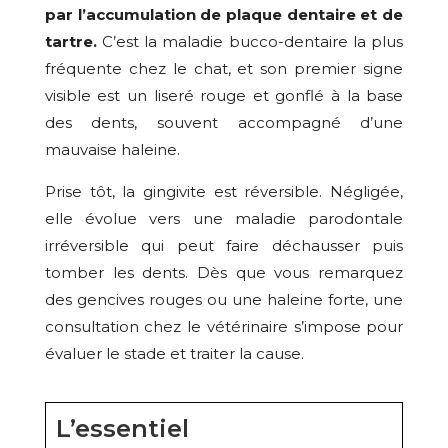
par l’accumulation de plaque dentaire et de
tartre.
C’est la maladie bucco-dentaire la plus
fréquente chez le chat, et son premier signe
visible est un liseré rouge et gonflé à la base
des dents, souvent accompagné d’une
mauvaise haleine.
Prise tôt, la gingivite est réversible. Négligée,
elle évolue vers une maladie parodontale
irréversible qui peut faire déchausser puis
tomber les dents. Dès que vous remarquez
des gencives rouges ou une haleine forte, une
consultation chez le vétérinaire s’impose pour
évaluer le stade et traiter la cause.
L’essentiel