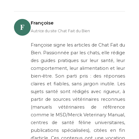
Françoise
F
Autrice du site Chat Fait du Bien
Françoise signe les articles de Chat Fait du
Bien. Passionnée par les chats, elle rédige
des guides pratiques sur leur santé, leur
comportement, leur alimentation et leur
bien-être. Son parti pris : des réponses
claires et fiables, sans jargon inutile. Les
sujets santé sont rédigés avec rigueur, à
partir de sources vétérinaires reconnues
(manuels vétérinaires de référence
comme le MSD/Merck Veterinary Manual,
centres de santé féline universitaires,
publications spécialisées), citées en fin
d'article. Ces contenus ont une vocation