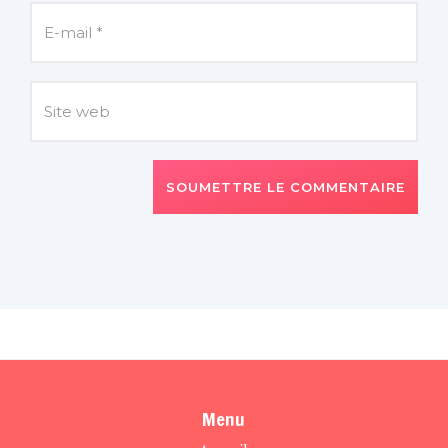
SOUMETTRE LE COMMENTAIRE
Menu