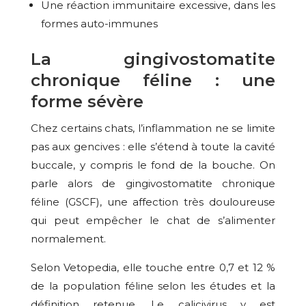
Une réaction immunitaire excessive, dans les
formes auto-immunes
La gingivostomatite
chronique féline : une
forme sévère
Chez certains chats, l’inflammation ne se limite
pas aux gencives : elle s’étend à toute la cavité
buccale, y compris le fond de la bouche. On
parle alors de gingivostomatite chronique
féline (GSCF), une affection très douloureuse
qui peut empêcher le chat de s’alimenter
normalement.
Selon Vetopedia, elle touche entre 0,7 et 12 %
de la population féline selon les études et la
définition retenue. Le calicivirus y est