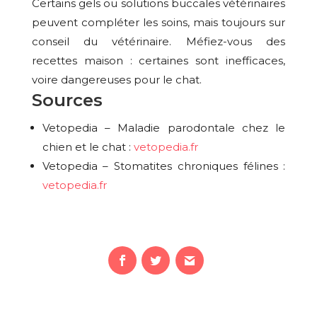
Certains gels ou solutions buccales vétérinaires
peuvent compléter les soins, mais toujours sur
conseil du vétérinaire. Méfiez-vous des
recettes maison : certaines sont inefficaces,
voire dangereuses pour le chat.
Sources
Vetopedia – Maladie parodontale chez le
chien et le chat :
vetopedia.fr
Vetopedia – Stomatites chroniques félines :
vetopedia.fr