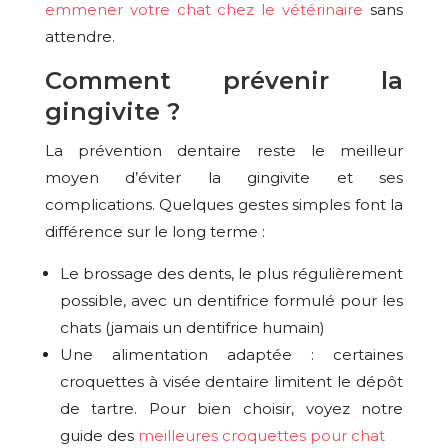
emmener votre chat chez le vétérinaire
sans
attendre.
Comment prévenir la
gingivite ?
La prévention dentaire reste le meilleur
moyen d’éviter la gingivite et ses
complications. Quelques gestes simples font la
différence sur le long terme :
Le brossage des dents, le plus régulièrement
possible, avec un dentifrice formulé pour les
chats (jamais un dentifrice humain)
Une alimentation adaptée : certaines
croquettes à visée dentaire limitent le dépôt
de tartre. Pour bien choisir, voyez notre
guide des
meilleures croquettes pour chat