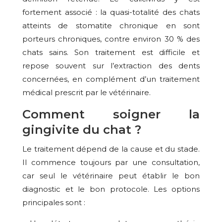
fortement associé : la quasi-totalité des chats
atteints de stomatite chronique en sont
porteurs chroniques, contre environ 30 % des
chats sains. Son traitement est difficile et
repose souvent sur l’extraction des dents
concernées, en complément d’un traitement
médical prescrit par le vétérinaire.
Comment soigner la
gingivite du chat ?
Le traitement dépend de la cause et du stade.
Il commence toujours par une consultation,
car seul le vétérinaire peut établir le bon
diagnostic et le bon protocole. Les options
principales sont :