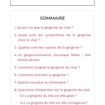
SOMMAIRE
Qu’est-ce que la gingivite du chat ?
Quels sont les symptômes de la gingivite
chez le chat ?
Quelles sont les causes de la gingivite ?
La gingivostomatite chronique féline : une
forme sévère
Comment soigner la gingivite du chat ?
Comment prévenir la gingivite ?
Quand consulter le vétérinaire ?
Questions fréquentes sur la gingivite du chat
La gingivite du chat est-elle grave ?
La gingivite du chat est-elle contagieuse ?