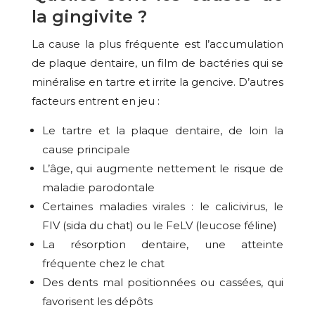
la gingivite ?
La cause la plus fréquente est l’accumulation
de plaque dentaire, un film de bactéries qui se
minéralise en tartre et irrite la gencive. D’autres
facteurs entrent en jeu :
Le tartre et la plaque dentaire, de loin la
cause principale
L’âge, qui augmente nettement le risque de
maladie parodontale
Certaines maladies virales : le calicivirus, le
FIV (sida du chat) ou le FeLV (leucose féline)
La résorption dentaire, une atteinte
fréquente chez le chat
Des dents mal positionnées ou cassées, qui
favorisent les dépôts