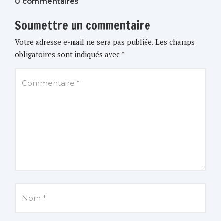
0 commentaires
Soumettre un commentaire
Votre adresse e-mail ne sera pas publiée.
Les champs
obligatoires sont indiqués avec
*