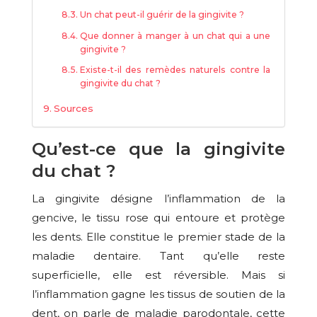
Un chat peut-il guérir de la gingivite ?
Que donner à manger à un chat qui a une
gingivite ?
Existe-t-il des remèdes naturels contre la
gingivite du chat ?
Sources
Qu’est-ce que la gingivite
du chat ?
La gingivite désigne l’inflammation de la
gencive, le tissu rose qui entoure et protège
les dents. Elle constitue le premier stade de la
maladie dentaire. Tant qu’elle reste
superficielle, elle est réversible. Mais si
l’inflammation gagne les tissus de soutien de la
dent, on parle de maladie parodontale, cette