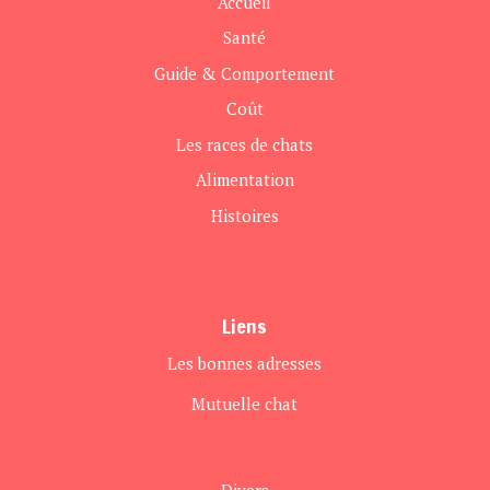
Accueil
Santé
Guide & Comportement
Coût
Les races de chats
Alimentation
Histoires
Liens
Les bonnes adresses
Mutuelle chat
Divers