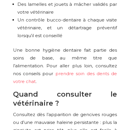
Des lamelles et jouets à mâcher validés par
votre vétérinaire
Un contrôle bucco-dentaire à chaque visite
vétérinaire, et un détartrage préventif
lorsqu’il est conseillé
Une bonne hygiène dentaire fait partie des
soins de base, au même titre que
l’alimentation. Pour aller plus loin, consultez
nos conseils pour
prendre soin des dents de
votre chat
.
Quand consulter le
vétérinaire ?
Consultez dès l’apparition de gencives rouges
ou d’une mauvaise haleine persistante : plus la