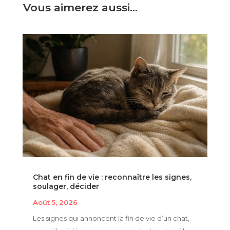
Vous aimerez aussi…
Chat en fin de vie : reconnaître les signes,
soulager, décider
Août 5, 2026
Les signes qui annoncent la fin de vie d’un chat,