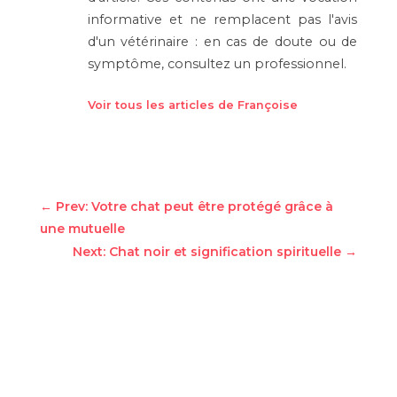
informative et ne remplacent pas l'avis
d'un vétérinaire : en cas de doute ou de
symptôme, consultez un professionnel.
Voir tous les articles de Françoise
←
Prev: Votre chat peut être protégé grâce à
une mutuelle
Next: Chat noir et signification spirituelle
→