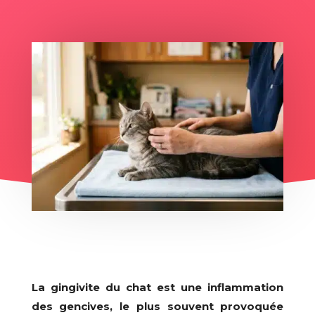
La gingivite du chat est une inflammation
des gencives, le plus souvent provoquée