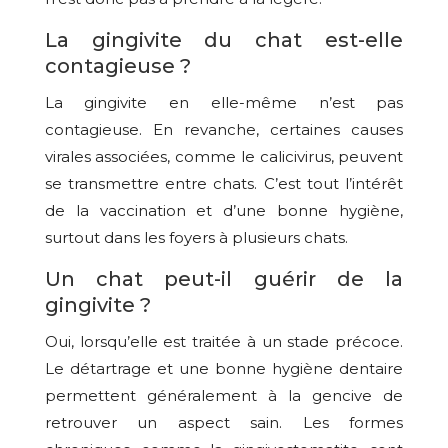
La gingivite du chat est-elle
contagieuse ?
La gingivite en elle-même n’est pas
contagieuse. En revanche, certaines causes
virales associées, comme le calicivirus, peuvent
se transmettre entre chats. C’est tout l’intérêt
de la vaccination et d’une bonne hygiène,
surtout dans les foyers à plusieurs chats.
Un chat peut-il guérir de la
gingivite ?
Oui, lorsqu’elle est traitée à un stade précoce.
Le détartrage et une bonne hygiène dentaire
permettent généralement à la gencive de
retrouver un aspect sain. Les formes