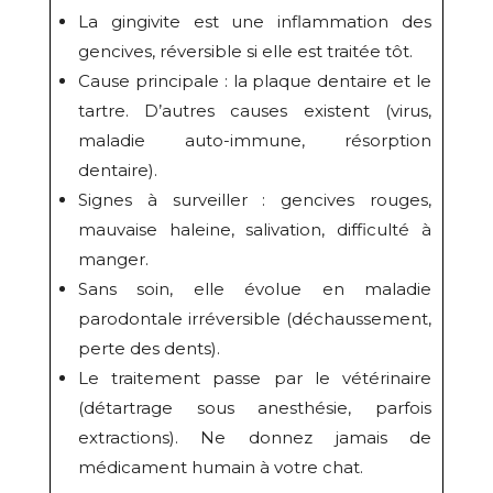
La gingivite est une inflammation des
gencives, réversible si elle est traitée tôt.
Cause principale : la plaque dentaire et le
tartre. D’autres causes existent (virus,
maladie auto-immune, résorption
dentaire).
Signes à surveiller : gencives rouges,
mauvaise haleine, salivation, difficulté à
manger.
Sans soin, elle évolue en maladie
parodontale irréversible (déchaussement,
perte des dents).
Le traitement passe par le vétérinaire
(détartrage sous anesthésie, parfois
extractions). Ne donnez jamais de
médicament humain à votre chat.