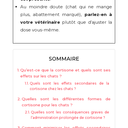
Au moindre doute (chat qui ne mange
plus, abattement marqué),
parlez-en à
votre vétérinaire
plutôt que d’ajuster la
dose vous-même.
SOMMAIRE
Qu’est-ce que la cortisone et quels sont ses
effets sur les chats ?
Quels sont les effets secondaires de la
cortisone chez les chats ?
Quelles sont les différentes formes de
cortisone pour les chats ?
Quelles sont les conséquences graves de
l’administration prolongée de cortisone ?
Comment minimiser les effets secondaires