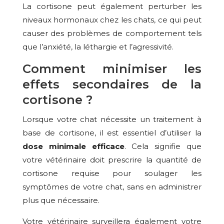
La cortisone peut également perturber les
niveaux hormonaux chez les chats, ce qui peut
causer des problèmes de comportement tels
que l’anxiété, la léthargie et l’agressivité.
Comment minimiser les
effets secondaires de la
cortisone ?
Lorsque votre chat nécessite un traitement à
base de cortisone, il est essentiel d’utiliser la
dose minimale efficace
. Cela signifie que
votre vétérinaire doit prescrire la quantité de
cortisone requise pour soulager les
symptômes de votre chat, sans en administrer
plus que nécessaire.
Votre vétérinaire surveillera également votre