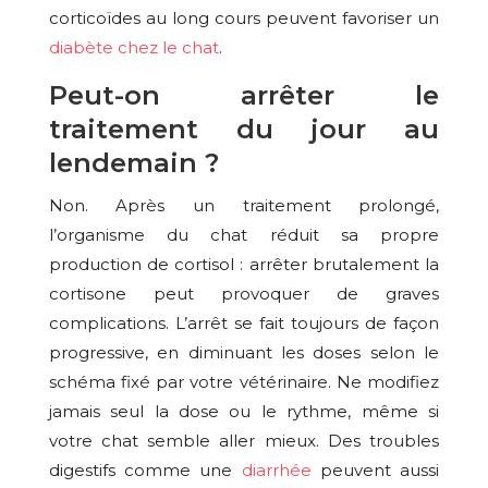
corticoïdes au long cours peuvent favoriser un
diabète chez le chat
.
Peut-on arrêter le
traitement du jour au
lendemain ?
Non. Après un traitement prolongé,
l’organisme du chat réduit sa propre
production de cortisol : arrêter brutalement la
cortisone peut provoquer de graves
complications. L’arrêt se fait toujours de façon
progressive, en diminuant les doses selon le
schéma fixé par votre vétérinaire. Ne modifiez
jamais seul la dose ou le rythme, même si
votre chat semble aller mieux. Des troubles
digestifs comme une
diarrhée
peuvent aussi