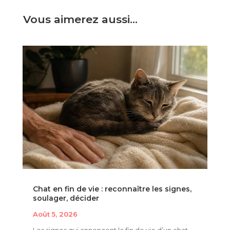
Vous aimerez aussi…
Chat en fin de vie : reconnaître les signes,
soulager, décider
Août 5, 2026