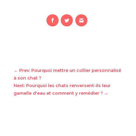
←
Prev: Pourquoi mettre un collier personnalisé
à son chat ?
Next: Pourquoi les chats renversent-ils leur
gamelle d'eau et comment y remédier ?
→