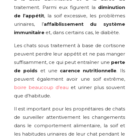
traitement. Parmi eux figurent la
diminution
de l’appétit
, la soif excessive, les problèmes
urinaires, l’
affaiblissement du système
immunitaire
et, dans certains cas, le diabète.
Les chats sous traitement à base de cortisone
peuvent perdre leur appétit et ne pas manger
suffisamment, ce qui peut entraîner une
perte
de poids
et une
carence nutritionnelle
. Ils
peuvent également avoir une soif extrême,
boire beaucoup d’eau
et uriner plus souvent
que d’habitude.
Il est important pour les propriétaires de chats
de surveiller attentivement les changements
dans le comportement alimentaire, la soif et
les habitudes urinaires de leur chat pendant le