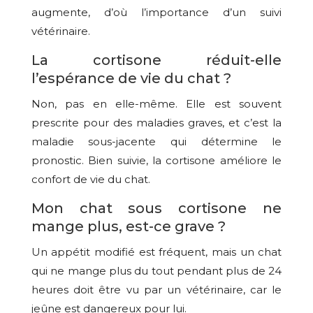
augmente, d’où l’importance d’un suivi
vétérinaire.
La cortisone réduit-elle
l’espérance de vie du chat ?
Non, pas en elle-même. Elle est souvent
prescrite pour des maladies graves, et c’est la
maladie sous-jacente qui détermine le
pronostic. Bien suivie, la cortisone améliore le
confort de vie du chat.
Mon chat sous cortisone ne
mange plus, est-ce grave ?
Un appétit modifié est fréquent, mais un chat
qui ne mange plus du tout pendant plus de 24
heures doit être vu par un vétérinaire, car le
jeûne est dangereux pour lui.