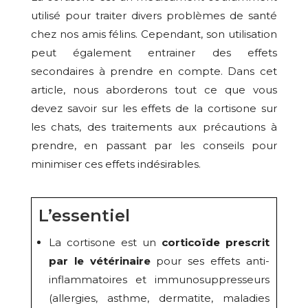
utilisé pour traiter divers problèmes de santé
chez nos amis félins. Cependant, son utilisation
peut également entrainer des effets
secondaires à prendre en compte. Dans cet
article, nous aborderons tout ce que vous
devez savoir sur les effets de la cortisone sur
les chats, des traitements aux précautions à
prendre, en passant par les conseils pour
minimiser ces effets indésirables.
L’essentiel
La cortisone est un
corticoïde prescrit
par le vétérinaire
pour ses effets anti-
inflammatoires et immunosuppresseurs
(allergies, asthme, dermatite, maladies