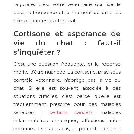
régulière. C’est votre vétérinaire qui fixe la
dose, la fréquence et le moment de prise les
mieux adaptés à votre chat.
Cortisone et espérance de
vie du chat : faut-il
s’inquiéter ?
C’est une question fréquente, et la réponse
mérite d’être nuancée. La cortisone, prise sous
contrôle vétérinaire, n’abrège pas la vie du
chat. Si elle est souvent associée à des
situations difficiles, c’est parce qu’elle est
fréquemment prescrite pour des maladies
sérieuses :
certains cancers
, maladies
inflammatoires chroniques, affections auto-
immunes. Dans ces cas, le pronostic dépend