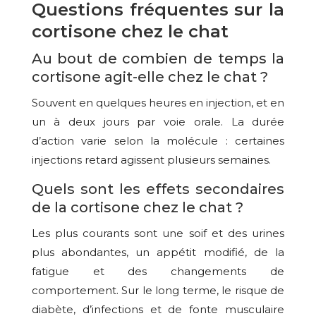
Questions fréquentes sur la
cortisone chez le chat
Au bout de combien de temps la
cortisone agit-elle chez le chat ?
Souvent en quelques heures en injection, et en
un à deux jours par voie orale. La durée
d’action varie selon la molécule : certaines
injections retard agissent plusieurs semaines.
Quels sont les effets secondaires
de la cortisone chez le chat ?
Les plus courants sont une soif et des urines
plus abondantes, un appétit modifié, de la
fatigue et des changements de
comportement. Sur le long terme, le risque de
diabète, d’infections et de fonte musculaire