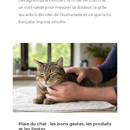
Les signes qui annoncent la fin de vie d’un chat,
un outil validé pour mesurer sa douleur, la grille
qui aide à décider de l’euthanasie et ce que la loi
française impose ensuite.
Plaie du chat : les bons gestes, les produits
et les limites