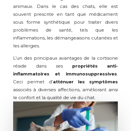
animaux. Dans le cas des chats, elle est
souvent prescrite en tant que médicament
sous forme synthétique pour traiter divers
problèmes de santé, tels que les
inflammations, les démangeaisons cutanées et
les allergies.
L’un des principaux avantages de la cortisone
réside dans ses
propriétés anti-
inflammatoires et immunosuppressives
.
Ceci permet d’
atténuer les symptômes
associés à diverses affections, améliorant ainsi
le confort et la qualité de vie du chat.