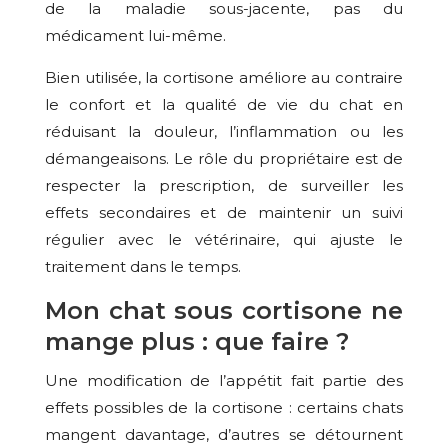
de la maladie sous-jacente, pas du
médicament lui-même.
Bien utilisée, la cortisone améliore au contraire
le confort et la qualité de vie du chat en
réduisant la douleur, l’inflammation ou les
démangeaisons. Le rôle du propriétaire est de
respecter la prescription, de surveiller les
effets secondaires et de maintenir un suivi
régulier avec le vétérinaire, qui ajuste le
traitement dans le temps.
Mon chat sous cortisone ne
mange plus : que faire ?
Une modification de l’appétit fait partie des
effets possibles de la cortisone : certains chats
mangent davantage, d’autres se détournent