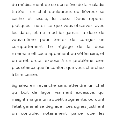
du médicament de ce qui relève de la maladie
traitée : un chat douloureux ou fiévreux se
cache et s’isole, lui aussi. Deux repères
pratiques : notez ce que vous observez, avec
les dates, et ne modifiez jamais la dose de
vous-même pour tenter de corriger un
comportement. Le réglage de la dose
minimale efficace appartient au vétérinaire, et
un arrêt brutal expose à un problème bien
plus sérieux que l’inconfort que vous cherchez
à faire cesser.
Signalez en revanche sans attendre un chat
qui boit de façon vraiment excessive, qui
maigrit malgré un appétit augmenté, ou dont
l’état général se dégrade : ces signes justifient
un contrôle, notamment parce que les