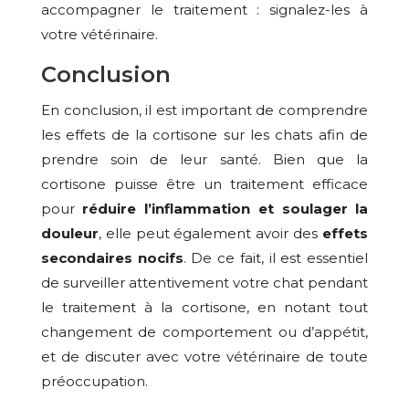
accompagner le traitement : signalez-les à
votre vétérinaire.
Conclusion
En conclusion, il est important de comprendre
les effets de la cortisone sur les chats afin de
prendre soin de leur santé. Bien que la
cortisone puisse être un traitement efficace
pour
réduire l’inflammation et soulager la
douleur
, elle peut également avoir des
effets
secondaires nocifs
. De ce fait, il est essentiel
de surveiller attentivement votre chat pendant
le traitement à la cortisone, en notant tout
changement de comportement ou d’appétit,
et de discuter avec votre vétérinaire de toute
préoccupation.