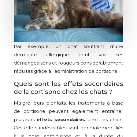
Par exemple, un chat souffrant d’une
dermatite allergique peut voir ses
démangeaisons et rougeurs considérablement
réduites grâce à l’administration de cortisone.
Quels sont les effets secondaires
de la cortisone chez les chats ?
Malgré leurs bienfaits, les traitements à base
de cortisone peuvent également entraîner
plusieurs
effets secondaires
chez les chats.
Ces effets indésirables sont généralement liés
à la dose administrée et à la durée du