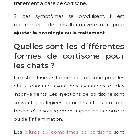
traitement à base de cortisone.
Si ces symptômes se produisent, il est
recommandé de consulter un vétérinaire pour
ajuster la posologie ou le traitement
.
Quelles sont les différentes
formes de cortisone pour
les chats ?
Il existe plusieurs formes de cortisone pour les
chats, chacune ayant des avantages et des
inconvénients. Les injections de cortisone sont
souvent privilégiées pour les chats qui ont
besoin d’un soulagement rapide de la douleur
ou de l’inflammation.
Les
pilules ou comprimés de cortisone
sont