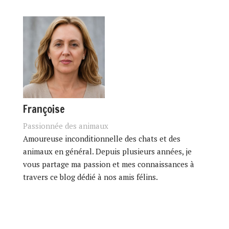
Françoise
Passionnée des animaux
Amoureuse inconditionnelle des chats et des
animaux en général. Depuis plusieurs années, je
vous partage ma passion et mes connaissances à
travers ce blog dédié à nos amis félins.