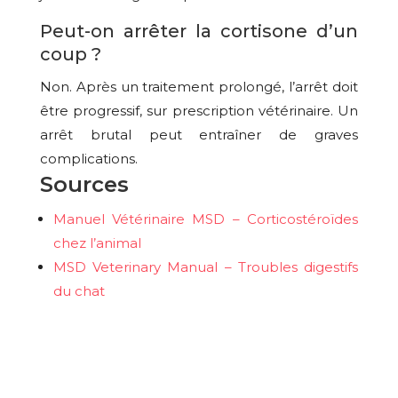
Peut-on arrêter la cortisone d’un
coup ?
Non. Après un traitement prolongé, l’arrêt doit
être progressif, sur prescription vétérinaire. Un
arrêt brutal peut entraîner de graves
complications.
Sources
Manuel Vétérinaire MSD – Corticostéroïdes
chez l’animal
MSD Veterinary Manual – Troubles digestifs
du chat