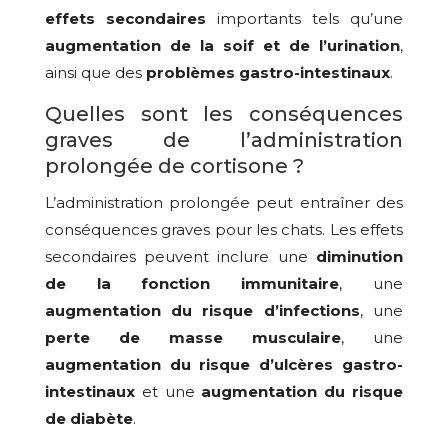
effets secondaires
importants tels qu’une
augmentation de la soif et de l’urination
,
ainsi que des
problèmes gastro-intestinaux
.
Quelles sont les conséquences
graves de l’administration
prolongée de cortisone ?
L’administration prolongée peut entraîner des
conséquences graves pour les chats. Les effets
secondaires peuvent inclure une
diminution
de la fonction immunitaire
, une
augmentation du risque d’infections
, une
perte de masse musculaire
, une
augmentation du risque d’ulcères gastro-
intestinaux
et une
augmentation du risque
de diabète
.