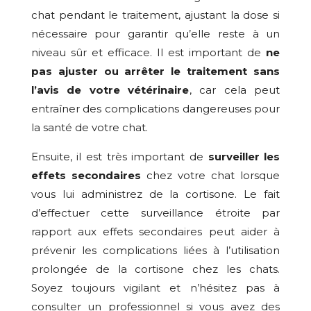
chat pendant le traitement, ajustant la dose si
nécessaire pour garantir qu’elle reste à un
niveau sûr et efficace. Il est important de
ne
pas ajuster ou arrêter le traitement sans
l’avis de votre vétérinaire
, car cela peut
entraîner des complications dangereuses pour
la santé de votre chat.
Ensuite, il est très important de
surveiller les
effets secondaires
chez votre chat lorsque
vous lui administrez de la cortisone. Le fait
d’effectuer cette surveillance étroite par
rapport aux effets secondaires peut aider à
prévenir les complications liées à l’utilisation
prolongée de la cortisone chez les chats.
Soyez toujours vigilant et n’hésitez pas à
consulter un professionnel si vous avez des