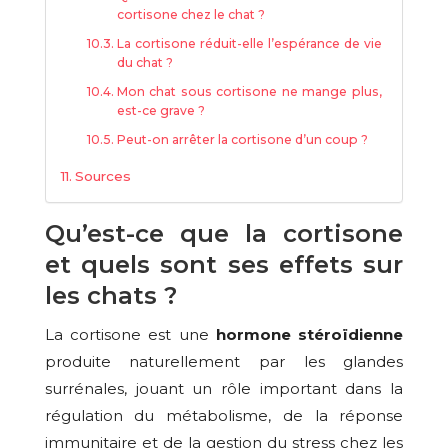
cortisone chez le chat ?
La cortisone réduit-elle l’espérance de vie
du chat ?
Mon chat sous cortisone ne mange plus,
est-ce grave ?
Peut-on arrêter la cortisone d’un coup ?
Sources
Qu’est-ce que la cortisone
et quels sont ses effets sur
les chats ?
La cortisone est une
hormone stéroïdienne
produite naturellement par les glandes
surrénales, jouant un rôle important dans la
régulation du métabolisme, de la réponse
immunitaire et de la gestion du stress chez les