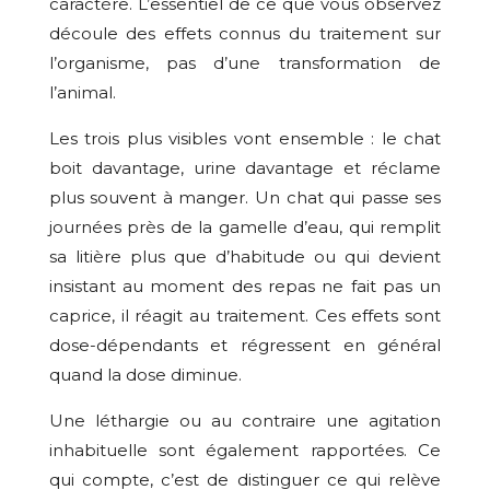
caractère. L’essentiel de ce que vous observez
découle des effets connus du traitement sur
l’organisme, pas d’une transformation de
l’animal.
Les trois plus visibles vont ensemble : le chat
boit davantage, urine davantage et réclame
plus souvent à manger. Un chat qui passe ses
journées près de la gamelle d’eau, qui remplit
sa litière plus que d’habitude ou qui devient
insistant au moment des repas ne fait pas un
caprice, il réagit au traitement. Ces effets sont
dose-dépendants et régressent en général
quand la dose diminue.
Une léthargie ou au contraire une agitation
inhabituelle sont également rapportées. Ce
qui compte, c’est de distinguer ce qui relève