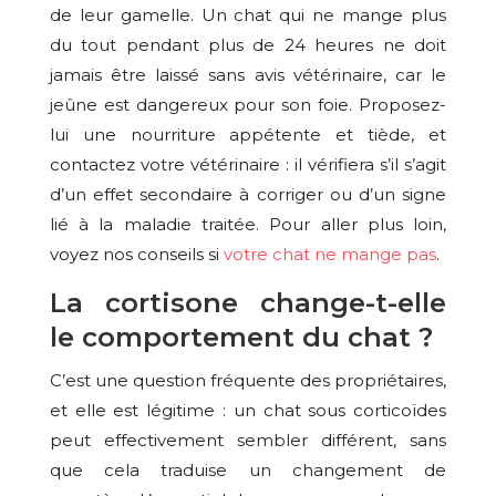
de leur gamelle. Un chat qui ne mange plus
du tout pendant plus de 24 heures ne doit
jamais être laissé sans avis vétérinaire, car le
jeûne est dangereux pour son foie. Proposez-
lui une nourriture appétente et tiède, et
contactez votre vétérinaire : il vérifiera s’il s’agit
d’un effet secondaire à corriger ou d’un signe
lié à la maladie traitée. Pour aller plus loin,
voyez nos conseils si
votre chat ne mange pas
.
La cortisone change-t-elle
le comportement du chat ?
C’est une question fréquente des propriétaires,
et elle est légitime : un chat sous corticoïdes
peut effectivement sembler différent, sans
que cela traduise un changement de