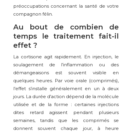
préoccupations concernant la santé de votre
compagnon félin.
Au bout de combien de
temps le traitement fait-il
effet ?
La cortisone agit rapidement. En injection, le
soulagement de l’inflammation ou des
démangeaisons est souvent visible en
quelques heures. Par voie orale (comprimés),
l’effet s’installe généralement en un à deux
jours. La durée d’action dépend de la molécule
utilisée et de la forme : certaines injections
dites retard agissent pendant plusieurs
semaines, tandis que les comprimés se
donnent souvent chaque jour, à heure