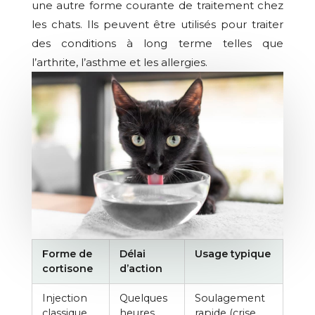
une autre forme courante de traitement chez
les chats. Ils peuvent être utilisés pour traiter
des conditions à long terme telles que
l’arthrite, l’asthme et les allergies.
Forme de
Délai
Usage typique
cortisone
d’action
Injection
Quelques
Soulagement
classique
heures
rapide (crise