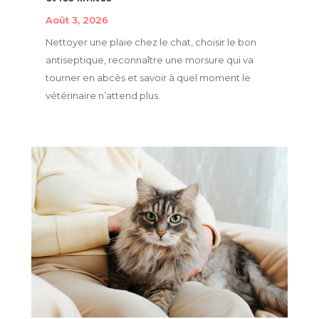
Août 3, 2026
Nettoyer une plaie chez le chat, choisir le bon
antiseptique, reconnaître une morsure qui va
tourner en abcès et savoir à quel moment le
vétérinaire n’attend plus.