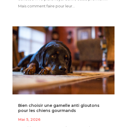
Mais comment faire pour leur...
Bien choisir une gamelle anti gloutons
pour les chiens gourmands
Mai 5, 2026