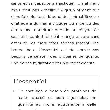
santé et sa capacité à mastiquer. Un aliment
mou n’est pas « meilleur » qu’un aliment dur
dans l’absolu, tout dépend de l’animal. Si votre
chat âgé a du mal à croquer ou a perdu des
dents, une nourriture humide ou réhydratée
sera plus confortable. S’il mange encore sans
difficulté, les croquettes sèches restent une
bonne base. L’essentiel est de couvrir ses
besoins de senior : des protéines de qualité,
une bonne hydratation et un aliment digeste.
L’essentiel
Un chat âgé a besoin de protéines de
haute qualité et bien digestibles, en
quantité au moins équivalente à celle