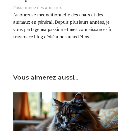
Passionnée des animaux
Amoureuse inconditionnelle des chats et des
animaux en général. Depuis plusieurs années, je
vous partage ma passion et mes connaissances à
travers ce blog dédié à nos amis félins.
Vous aimerez aussi…