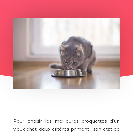
Pour choisir les meilleures croquettes d’un
vieux chat, deux critères priment : son état de