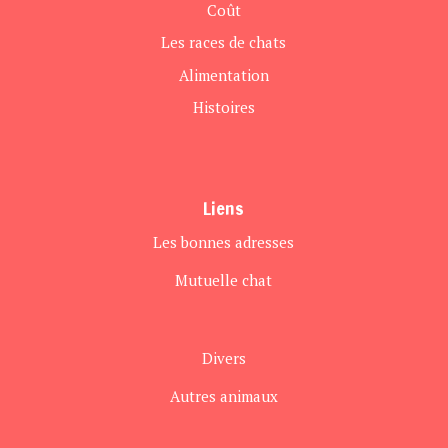
Coût
Les races de chats
Alimentation
Histoires
Liens
Les bonnes adresses
Mutuelle chat
Divers
Autres animaux