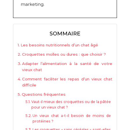
marketing.
SOMMAIRE
Les besoins nutritionnels d’un chat âgé
Croquettes molles ou dures : que choisir ?
Adapter l’alimentation à la santé de votre
vieux chat
Comment faciliter les repas d’un vieux chat
difficile
Questions fréquentes
Vaut-il mieux des croquettes ou de la pâtée
pour un vieux chat ?
Un vieux chat a-t-il besoin de moins de
protéines ?
Les croquettes « sans céréales » sont-elles