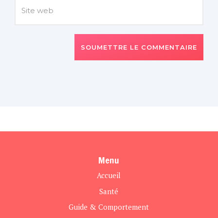
SOUMETTRE LE COMMENTAIRE
Menu
Accueil
Santé
Guide & Comportement