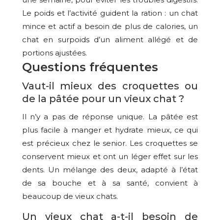
Le poids et l’activité guident la ration : un chat
mince et actif a besoin de plus de calories, un
chat en surpoids d’un aliment allégé et de
portions ajustées.
Questions fréquentes
Vaut-il mieux des croquettes ou
de la pâtée pour un vieux chat ?
Il n’y a pas de réponse unique. La pâtée est
plus facile à manger et hydrate mieux, ce qui
est précieux chez le senior. Les croquettes se
conservent mieux et ont un léger effet sur les
dents. Un mélange des deux, adapté à l’état
de sa bouche et à sa santé, convient à
beaucoup de vieux chats.
Un vieux chat a-t-il besoin de