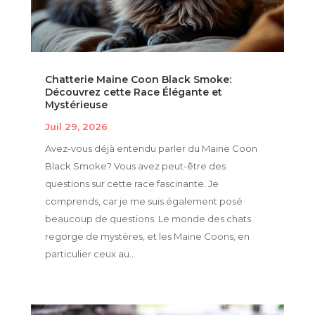
Chatterie Maine Coon Black Smoke:
Découvrez cette Race Élégante et
Mystérieuse
Juil 29, 2026
Avez-vous déjà entendu parler du Maine Coon
Black Smoke? Vous avez peut-être des
questions sur cette race fascinante. Je
comprends, car je me suis également posé
beaucoup de questions. Le monde des chats
regorge de mystères, et les Maine Coons, en
particulier ceux au...