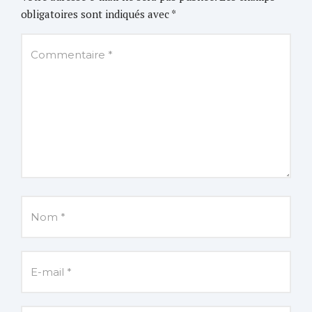
obligatoires sont indiqués avec
*