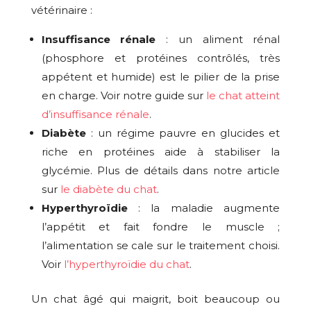
vétérinaire :
Insuffisance rénale
: un aliment rénal
(phosphore et protéines contrôlés, très
appétent et humide) est le pilier de la prise
en charge. Voir notre guide sur
le chat atteint
d’insuffisance rénale
.
Diabète
: un régime pauvre en glucides et
riche en protéines aide à stabiliser la
glycémie. Plus de détails dans notre article
sur
le diabète du chat
.
Hyperthyroïdie
: la maladie augmente
l’appétit et fait fondre le muscle ;
l’alimentation se cale sur le traitement choisi.
Voir
l’hyperthyroïdie du chat
.
Un chat âgé qui maigrit, boit beaucoup ou