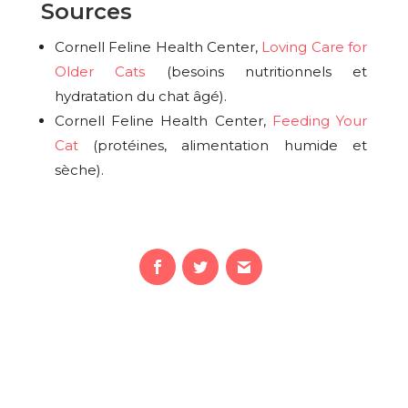
Sources
Cornell Feline Health Center,
Loving Care for
Older Cats
(besoins nutritionnels et
hydratation du chat âgé).
Cornell Feline Health Center,
Feeding Your
Cat
(protéines, alimentation humide et
sèche).