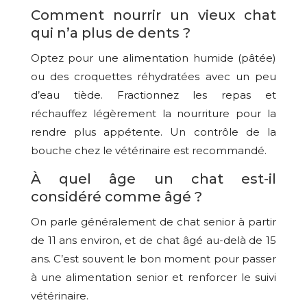
Comment nourrir un vieux chat
qui n’a plus de dents ?
Optez pour une alimentation humide (pâtée)
ou des croquettes réhydratées avec un peu
d’eau tiède. Fractionnez les repas et
réchauffez légèrement la nourriture pour la
rendre plus appétente. Un contrôle de la
bouche chez le vétérinaire est recommandé.
À quel âge un chat est-il
considéré comme âgé ?
On parle généralement de chat senior à partir
de 11 ans environ, et de chat âgé au-delà de 15
ans. C’est souvent le bon moment pour passer
à une alimentation senior et renforcer le suivi
vétérinaire.