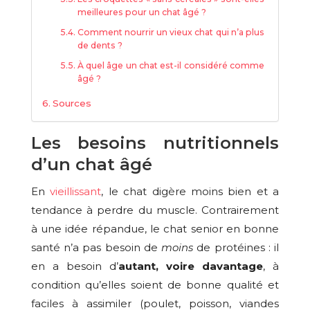
meilleures pour un chat âgé ?
Comment nourrir un vieux chat qui n’a plus
de dents ?
À quel âge un chat est-il considéré comme
âgé ?
Sources
Les besoins nutritionnels
d’un chat âgé
En
vieillissant
, le chat digère moins bien et a
tendance à perdre du muscle. Contrairement
à une idée répandue, le chat senior en bonne
santé n’a pas besoin de
moins
de protéines : il
en a besoin d’
autant, voire davantage
, à
condition qu’elles soient de bonne qualité et
faciles à assimiler (poulet, poisson, viandes