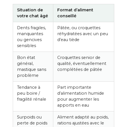
Situation de
Format d’aliment
votre chat âgé
conseillé
Dents fragiles,
Pâtée, ou croquettes
manquantes
réhydratées avec un peu
ou gencives
d’eau tiède
sensibles
Bon état
Croquettes senior de
général,
qualité, éventuellement
mastique sans
complétées de pâtée
problème
Tendance à
Part importante
peu boire /
d’alimentation humide
fragilité rénale
pour augmenter les
apports en eau
Surpoids ou
Aliment adapté au poids,
perte de poids
rations ajustées avec le