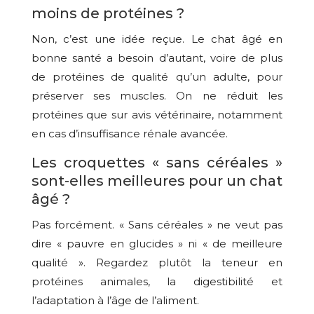
moins de protéines ?
Non, c’est une idée reçue. Le chat âgé en
bonne santé a besoin d’autant, voire de plus
de protéines de qualité qu’un adulte, pour
préserver ses muscles. On ne réduit les
protéines que sur avis vétérinaire, notamment
en cas d’insuffisance rénale avancée.
Les croquettes « sans céréales »
sont-elles meilleures pour un chat
âgé ?
Pas forcément. « Sans céréales » ne veut pas
dire « pauvre en glucides » ni « de meilleure
qualité ». Regardez plutôt la teneur en
protéines animales, la digestibilité et
l’adaptation à l’âge de l’aliment.