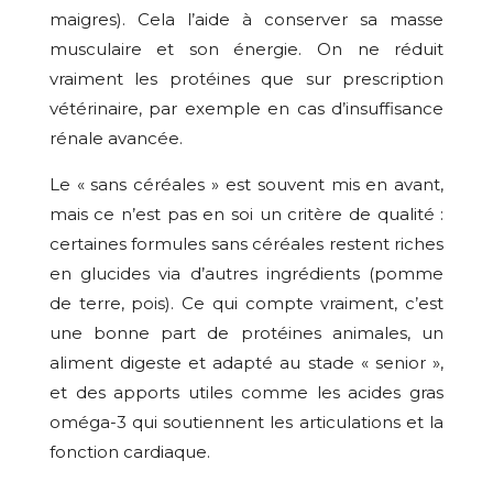
maigres). Cela l’aide à conserver sa masse
musculaire et son énergie. On ne réduit
vraiment les protéines que sur prescription
vétérinaire, par exemple en cas d’insuffisance
rénale avancée.
Le « sans céréales » est souvent mis en avant,
mais ce n’est pas en soi un critère de qualité :
certaines formules sans céréales restent riches
en glucides via d’autres ingrédients (pomme
de terre, pois). Ce qui compte vraiment, c’est
une bonne part de protéines animales, un
aliment digeste et adapté au stade « senior »,
et des apports utiles comme les acides gras
oméga-3 qui soutiennent les articulations et la
fonction cardiaque.