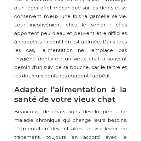
d’un léger effet mécanique sur les dents et se
conservent mieux une fois la gamelle servie.
Leur inconvénient chez le senior : elles
apportent peu d’eau et peuvent être difficiles
à croquer si la dentition est abîmée. Dans tous
les cas, l’alimentation ne remplace pas
l’hygiène dentaire : un vieux chat a souvent
besoin d’un suivi de sa bouche, car le tartre et
les douleurs dentaires coupent l’appétit.
Adapter l’alimentation à la
santé de votre vieux chat
Beaucoup de chats âgés développent une
maladie chronique qui change leurs besoins.
L’alimentation devient alors un vrai levier de
traitement, toujours en accord avec le