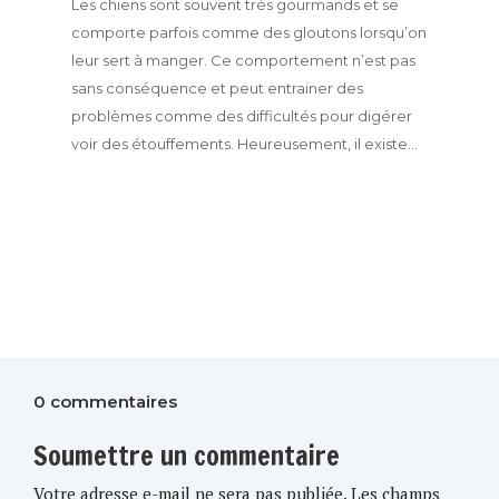
Les chiens sont souvent très gourmands et se
comporte parfois comme des gloutons lorsqu’on
leur sert à manger. Ce comportement n’est pas
sans conséquence et peut entrainer des
problèmes comme des difficultés pour digérer
voir des étouffements. Heureusement, il existe...
0 commentaires
Soumettre un commentaire
Votre adresse e-mail ne sera pas publiée.
Les champs