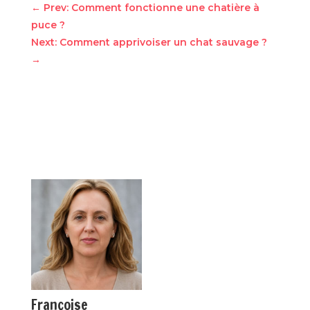
←
Prev: Comment fonctionne une chatière à
puce ?
Next: Comment apprivoiser un chat sauvage ?
→
Françoise