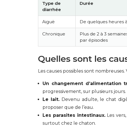
Type de
Durée
diarrhée
Aiguë
De quelques heures à
Chronique
Plus de 2 à 3 semaine
par épisodes
Quelles sont les caus
Les causes possibles sont nombreuses. Vo
Un changement d’alimentation tr
progressivement, sur plusieurs jours.
Le lait.
Devenu adulte, le chat digèr
proposer que de l’eau.
Les parasites intestinaux.
Les vers,
surtout chez le chaton.