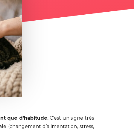
ent que d’habitude.
C’est un signe très
le (changement d’alimentation, stress,