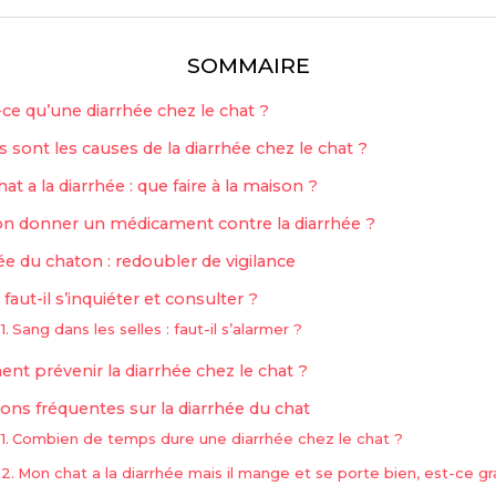
SOMMAIRE
ce qu’une diarrhée chez le chat ?
s sont les causes de la diarrhée chez le chat ?
at a la diarrhée : que faire à la maison ?
n donner un médicament contre la diarrhée ?
ée du chaton : redoubler de vigilance
faut-il s’inquiéter et consulter ?
Sang dans les selles : faut-il s’alarmer ?
t prévenir la diarrhée chez le chat ?
ons fréquentes sur la diarrhée du chat
Combien de temps dure une diarrhée chez le chat ?
Mon chat a la diarrhée mais il mange et se porte bien, est-ce gr