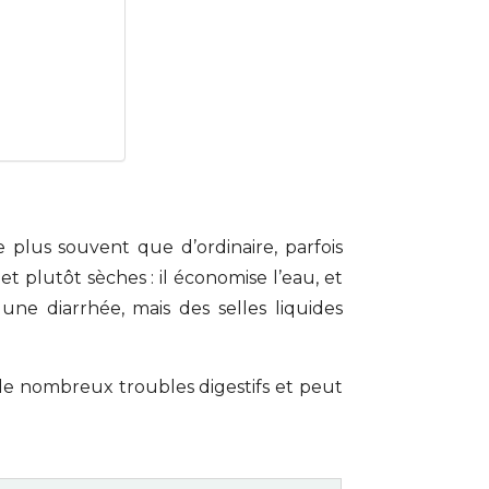
 plus souvent que d’ordinaire, parfois
 plutôt sèches : il économise l’eau, et
ne diarrhée, mais des selles liquides
de nombreux troubles digestifs et peut