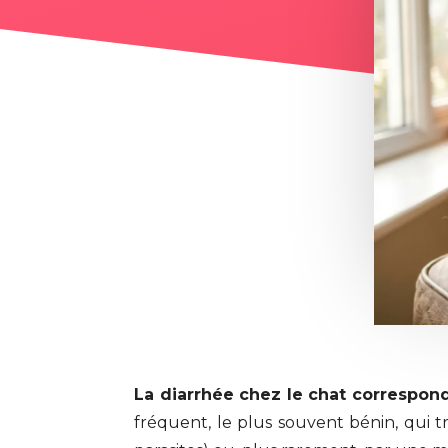
La diarrhée chez le chat correspond
fréquent, le plus souvent bénin, qui 