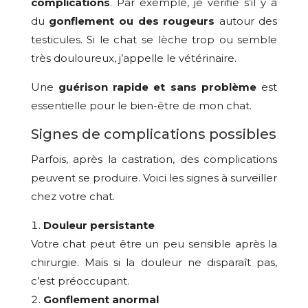
complications
. Par exemple, je vérifie s’il y a
du
gonflement ou des rougeurs
autour des
testicules. Si le chat se lèche trop ou semble
très douloureux, j’appelle le vétérinaire.
Une
guérison rapide et sans problème
est
essentielle pour le bien-être de mon chat.
Signes de complications possibles
Parfois, après la castration, des complications
peuvent se produire. Voici les signes à surveiller
chez votre chat.
Douleur persistante
Votre chat peut être un peu sensible après la
chirurgie. Mais si la douleur ne disparaît pas,
c’est préoccupant.
Gonflement anormal