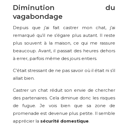
Diminution du
vagabondage
Depuis que j’ai fait castrer mon chat, j’ai
remarqué qu’il ne s’égare plus autant. Il reste
plus souvent à la maison, ce qui me rassure
beaucoup. Avant, il passait des heures dehors
à errer, parfois même des jours entiers.
C’était stressant de ne pas savoir où il était ni s’il
allait bien.
Castrer un chat réduit son envie de chercher
des partenaires. Cela diminue donc les risques
de fugue. Je vois bien que sa zone de
promenade est devenue plus petite. Il semble
apprécier la
sécurité domestique
.