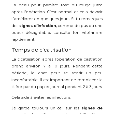
La peau peut paraître rose ou rouge juste
après l’opération. C’est normal et cela devrait
s’améliorer en quelques jours. Si tu remarques
des
signes d’infection
, comme du pus ou une
odeur désagréable, consulte ton vétérinaire
rapidement.
Temps de cicatrisation
La cicatrisation après l’opération de castration
prend environ 7 à 10 jours. Pendant cette
période, le chat peut se sentir un peu
inconfortable. Il est important de remplacer la
litière par du papier journal pendant 2 à 3 jours.
Cela aide à éviter les infections.
Je garde toujours un œil sur les
signes de