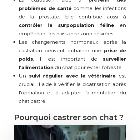
problèmes de santé
comme les infections
de la prostate. Elle contribue aussi à
contrôler la surpopulation féline
en
empêchant les naissances non désirées.
Les changements hormonaux après la
castration peuvent entraîner une
prise de
poids
. Il est important de
surveiller
l’alimentation
du chat pour éviter l’obésité.
Un
suivi régulier avec le vétérinaire
est
crucial. Il aide à vérifier la cicatrisation après
l’opération et à adapter l’alimentation du
chat castré.
Pourquoi castrer son chat ?