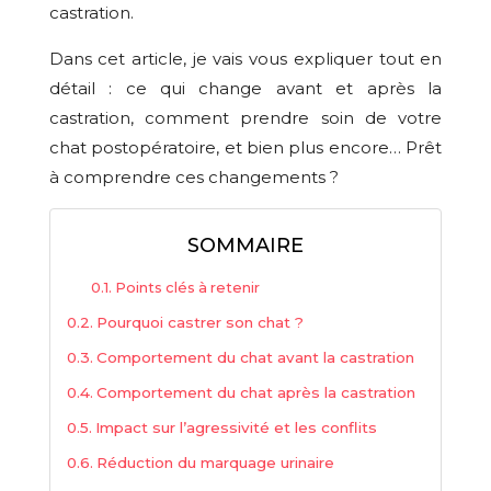
castration.
Dans cet article, je vais vous expliquer tout en
détail : ce qui change avant et après la
castration, comment prendre soin de votre
chat postopératoire, et bien plus encore… Prêt
à comprendre ces changements ?
SOMMAIRE
Points clés à retenir
Pourquoi castrer son chat ?
Comportement du chat avant la castration
Comportement du chat après la castration
Impact sur l’agressivité et les conflits
Réduction du marquage urinaire