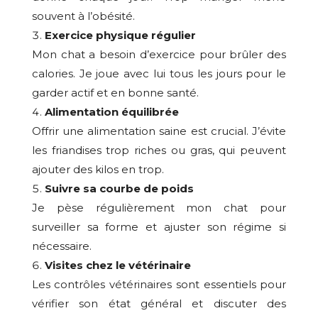
souvent à l’obésité.
Exercice physique régulier
Mon chat a besoin d’exercice pour brûler des
calories. Je joue avec lui tous les jours pour le
garder actif et en bonne santé.
Alimentation équilibrée
Offrir une alimentation saine est crucial. J’évite
les friandises trop riches ou gras, qui peuvent
ajouter des kilos en trop.
Suivre sa courbe de poids
Je pèse régulièrement mon chat pour
surveiller sa forme et ajuster son régime si
nécessaire.
Visites chez le vétérinaire
Les contrôles vétérinaires sont essentiels pour
vérifier son état général et discuter des