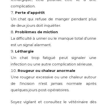
complication.
Perte d’appétit
Un chat qui refuse de manger pendant plus
de deux jours doit inquiéter.
Problèmes de miction
La difficulté à uriner ou le manque total d’urine
est un signal alarmant.
Léthargie
Un chat trop fatigué peut signaler une
infection ou une autre complication sérieuse.
Rougeur ou chaleur anormale
Une rougeur excessive ou une chaleur autour
de l’incision n’est jamais normale après
quelques jours post-opératoires.
Soyez vigilant et consultez le vétérinaire dès