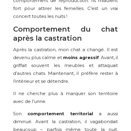
comportement de reproduction. Ils miaulent
fort pour attirer les femelles. C’est un vrai
concert toutes les nuits !
Comportement du chat
après la castration
Après la castration, mon chat a changé. Il est
devenu plus calme et
moins agressif
. Avant, il
griffait souvent les meubles et attaquait
d’autres chats. Maintenant, il préfère rester à
l’intérieur et se détendre.
Il ne cherche plus à marquer son territoire
avec de l’urine.
Son
comportement territorial
a aussi
diminué. Avant la castration, il vagabondait
beaucoup – parfois même toute la nuit.