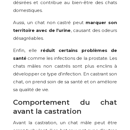
désirées et contribue au bien-être des chats
domestiques.
Aussi, un chat non castré peut
marquer son
territoire avec de l’urine
, causant des odeurs
désagréables.
Enfin, elle
réduit certains problèmes de
santé
comme les infections de la prostate. Les
chats mâles non castrés sont plus enclins à
développer ce type d’infection. En castrant son
chat, on prend soin de sa santé et on améliore
sa qualité de vie.
Comportement du chat
avant la castration
Avant la castration, un chat mâle peut être