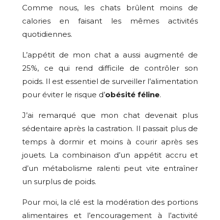
Comme nous, les chats brûlent moins de
calories en faisant les mêmes activités
quotidiennes.
L’appétit de mon chat a aussi augmenté de
25%, ce qui rend difficile de contrôler son
poids. Il est essentiel de surveiller l’alimentation
pour éviter le risque d’
obésité féline
.
J’ai remarqué que mon chat devenait plus
sédentaire après la castration. Il passait plus de
temps à dormir et moins à courir après ses
jouets. La combinaison d’un appétit accru et
d’un métabolisme ralenti peut vite entraîner
un surplus de poids.
Pour moi, la clé est la modération des portions
alimentaires et l’encouragement à l’activité