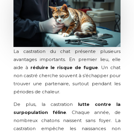
La castration du chat présente plusieurs
avantages importants. En premier lieu, elle
aide à
réduire le risque de fugue
. Un chat
non castré cherche souvent à s’échapper pour
trouver une partenaire, surtout pendant les
périodes de chaleur.
De plus, la castration
lutte contre la
surpopulation féline
. Chaque année, de
nombreux chatons naissent sans foyer. La
castration empêche les naissances non