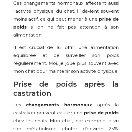
Ces changements hormonaux affectent aussi
l’activité physique du chat. Il devient souvent
moins actif, ce qui peut mener à une
prise de
poids
si on ne fait pas attention à son
alimentation.
Il est crucial de lui offrir une alimentation
équilibrée et de surveiller son poids
régulièrement. Moi, je joue plus souvent avec
mon chat pour maintenir son activité physique.
Prise de poids après la
castration
Les
changements hormonaux
après la
castration peuvent causer une
prise de poids
chez les chats. Mon chat, par exemple, a vu
son métabolisme chuter d’environ 25%.