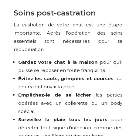
Soins post-castration
La castration de votre chat est une étape
importante. Après l’opération, des soins
essentiels sont nécessaires pour sa
récupération.
Gardez votre chat à la maison
pour qu’il
puisse se reposer en toute tranquillité.
Évitez les sauts, grimpées et courses
qui
pourraient ouvrir la plaie.
Empêchez-le de se lécher
les parties
opérées avec un collerette ou un body
spécial.
Surveillez la plaie tous les jours
pour
détecter tout signe d’infection comme des
rougeurs, une fièvre ou des douleurs.