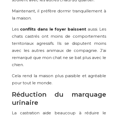
Maintenant, il préfère dormir tranquillement à
la maison.
Les
conflits dans le foyer baissent
aussi. Les
chats castrés ont moins de comportements
territoriaux agressifs. Ils se disputent moins
avec les autres animaux de compagnie. J’ai
remarqué que mon chat ne se bat plus avec le
chien.
Cela rend la maison plus paisible et agréable
pour tout le monde.
Réduction du marquage
urinaire
La castration aide beaucoup à réduire le