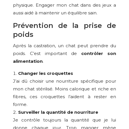
physique. Engager mon chat dans des jeux a
aussi aidé à maintenir un équilibre sain.
Prévention de la prise de
poids
Après la castration, un chat peut prendre du
poids. C’est important de
contrôler son
alimentation
.
Changer les croquettes
J’ai dû choisir une nourriture spécifique pour
mon chat stérilisé. Moins calorique et riche en
fibres, ces croquettes l’aident à rester en
forme.
Surveiller la quantité de nourriture
Je contrôle toujours la quantité que je lui
donne chaque jour. Trop manger mène