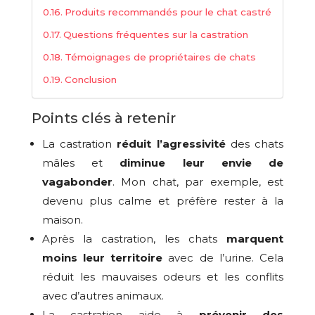
Produits recommandés pour le chat castré
Questions fréquentes sur la castration
Témoignages de propriétaires de chats
Conclusion
Points clés à retenir
La castration
réduit l’agressivité
des chats
mâles et
diminue leur envie de
vagabonder
. Mon chat, par exemple, est
devenu plus calme et préfère rester à la
maison.
Après la castration, les chats
marquent
moins leur territoire
avec de l’urine. Cela
réduit les mauvaises odeurs et les conflits
avec d’autres animaux.
La castration aide à
prévenir des