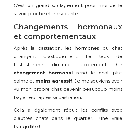
C’est un grand soulagement pour moi de le
savoir proche et en sécurité.
Changements hormonaux
et comportementaux
Après la castration, les hormones du chat
changent drastiquement. Le taux de
testostérone diminue rapidement. Ce
changement hormonal
rend le chat plus
calme et
moins agressif
. Je me souviens avoir
vu mon propre chat devenir beaucoup moins
bagarreur après sa castration.
Cela a également réduit les conflits avec
d’autres chats dans le quartier… une vraie
tranquillité !