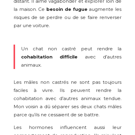
distant. Il aime vagabonder et explorer loin de
la maison. Ce
besoin de fugue
augmente les
risques de se perdre ou de se faire renverser
par une voiture.
Un chat non castré peut rendre la
cohabitation difficile
avec d’autres
animaux.
Les mâles non castrés ne sont pas toujours
faciles à vivre. Ils peuvent rendre la
cohabitation avec d’autres animaux tendue.
Mon voisin a dû séparer ses deux chats mâles
parce qu’ils ne cessaient de se battre.
Les hormones influencent aussi leur