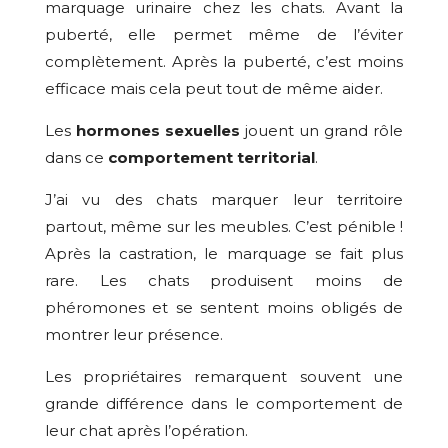
marquage urinaire chez les chats. Avant la
puberté, elle permet même de l’éviter
complètement. Après la puberté, c’est moins
efficace mais cela peut tout de même aider.
Les
hormones sexuelles
jouent un grand rôle
dans ce
comportement territorial
.
J’ai vu des chats marquer leur territoire
partout, même sur les meubles. C’est pénible !
Après la castration, le marquage se fait plus
rare. Les chats produisent moins de
phéromones et se sentent moins obligés de
montrer leur présence.
Les propriétaires remarquent souvent une
grande différence dans le comportement de
leur chat après l’opération.