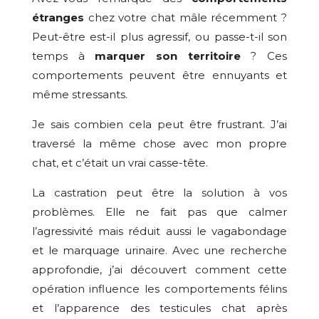
étranges
chez votre chat mâle récemment ?
Peut-être est-il plus agressif, ou passe-t-il son
temps à
marquer son territoire
? Ces
comportements peuvent être ennuyants et
même stressants.
Je sais combien cela peut être frustrant. J’ai
traversé la même chose avec mon propre
chat, et c’était un vrai casse-tête.
La castration peut être la solution à vos
problèmes. Elle ne fait pas que calmer
l’agressivité mais réduit aussi le vagabondage
et le marquage urinaire. Avec une recherche
approfondie, j’ai découvert comment cette
opération influence les comportements félins
et l’apparence des testicules chat après