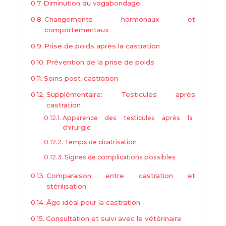
Diminution du vagabondage
Changements hormonaux et
comportementaux
Prise de poids après la castration
Prévention de la prise de poids
Soins post-castration
Supplémentaire: Testicules après
castration
Apparence des testicules après la
chirurgie
Temps de cicatrisation
Signes de complications possibles
Comparaison entre castration et
stérilisation
Âge idéal pour la castration
Consultation et suivi avec le vétérinaire