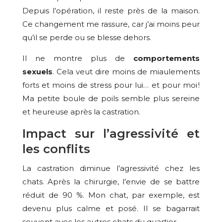
Depuis l’opération, il reste près de la maison.
Ce changement me rassure, car j’ai moins peur
qu’il se perde ou se blesse dehors.
Il ne montre plus de
comportements
sexuels
. Cela veut dire moins de miaulements
forts et moins de stress pour lui… et pour moi !
Ma petite boule de poils semble plus sereine
et heureuse après la castration.
Impact sur l’agressivité et
les conflits
La castration diminue l’agressivité chez les
chats. Après la chirurgie, l’envie de se battre
réduit de 90 %. Mon chat, par exemple, est
devenu plus calme et posé. Il se bagarrait
souvent avec les autres chats du quartier.