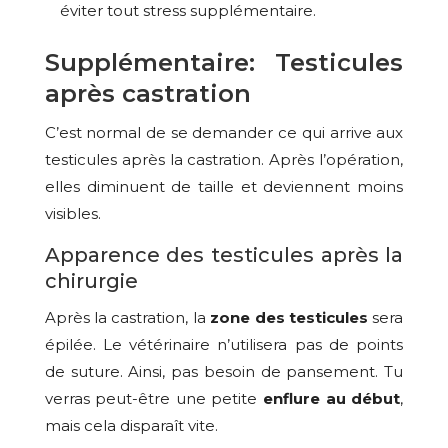
éviter tout stress supplémentaire.
Supplémentaire: Testicules
après castration
C’est normal de se demander ce qui arrive aux
testicules après la castration. Après l’opération,
elles diminuent de taille et deviennent moins
visibles.
Apparence des testicules après la
chirurgie
Après la castration, la
zone des testicules
sera
épilée. Le vétérinaire n’utilisera pas de points
de suture. Ainsi, pas besoin de pansement. Tu
verras peut-être une petite
enflure au début
,
mais cela disparaît vite.