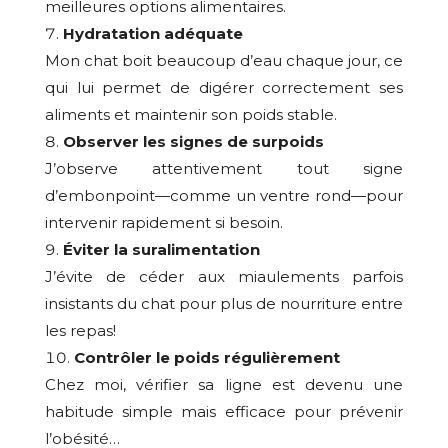
meilleures options alimentaires.
Hydratation adéquate
Mon chat boit beaucoup d’eau chaque jour, ce
qui lui permet de digérer correctement ses
aliments et maintenir son poids stable.
Observer les signes de surpoids
J’observe attentivement tout signe
d’embonpoint—comme un ventre rond—pour
intervenir rapidement si besoin.
Éviter la suralimentation
J’évite de céder aux miaulements parfois
insistants du chat pour plus de nourriture entre
les repas!
Contrôler le poids régulièrement
Chez moi, vérifier sa ligne est devenu une
habitude simple mais efficace pour prévenir
l’obésité…