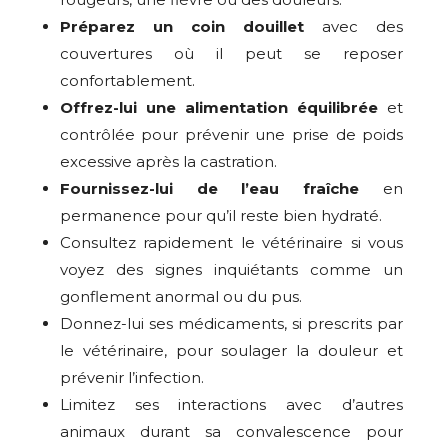
Préparez un coin douillet
avec des
couvertures où il peut se reposer
confortablement.
Offrez-lui une alimentation équilibrée
et
contrôlée pour prévenir une prise de poids
excessive après la castration.
Fournissez-lui de l’eau fraîche
en
permanence pour qu’il reste bien hydraté.
Consultez rapidement le vétérinaire si vous
voyez des signes inquiétants comme un
gonflement anormal ou du pus.
Donnez-lui ses médicaments, si prescrits par
le vétérinaire, pour soulager la douleur et
prévenir l’infection.
Limitez ses interactions avec d’autres
animaux durant sa convalescence pour