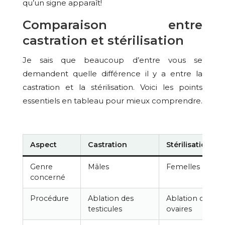
qu’un signe apparaît!
Comparaison entre
castration et stérilisation
Je sais que beaucoup d’entre vous se
demandent quelle différence il y a entre la
castration et la stérilisation. Voici les points
essentiels en tableau pour mieux comprendre.
Aspect
Castration
Stérilisation
Genre
Mâles
Femelles
concerné
Procédure
Ablation des
Ablation des
testicules
ovaires