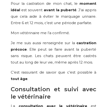
Pour la castration de mon chat, le
moment
idéal
est souvent
avant la puberté
. J’ai appris
que cela aide à éviter le marquage urinaire.
Entre 6 et 12 mois, c’est une période parfaite.
Mon vétérinaire me l’a confirmé.
Je me suis aussi renseignée sur la
castration
précoce
. Elle peut se faire avant la puberté
sans risque. Les chats peuvent être castrés
tout au long de leur vie, même après 12 mois.
C’est rassurant de savoir que c’est possible à
tout âge
.
Consultation et suivi avec
le vétérinaire
La
consultation avec le vétérinaire
est