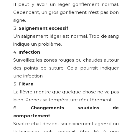
Il peut y avoir un léger gonflement normal.
Cependant, un gros gonflement n’est pas bon
signe.
Saignement excessif
Un saignement léger est normal. Trop de sang
indique un problème.
Infection
Surveillez les zones rouges ou chaudes autour
des points de suture. Cela pourrait indiquer
une infection.
Fièvre
La fièvre montre que quelque chose ne va pas
bien. Prenez sa température régulièrement.
Changements soudains de
comportement
Si votre chat devient soudainement agressif ou
léthargique, cela pourrait être lié à une