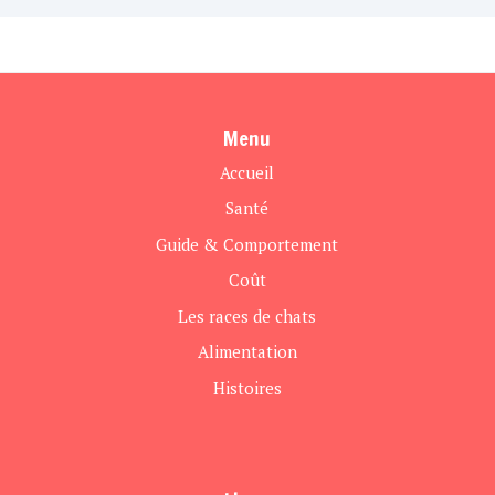
Menu
Accueil
Santé
Guide & Comportement
Coût
Les races de chats
Alimentation
Histoires