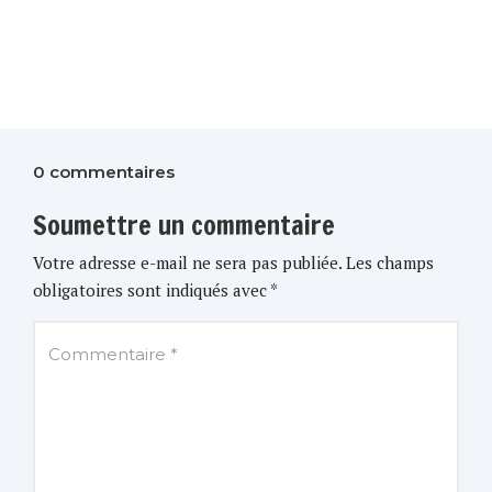
0 commentaires
Soumettre un commentaire
Votre adresse e-mail ne sera pas publiée.
Les champs
obligatoires sont indiqués avec
*