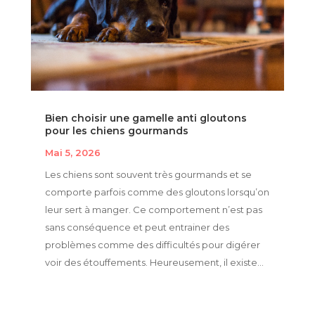
Bien choisir une gamelle anti gloutons
pour les chiens gourmands
Mai 5, 2026
Les chiens sont souvent très gourmands et se
comporte parfois comme des gloutons lorsqu’on
leur sert à manger. Ce comportement n’est pas
sans conséquence et peut entrainer des
problèmes comme des difficultés pour digérer
voir des étouffements. Heureusement, il existe...