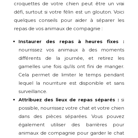
croquettes de votre chien peut être un vrai
défi, surtout si votre félin est un glouton. Voici
quelques conseils pour aider à séparer les
repas de vos animaux de compagnie :
Instaurer des repas à heures fixes :
nourrissez vos animaux à des moments
différents de la journée, et retirez les
gamelles une fois qu’ils ont fini de manger.
Cela permet de limiter le temps pendant
lequel la nourriture est disponible et sans
surveillance.
Attribuez des lieux de repas séparés :
si
possible, nourrissez votre chat et votre chien
dans des pièces séparées. Vous pouvez
également utiliser des barrières pour
animaux de compagnie pour garder le chat