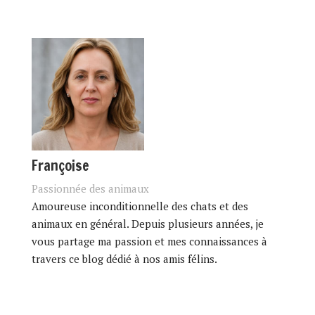
Françoise
Passionnée des animaux
Amoureuse inconditionnelle des chats et des
animaux en général. Depuis plusieurs années, je
vous partage ma passion et mes connaissances à
travers ce blog dédié à nos amis félins.