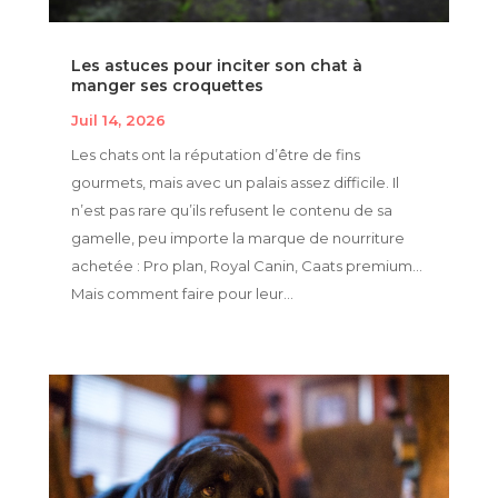
Les astuces pour inciter son chat à
manger ses croquettes
Juil 14, 2026
Les chats ont la réputation d’être de fins
gourmets, mais avec un palais assez difficile. Il
n’est pas rare qu’ils refusent le contenu de sa
gamelle, peu importe la marque de nourriture
achetée : Pro plan, Royal Canin, Caats premium…
Mais comment faire pour leur...