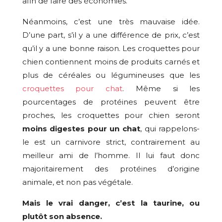
afin de faire des économies.
Néanmoins, c’est une très mauvaise idée.
D’une part, s’il y a une différence de prix, c’est
qu’il y a une bonne raison. Les croquettes pour
chien contiennent moins de produits carnés et
plus de céréales ou légumineuses que les
croquettes pour chat
. Même si les
pourcentages de protéines peuvent être
proches, les croquettes pour chien seront
moins digestes pour un chat
, qui rappelons-
le est un carnivore strict, contrairement au
meilleur ami de l’homme. Il lui faut donc
majoritairement des protéines d’origine
animale, et non pas végétale.
Mais le vrai danger, c’est la taurine, ou
plutôt son absence.