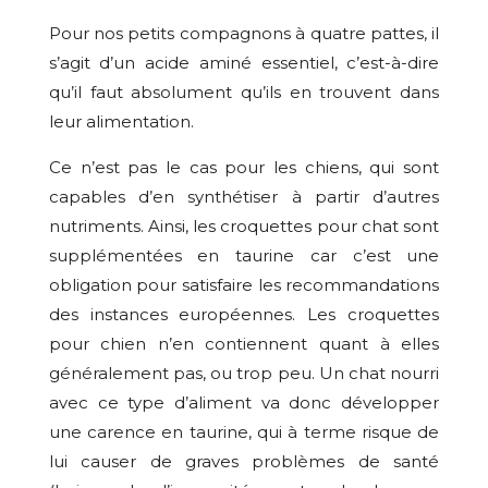
Pour nos petits compagnons à quatre pattes, il
s’agit d’un acide aminé essentiel, c’est-à-dire
qu’il faut absolument qu’ils en trouvent dans
leur alimentation.
Ce n’est pas le cas pour les chiens, qui sont
capables d’en synthétiser à partir d’autres
nutriments. Ainsi, les croquettes pour chat sont
supplémentées en taurine car c’est une
obligation pour satisfaire les recommandations
des instances européennes. Les croquettes
pour chien n’en contiennent quant à elles
généralement pas, ou trop peu. Un chat nourri
avec ce type d’aliment va donc développer
une carence en taurine, qui à terme risque de
lui causer de graves problèmes de santé