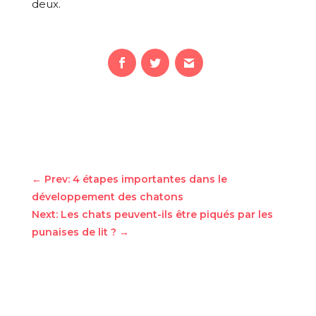
deux.
←
Prev: 4 étapes importantes dans le
développement des chatons
Next: Les chats peuvent-ils être piqués par les
punaises de lit ?
→