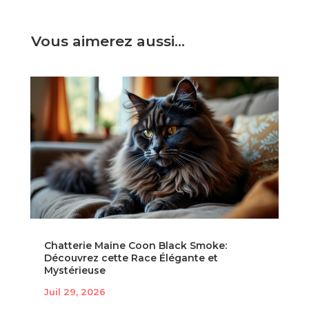
Vous aimerez aussi…
Chatterie Maine Coon Black Smoke:
Découvrez cette Race Élégante et
Mystérieuse
Juil 29, 2026