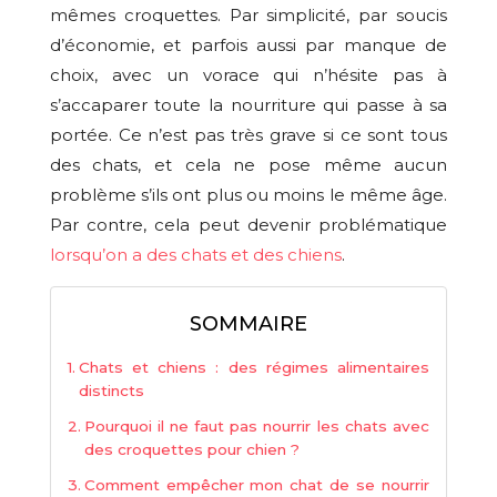
mêmes croquettes. Par simplicité, par soucis
d’économie, et parfois aussi par manque de
choix, avec un vorace qui n’hésite pas à
s’accaparer toute la nourriture qui passe à sa
portée. Ce n’est pas très grave si ce sont tous
des chats, et cela ne pose même aucun
problème s’ils ont plus ou moins le même âge.
Par contre, cela peut devenir problématique
lorsqu’on a des chats et des chiens
.
SOMMAIRE
Chats et chiens : des régimes alimentaires
distincts
Pourquoi il ne faut pas nourrir les chats avec
des croquettes pour chien ?
Comment empêcher mon chat de se nourrir