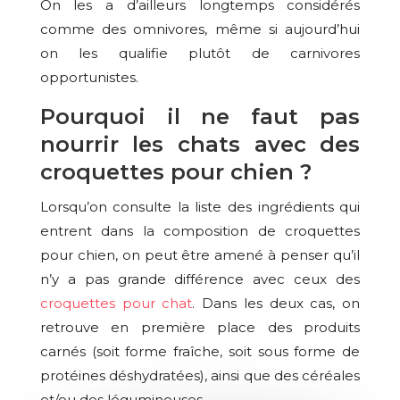
On les a d’ailleurs longtemps considérés
comme des omnivores, même si aujourd’hui
on les qualifie plutôt de carnivores
opportunistes.
Pourquoi il ne faut pas
nourrir les chats avec des
croquettes pour chien ?
Lorsqu’on consulte la liste des ingrédients qui
entrent dans la composition de croquettes
pour chien, on peut être amené à penser qu’il
n’y a pas grande différence avec ceux des
croquettes pour chat
. Dans les deux cas, on
retrouve en première place des produits
carnés (soit forme fraîche, soit sous forme de
protéines déshydratées), ainsi que des céréales
et/ou des légumineuses.