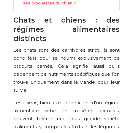
des croquettes du chien ?
Chats et chiens : des
régimes alimentaires
distincts
Les chats sont des carnivores strict. Ils sont
donc faits pour se nourrir exclusivement de
produits carnés. Cela signifie aussi qu’ils
dépendent de nutriments spécifiques que l’on
trouve uniquement dans la viande pour leur
survie.
Les chiens, bien qu’ils bénéficient d’un régime
alimentaire riche en matières animales,
peuvent tolérer une plus grande variété
d’aliments, y compris les fruits et les légumes.