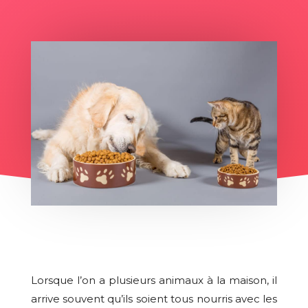
Lorsque l’on a plusieurs animaux à la maison, il
arrive souvent qu’ils soient tous nourris avec les