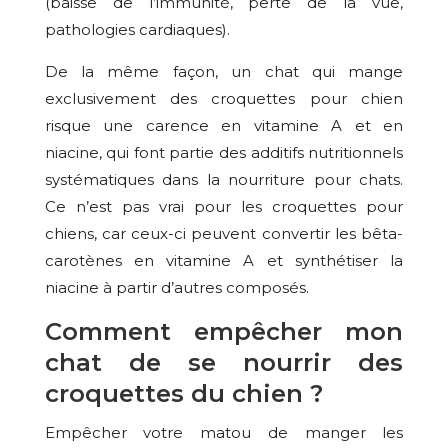
(baisse de l’immunité, perte de la vue,
pathologies cardiaques).
De la même façon, un chat qui mange
exclusivement des croquettes pour chien
risque une carence en vitamine A et en
niacine, qui font partie des additifs nutritionnels
systématiques dans la nourriture pour chats.
Ce n’est pas vrai pour les croquettes pour
chiens, car ceux-ci peuvent convertir les bêta-
carotènes en vitamine A et synthétiser la
niacine à partir d’autres composés.
Comment empêcher mon
chat de se nourrir des
croquettes du chien ?
Empêcher votre matou de manger les