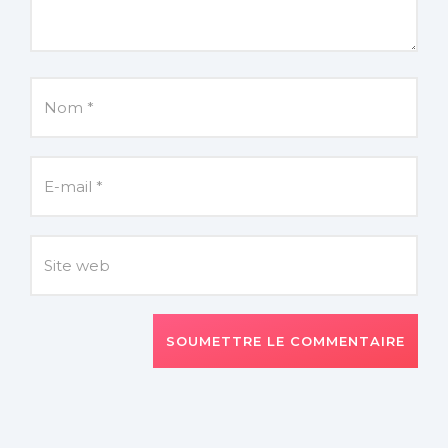
SOUMETTRE LE COMMENTAIRE