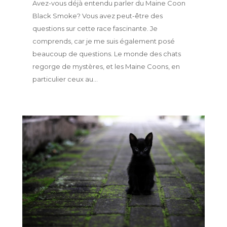
Avez-vous déjà entendu parler du Maine Coon
Black Smoke? Vous avez peut-être des
questions sur cette race fascinante. Je
comprends, car je me suis également posé
beaucoup de questions. Le monde des chats
regorge de mystères, et les Maine Coons, en
particulier ceux au...