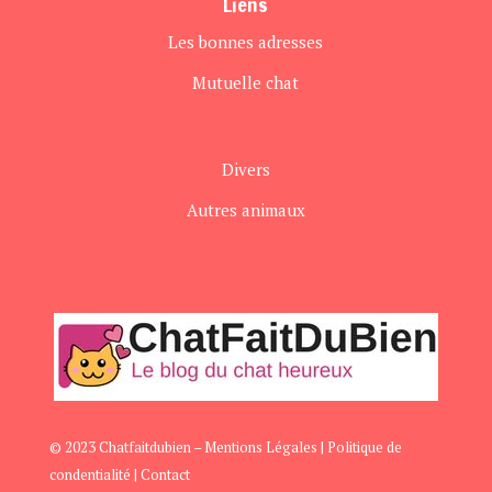
Liens
Les bonnes adresses
Mutuelle chat
Divers
Autres animaux
© 2023 Chatfaitdubien –
Mentions Légales
|
Politique de
condentialité
|
Contact