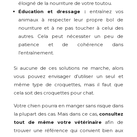
éloigné de la nourriture de votre toutou.
Éducation et dressage :
entraînez vos
animaux à respecter leur propre bol de
nourriture et à ne pas toucher à celui des
autres. Cela peut nécessiter un peu de
patience et de cohérence dans
l’entraînement.
Si aucune de ces solutions ne marche, alors
vous pouvez envisager d’utiliser un seul et
même type de croquettes, mais il faut que
cela soit des croquettes pour chat.
Votre chien pourra en manger sans risque dans
la plupart des cas. Mais dans ce cas,
consultez
tout de même votre vétérinaire
afin de
trouver une référence qui convient bien aux