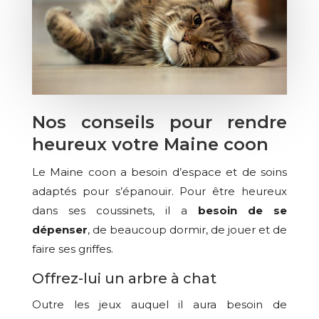
Nos conseils pour rendre
heureux votre Maine coon
Le Maine coon a besoin d’espace et de soins
adaptés pour s’épanouir. Pour être heureux
dans ses coussinets, il a
besoin de se
dépenser
, de beaucoup dormir, de jouer et de
faire ses griffes.
Offrez-lui un arbre à chat
Outre les jeux auquel il aura besoin de