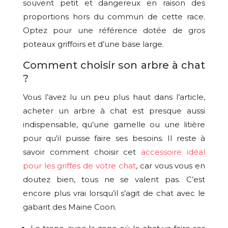
souvent petit et dangereux en raison des
proportions hors du commun de cette race.
Optez pour une référence dotée de gros
poteaux griffoirs et d’une base large.
Comment choisir son arbre à chat
?
Vous l’avez lu un peu plus haut dans l’article,
acheter un arbre à chat est presque aussi
indispensable, qu’une gamelle ou une litière
pour qu’il puisse faire ses besoins. Il reste à
savoir comment choisir cet
accessoire idéal
pour les griffes de votre chat
, car vous vous en
doutez bien, tous ne se valent pas. C’est
encore plus vrai lorsqu’il s’agit de chat avec le
gabarit des Maine Coon.