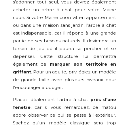
s’adonner tout seul, vous devrez également
acheter un arbre à chat pour votre Maine
coon. Si votre Maine coon vit en appartement
ou dans une maison sans jardin, l’arbre à chat
est indispensable, car il répond à une grande
partie de ses besoins naturels. Il deviendra un
terrain de jeu où il pourra se percher et se
dépenser. Cette structure lui permettra
également de
marquer son territoire en
griffant
. Pour un adulte, privilégiez un modèle
de grande taille avec plusieurs niveaux pour
l’encourager à bouger.
Placez idéalement l’arbre à chat
près d’une
fenêtre
, car si vous remarquez, ce matou
adore observer ce qui se passe à l’extérieur.
Sachez qu’un modèle classique sera trop