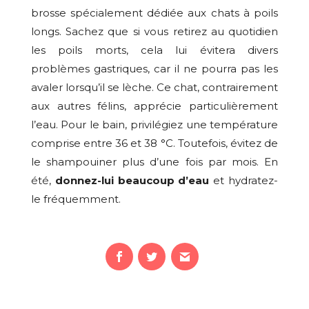
brosse spécialement dédiée aux chats à poils
longs. Sachez que si vous retirez au quotidien
les poils morts, cela lui évitera divers
problèmes gastriques, car il ne pourra pas les
avaler lorsqu’il se lèche. Ce chat, contrairement
aux autres félins, apprécie particulièrement
l’eau. Pour le bain, privilégiez une température
comprise entre 36 et 38 °C. Toutefois, évitez de
le shampouiner plus d’une fois par mois. En
été,
donnez-lui beaucoup d’eau
et hydratez-
le fréquemment.