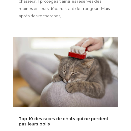
chasseur, il protégeait ainsi les réserves des
moines en leurs débarrassant des rongeurs.Mais,
après des recherches,...
Top 10 des races de chats qui ne perdent
pas leurs poils