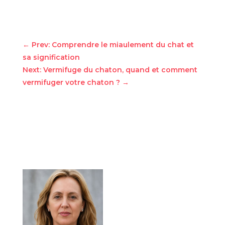
←
Prev: Comprendre le miaulement du chat et
sa signification
Next: Vermifuge du chaton, quand et comment
vermifuger votre chaton ?
→