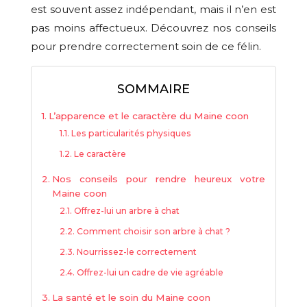
est souvent assez indépendant, mais il n’en est
pas moins affectueux. Découvrez nos conseils
pour prendre correctement soin de ce félin.
SOMMAIRE
L’apparence et le caractère du Maine coon
Les particularités physiques
Le caractère
Nos conseils pour rendre heureux votre
Maine coon
Offrez-lui un arbre à chat
Comment choisir son arbre à chat ?
Nourrissez-le correctement
Offrez-lui un cadre de vie agréable
La santé et le soin du Maine coon