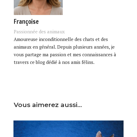
Françoise
Passionnée des animaux
Amoureuse inconditionnelle des chats et des
animaux en général. Depuis plusieurs années, je
vous partage ma passion et mes connaissances à
travers ce blog dédié à nos amis félins.
Vous aimerez aussi…