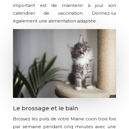
important est de maintenir à jour son
calendrier de vaccination. Donnez-lui
également une alimentation adaptée.
Le brossage et le bain
Brossez les poils de votre Maine coon trois fois
par semaine pendant cinq minutes avec une