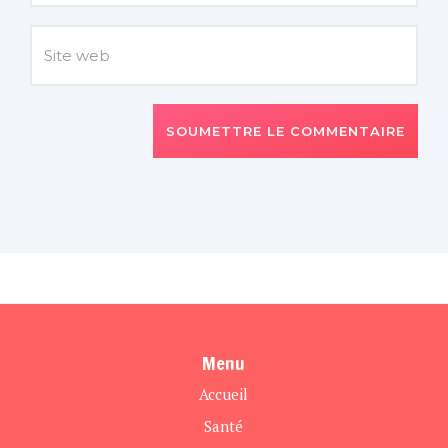
SOUMETTRE LE COMMENTAIRE
Menu
Accueil
Santé