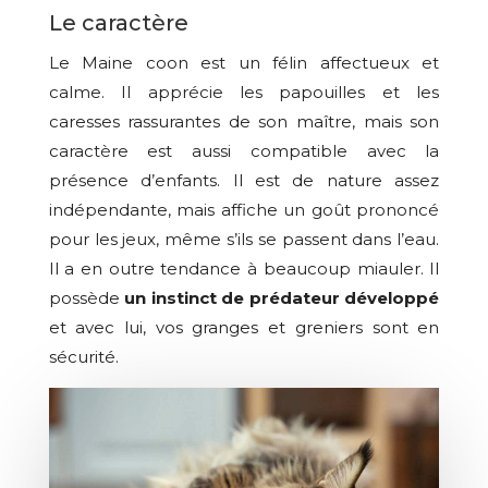
Le caractère
Le Maine coon est un félin affectueux et
calme. Il apprécie les papouilles et les
caresses rassurantes de son maître, mais son
caractère est aussi compatible avec la
présence d’enfants. Il est de nature assez
indépendante, mais affiche un goût prononcé
pour les jeux, même s’ils se passent dans l’eau.
Il a en outre tendance à beaucoup miauler. Il
possède
un instinct de prédateur développé
et avec lui, vos granges et greniers sont en
sécurité.