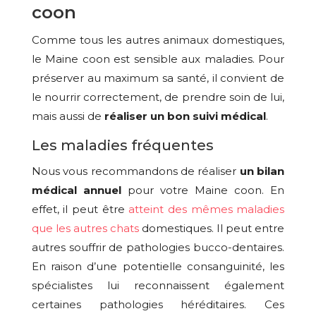
coon
Comme tous les autres animaux domestiques,
le Maine coon est sensible aux maladies. Pour
préserver au maximum sa santé, il convient de
le nourrir correctement, de prendre soin de lui,
mais aussi de
réaliser un bon suivi médical
.
Les maladies fréquentes
Nous vous recommandons de réaliser
un bilan
médical annuel
pour votre Maine coon. En
effet, il peut être
atteint des mêmes maladies
que les autres chats
domestiques. Il peut entre
autres souffrir de pathologies bucco-dentaires.
En raison d’une potentielle consanguinité, les
spécialistes lui reconnaissent également
certaines pathologies héréditaires. Ces