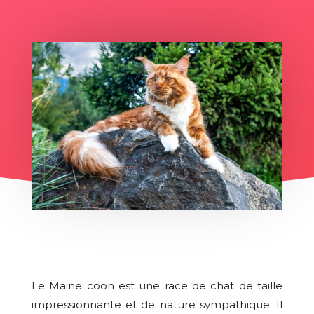
Le Maine coon est une race de chat de taille
impressionnante et de nature sympathique. Il