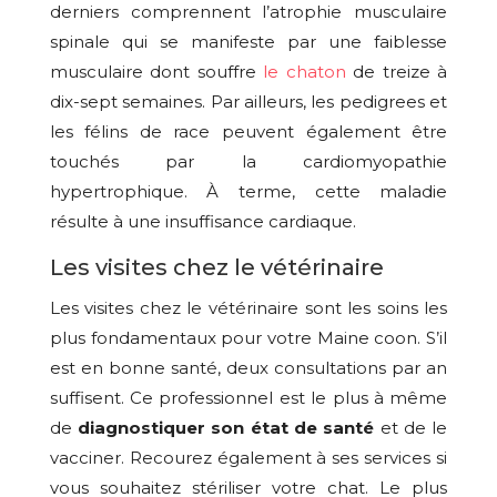
derniers comprennent l’atrophie musculaire
spinale qui se manifeste par une faiblesse
musculaire dont souffre
le chaton
de treize à
dix-sept semaines. Par ailleurs, les pedigrees et
les félins de race peuvent également être
touchés par la cardiomyopathie
hypertrophique. À terme, cette maladie
résulte à une insuffisance cardiaque.
Les visites chez le vétérinaire
Les visites chez le vétérinaire sont les soins les
plus fondamentaux pour votre Maine coon. S’il
est en bonne santé, deux consultations par an
suffisent. Ce professionnel est le plus à même
de
diagnostiquer son état de santé
et de le
vacciner. Recourez également à ses services si
vous souhaitez stériliser votre chat. Le plus