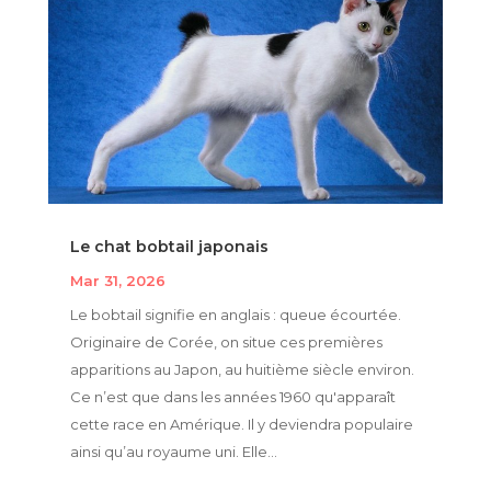
Le chat bobtail japonais
Mar 31, 2026
Le bobtail signifie en anglais : queue écourtée.
Originaire de Corée, on situe ces premières
apparitions au Japon, au huitième siècle environ.
Ce n’est que dans les années 1960 qu'apparaît
cette race en Amérique. Il y deviendra populaire
ainsi qu’au royaume uni. Elle...