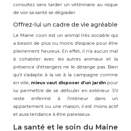
consultez sans tarder un vétérinaire au risque
de voir sa santé se dégrader.
Offrez-lui un cadre de vie agréable
Le Maine coon est un animal très sociable qui
a besoin de plus ou moins d’espace pour être
pleinement heureux. En effet, il n’a aucun mal
à cohabiter avec les autres animaux et la
présence d’étrangers ne le dérange pas. Bien
qu’il s’adapte à la vie à la campagne comme
en ville,
mieux vaut disposer d’un jardin
pour
lui permettre de se défouler en extérieur. S’il
reste enfermé à l’intérieur dans un
appartement ou une maison, il est moins actif
et aura tendance à être paresseux.
La santé et le soin du Maine