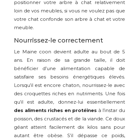
positionner votre arbre à chat relativement
loin de vos meubles, si vous ne voulez pas que
votre chat confonde son arbre à chat et votre
meuble.
Nourrissez-le correctement
Le Maine coon devient adulte au bout de 5
ans. En raison de sa grande taille, il doit
bénéficier d’une alimentation capable de
satisfaire ses besoins énergétiques élevés.
Lorsqu’il est encore chaton, nourrissez-le avec
des croquettes riches en nutriments. Une fois
qu’il est adulte, donnez-lui essentiellement
des aliments riches en protéines
à l’instar du
poisson, des crustacés et de la viande. Ce doux
géant atteint facilement dix kilos sans pour
autant être obèse. S’il dépasse ce poids,