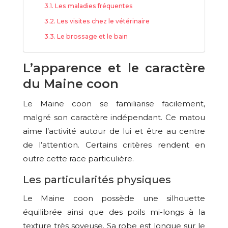
Les maladies fréquentes
Les visites chez le vétérinaire
Le brossage et le bain
L’apparence et le caractère
du Maine coon
Le Maine coon se familiarise facilement,
malgré son caractère indépendant. Ce matou
aime l’activité autour de lui et être au centre
de l’attention. Certains critères rendent en
outre cette race particulière.
Les particularités physiques
Le Maine coon possède une silhouette
équilibrée ainsi que des poils mi-longs à la
texture très soyeuse. Sa robe est longue sur le