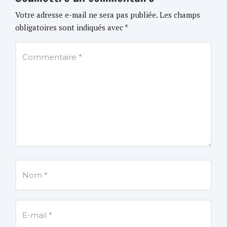
Votre adresse e-mail ne sera pas publiée.
Les champs
obligatoires sont indiqués avec
*