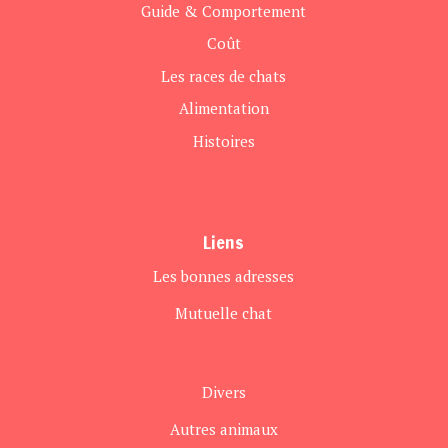
Guide & Comportement
Coût
Les races de chats
Alimentation
Histoires
Liens
Les bonnes adresses
Mutuelle chat
Divers
Autres animaux