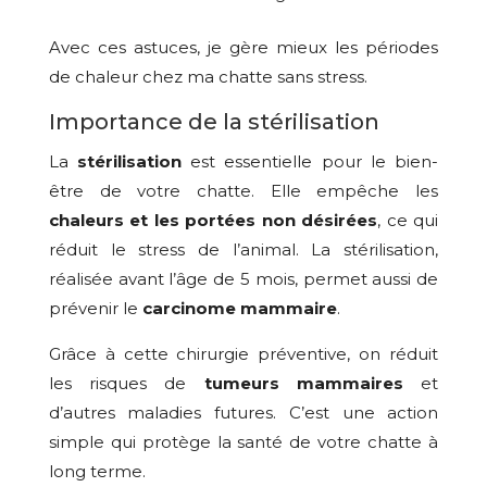
Avec ces astuces, je gère mieux les périodes
de chaleur chez ma chatte sans stress.
Importance de la stérilisation
La
stérilisation
est essentielle pour le bien-
être de votre chatte. Elle empêche les
chaleurs et les portées non désirées
, ce qui
réduit le stress de l’animal. La stérilisation,
réalisée avant l’âge de 5 mois, permet aussi de
prévenir le
carcinome mammaire
.
Grâce à cette chirurgie préventive, on réduit
les risques de
tumeurs mammaires
et
d’autres maladies futures. C’est une action
simple qui protège la santé de votre chatte à
long terme.