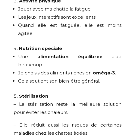
Activité physique
Jouer avec ma chatte la fatigue.
Les jeux interactifs sont excellents.
Quand elle est fatiguée, elle est moins
agitée.
Nutrition spéciale
Une
alimentation équilibrée
aide
beaucoup.
Je choisis des aliments riches en
oméga-3
.
Cela soutient son bien-être général.
Stérilisation
– La stérilisation reste la meilleure solution
pour éviter les chaleurs.
– Elle réduit aussi les risques de certaines
maladies chez les chattes âgées.