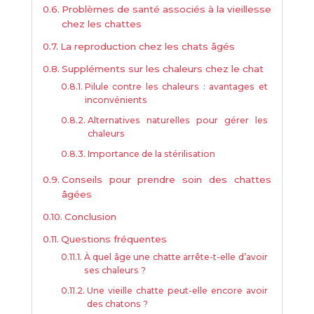
Problèmes de santé associés à la vieillesse
chez les chattes
La reproduction chez les chats âgés
Suppléments sur les chaleurs chez le chat
Pilule contre les chaleurs : avantages et
inconvénients
Alternatives naturelles pour gérer les
chaleurs
Importance de la stérilisation
Conseils pour prendre soin des chattes
âgées
Conclusion
Questions fréquentes
À quel âge une chatte arrête-t-elle d’avoir
ses chaleurs ?
Une vieille chatte peut-elle encore avoir
des chatons ?