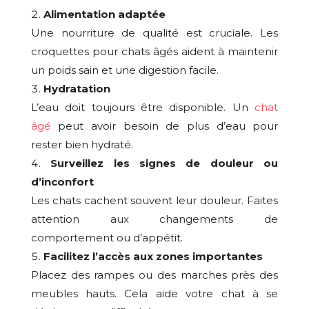
Alimentation adaptée
Une nourriture de qualité est cruciale. Les
croquettes pour chats âgés aident à maintenir
un poids sain et une digestion facile.
Hydratation
L’eau doit toujours être disponible. Un
chat
âgé
peut avoir besoin de plus d’eau pour
rester bien hydraté.
Surveillez les signes de douleur ou
d’inconfort
Les chats cachent souvent leur douleur. Faites
attention aux changements de
comportement ou d’appétit.
Facilitez l’accès aux zones importantes
Placez des rampes ou des marches près des
meubles hauts. Cela aide votre chat à se