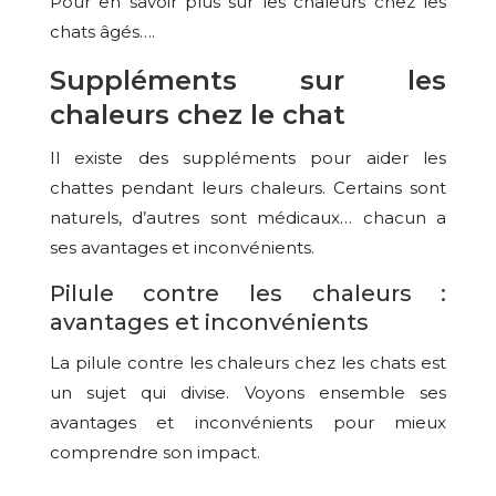
Pour en savoir plus sur les chaleurs chez les
chats âgés….
Suppléments sur les
chaleurs chez le chat
Il existe des suppléments pour aider les
chattes pendant leurs chaleurs. Certains sont
naturels, d’autres sont médicaux… chacun a
ses avantages et inconvénients.
Pilule contre les chaleurs :
avantages et inconvénients
La pilule contre les chaleurs chez les chats est
un sujet qui divise. Voyons ensemble ses
avantages et inconvénients pour mieux
comprendre son impact.