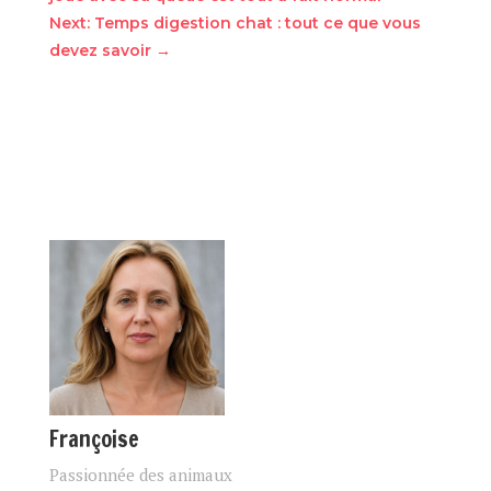
Next: Temps digestion chat : tout ce que vous
devez savoir
→
Françoise
Passionnée des animaux