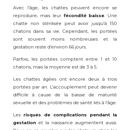
Avec l’âge, les chattes peuvent encore se
reproduire, mais leur
fécondité baisse
. Une
chatte non stérilisée peut avoir jusqu’à 150
chatons dans sa vie. Cependant, les portées
sont souvent moins nombreuses et la
gestation reste d’environ 66 jours.
Parfois, les portées comptent entre 1 et 10
chatons, mais la moyenne est de 3 à 5.
Les chattes âgées ont encore deux à trois
portées par an. L’accouplement peut devenir
difficile à cause de la baisse de maturité
sexuelle et des problèmes de santé liés à l’âge.
Les
risques de complications pendant la
gestation
et la naissance augmentent aussi.