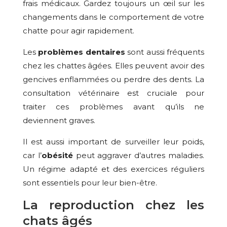
frais médicaux. Gardez toujours un œil sur les
changements dans le comportement de votre
chatte pour agir rapidement.
Les
problèmes dentaires
sont aussi fréquents
chez les chattes âgées. Elles peuvent avoir des
gencives enflammées ou perdre des dents. La
consultation vétérinaire est cruciale pour
traiter ces problèmes avant qu’ils ne
deviennent graves.
Il est aussi important de surveiller leur poids,
car l’
obésité
peut aggraver d’autres maladies.
Un régime adapté et des exercices réguliers
sont essentiels pour leur bien-être.
La reproduction chez les
chats âgés