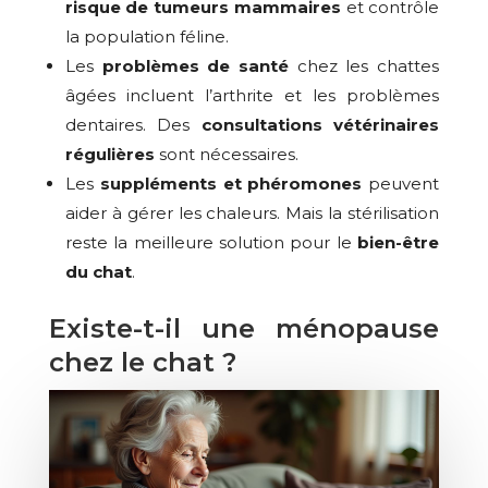
risque de tumeurs mammaires
et contrôle
la population féline.
Les
problèmes de santé
chez les chattes
âgées incluent l’arthrite et les problèmes
dentaires. Des
consultations vétérinaires
régulières
sont nécessaires.
Les
suppléments et phéromones
peuvent
aider à gérer les chaleurs. Mais la stérilisation
reste la meilleure solution pour le
bien-être
du chat
.
Existe-t-il une ménopause
chez le chat ?