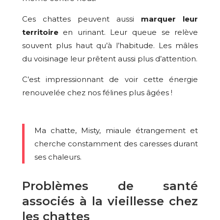
Ces chattes peuvent aussi
marquer leur
territoire
en urinant. Leur queue se relève
souvent plus haut qu’à l’habitude. Les mâles
du voisinage leur prêtent aussi plus d’attention.
C’est impressionnant de voir cette énergie
renouvelée chez nos félines plus âgées !
Ma chatte, Misty, miaule étrangement et
cherche constamment des caresses durant
ses chaleurs.
Problèmes de santé
associés à la vieillesse chez
les chattes