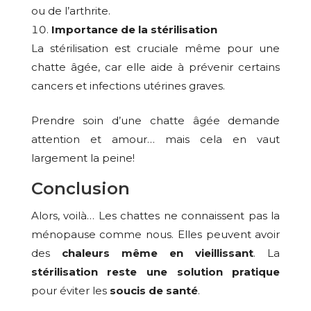
ou de l’arthrite.
Importance de la stérilisation
La stérilisation est cruciale même pour une
chatte âgée, car elle aide à prévenir certains
cancers et infections utérines graves.
Prendre soin d’une chatte âgée demande
attention et amour… mais cela en vaut
largement la peine!
Conclusion
Alors, voilà… Les chattes ne connaissent pas la
ménopause comme nous. Elles peuvent avoir
des
chaleurs même en vieillissant
. La
stérilisation reste une solution pratique
pour éviter les
soucis de santé
.