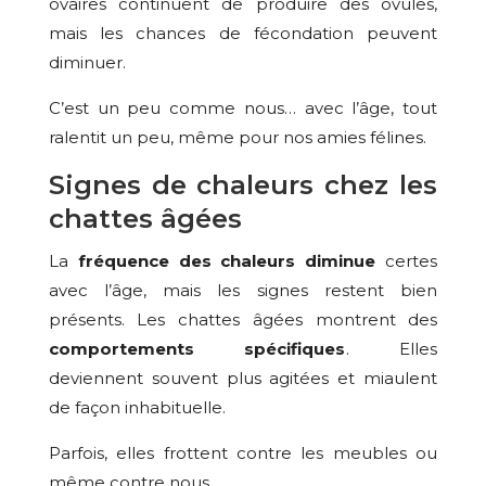
ovaires continuent de produire des ovules,
mais les chances de fécondation peuvent
diminuer.
C’est un peu comme nous… avec l’âge, tout
ralentit un peu, même pour nos amies félines.
Signes de chaleurs chez les
chattes âgées
La
fréquence des chaleurs diminue
certes
avec l’âge, mais les signes restent bien
présents. Les chattes âgées montrent des
comportements spécifiques
. Elles
deviennent souvent plus agitées et miaulent
de façon inhabituelle.
Parfois, elles frottent contre les meubles ou
même contre nous.