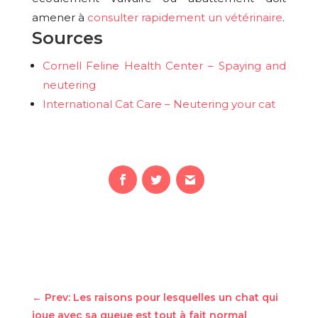
amener à
consulter rapidement un vétérinaire
.
Sources
Cornell Feline Health Center – Spaying and
neutering
International Cat Care – Neutering your cat
←
Prev: Les raisons pour lesquelles un chat qui
joue avec sa queue est tout à fait normal