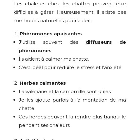
Les chaleurs chez les chattes peuvent être
difficiles à gérer. Heureusement, il existe des
méthodes naturelles pour aider.
Phéromones apaisantes
J’utilise souvent des
diffuseurs de
phéromones
.
Ils aident à calmer ma chatte.
C’est idéal pour réduire le stress et l’anxiété.
Herbes calmantes
La valériane et la camomille sont utiles.
Je les ajoute parfois à l’alimentation de ma
chatte.
Ces herbes peuvent la rendre plus tranquille
pendant ses chaleurs.