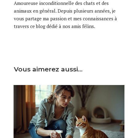
Amoureuse inconditionnelle des chats et des
animaux en général. Depuis plusieurs années, je
vous partage ma passion et mes connaissances à
travers ce blog dédié à nos amis félins.
Vous aimerez aussi…