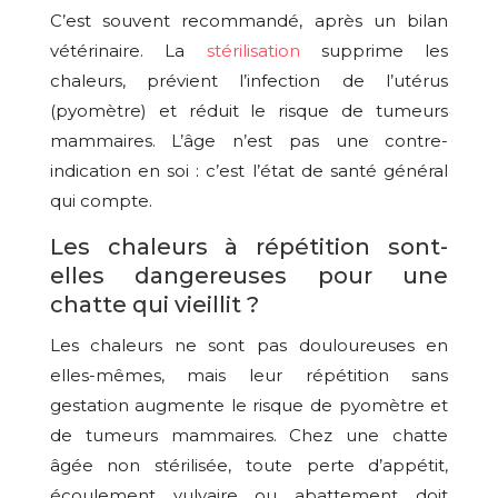
C’est souvent recommandé, après un bilan
vétérinaire. La
stérilisation
supprime les
chaleurs, prévient l’infection de l’utérus
(pyomètre) et réduit le risque de tumeurs
mammaires. L’âge n’est pas une contre-
indication en soi : c’est l’état de santé général
qui compte.
Les chaleurs à répétition sont-
elles dangereuses pour une
chatte qui vieillit ?
Les chaleurs ne sont pas douloureuses en
elles-mêmes, mais leur répétition sans
gestation augmente le risque de pyomètre et
de tumeurs mammaires. Chez une chatte
âgée non stérilisée, toute perte d’appétit,
écoulement vulvaire ou abattement doit