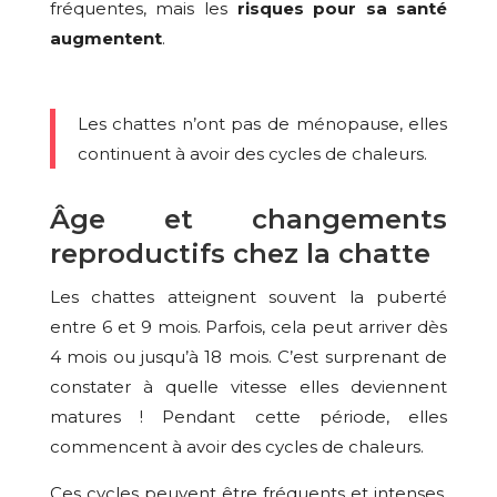
fréquentes, mais les
risques pour sa santé
augmentent
.
Les chattes n’ont pas de ménopause, elles
continuent à avoir des cycles de chaleurs.
Âge et changements
reproductifs chez la chatte
Les chattes atteignent souvent la puberté
entre 6 et 9 mois. Parfois, cela peut arriver dès
4 mois ou jusqu’à 18 mois. C’est surprenant de
constater à quelle vitesse elles deviennent
matures ! Pendant cette période, elles
commencent à avoir des cycles de chaleurs.
Ces cycles peuvent être fréquents et intenses.