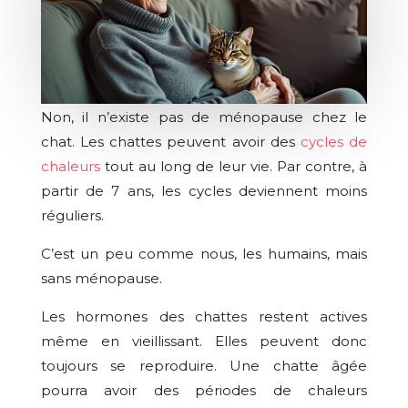
Non, il n’existe pas de ménopause chez le
chat. Les chattes peuvent avoir des
cycles de
chaleurs
tout au long de leur vie. Par contre, à
partir de 7 ans, les cycles deviennent moins
réguliers.
C’est un peu comme nous, les humains, mais
sans ménopause.
Les hormones des chattes restent actives
même en vieillissant. Elles peuvent donc
toujours se reproduire. Une chatte âgée
pourra avoir des périodes de chaleurs