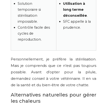
Solution
Utilisation à
temporaire si
long terme
stérilisation
déconseillée
.
impossible.
SFC appelle à la
Contrôle facile des
prudence.
cycles de
reproduction.
Personnellement, je préfère la stérilisation.
Mais je comprends que ce n’est pas toujours
possible. Avant d’opter pour la pilule,
demandez conseil à votre vétérinaire. Il en va
de la santé et du bien-être de votre chatte.
Alternatives naturelles pour gérer
les chaleurs