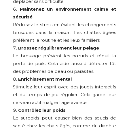
déplacer sans difficulté.
Maintenez un environnement calme et
sécurisé
Réduisez le stress en évitant les changements
brusques dans la maison. Les chattes âgées
préfèrent la routine et les lieux familiers.
Brossez régulièrement leur pelage
Le brossage prévient les nœuds et réduit la
perte de poils. Cela aide aussi à détecter tôt
des problèmes de peau ou parasites.
Enrichissement mental
Stimulez leur esprit avec des jouets interactifs
et du temps de jeu régulier. Cela garde leur
cerveau actif malgré l’âge avancé.
Contrôlez leur poids
Le surpoids peut causer bien des soucis de
santé chez les chats âgés, comme du diabète