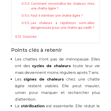
Comment reconnaître les chaleurs chez
une chatte âgée ?
Faut-il stériliser une chatte âgée ?
Les chaleurs à répétition sont-elles
dangereuses pour une chatte qui vieillit ?
Sources
Points clés à retenir
Les chattes n’ont pas de ménopause. Elles
ont des
cycles de chaleurs
toute leur vie
mais deviennent moins réguliers après 7 ans.
Les
signes de chaleurs
chez une chatte
âgée restent visibles. Elle peut miauler,
uriner pour marquer et rechercher plus
d’attention.
La
stérilisation
est essentielle. Elle réduit le