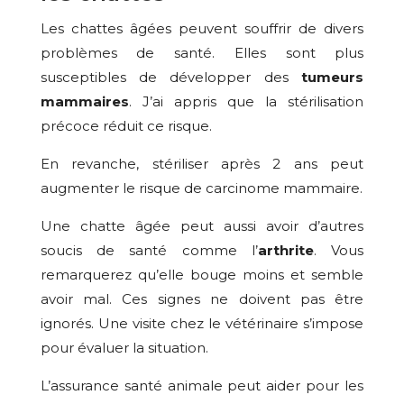
Les chattes âgées peuvent souffrir de divers
problèmes de santé. Elles sont plus
susceptibles de développer des
tumeurs
mammaires
. J’ai appris que la stérilisation
précoce réduit ce risque.
En revanche, stériliser après 2 ans peut
augmenter le risque de carcinome mammaire.
Une chatte âgée peut aussi avoir d’autres
soucis de santé comme l’
arthrite
. Vous
remarquerez qu’elle bouge moins et semble
avoir mal. Ces signes ne doivent pas être
ignorés. Une visite chez le vétérinaire s’impose
pour évaluer la situation.
L’assurance santé animale peut aider pour les