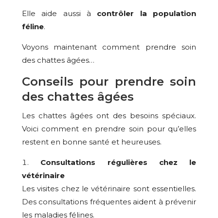
Elle aide aussi à
contrôler la population
féline
.
Voyons maintenant comment prendre soin
des chattes âgées…
Conseils pour prendre soin
des chattes âgées
Les chattes âgées ont des besoins spéciaux.
Voici comment en prendre soin pour qu’elles
restent en bonne santé et heureuses.
Consultations régulières chez le
vétérinaire
Les visites chez le vétérinaire sont essentielles.
Des consultations fréquentes aident à prévenir
les maladies félines.