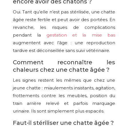
encore avoir des chatons ?
Oui. Tant qu’elle n’est pas stérilisée, une chatte
âgée reste fertile et peut avoir des portées. En
revanche, les risques de complications
pendant la
gestation et la mise bas
augmentent avec l’âge : une reproduction
tardive est déconseillée sans suivi vétérinaire.
Comment reconnaître les
chaleurs chez une chatte âgée ?
Les signes restent les mêmes que chez une
jeune chatte : miaulements insistants, agitation,
frottements contre les meubles, position du
train arrière relevé et parfois marquage
urinaire. Ils sont simplement plus espacés.
Faut-il stériliser une chatte âgée ?