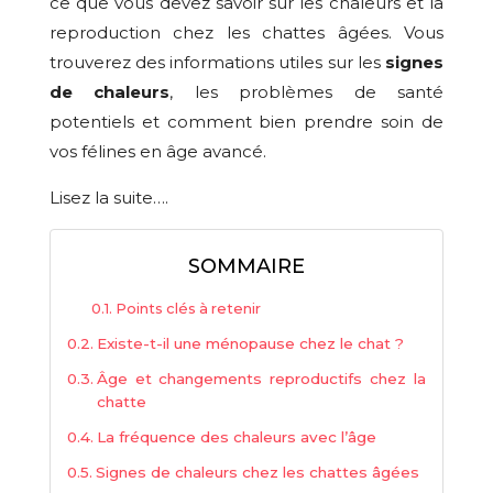
ce que vous devez savoir sur les chaleurs et la
reproduction chez les chattes âgées. Vous
trouverez des informations utiles sur les
signes
de chaleurs
, les problèmes de santé
potentiels et comment bien prendre soin de
vos félines en âge avancé.
Lisez la suite….
SOMMAIRE
Points clés à retenir
Existe-t-il une ménopause chez le chat ?
Âge et changements reproductifs chez la
chatte
La fréquence des chaleurs avec l’âge
Signes de chaleurs chez les chattes âgées