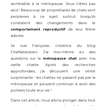
semblable à la ménopause. Vous n’êtes pas
seul ! Beaucoup de propriétaires de chats sont
perplexes à ce sujet, surtout lorsqu’ils
constatent des changements dans le
comportement reproductif
de leur féline
adorée.
Je suis Françoise, créatrice du blog
Chatfaitdubien. J’ai moi-même eu des
questions sur la
ménopause chat
avec ma
vieille chatte. Après des recherches
approfondies, j’ai découvert une vérité
surprenante : les chattes ne passent pas par la
ménopause et peuvent continuer à avoir des
portées toute leur vie !
Dans cet article, nous allons plonger dans tout