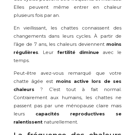
Elles peuvent même entrer en chaleur
plusieurs fois par an.
En vieillissant, les chattes connaissent des
changements dans leurs cycles. À partir de
l’âge de 7 ans, les chaleurs deviennent
moins
régulières
. Leur
fertilité diminue
avec le
temps.
Peut-être avez-vous remarqué que votre
chatte âgée est
moins active lors de ses
chaleurs
? C’est tout à fait normal.
Contrairement aux humains, les chattes ne
passent pas par une ménopause claire mais
leurs
capacités reproductives se
ralentissent
naturellement.