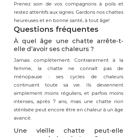
Prenez soin de vos compagnons à poils et
restez attentifs aux signes. Gardons nos chattes
heureuses et en bonne santé, à tout âge!
Questions fréquentes
À quel âge une chatte arrête-t-
elle d’avoir ses chaleurs ?
Jamais complètement. Contrairement à la
femme, la chatte ne connaît pas de
ménopause : ses cycles de chaleurs
continuent toute sa vie. Ils deviennent
simplement moins réguliers, et parfois moins
intenses, après 7 ans, mais une chatte non
stérilisée peut encore être en chaleur à un âge
avancé.
Une vieille chatte peut-elle