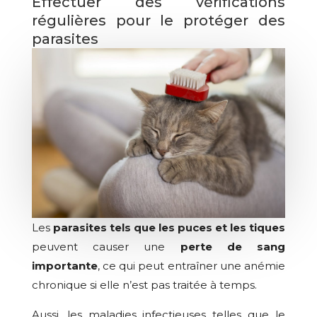
Effectuer des vérifications
régulières pour le protéger des
parasites
Les
parasites tels que les puces et les tiques
peuvent causer une
perte de sang
importante
, ce qui peut entraîner une anémie
chronique si elle n’est pas traitée à temps.
Aussi, les maladies infectieuses telles que le