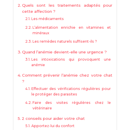
Quels sont les traitements adaptés pour
cette affection ?
Les médicaments
L’alimentation enrichie en vitamines et
minéraux
Les remèdes naturels suffisent-ils ?
Quand l’anémie devient-elle une urgence ?
Les intoxications qui provoquent une
anémie
Comment prévenir l’anémie chez votre chat
?
Effectuer des vérifications régulières pour
le protéger des parasites
Faire des visites régulières chez le
vétérinaire
2 conseils pour aider votre chat
Apportez-lui du confort