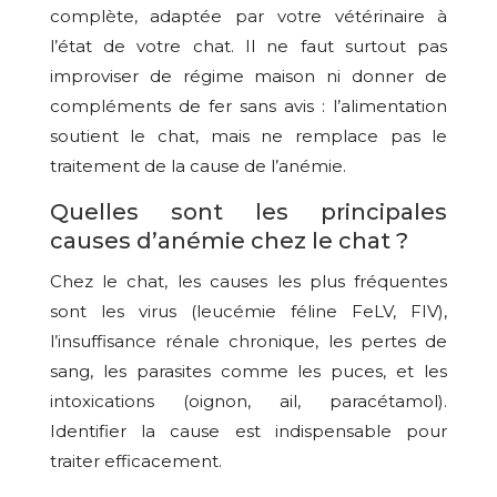
complète, adaptée par votre vétérinaire à
l’état de votre chat. Il ne faut surtout pas
improviser de régime maison ni donner de
compléments de fer sans avis : l’alimentation
soutient le chat, mais ne remplace pas le
traitement de la cause de l’anémie.
Quelles sont les principales
causes d’anémie chez le chat ?
Chez le chat, les causes les plus fréquentes
sont les virus (leucémie féline FeLV, FIV),
l’insuffisance rénale chronique, les pertes de
sang, les parasites comme les puces, et les
intoxications (oignon, ail, paracétamol).
Identifier la cause est indispensable pour
traiter efficacement.