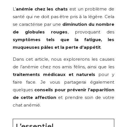
L’
anémie chez les chats
est un problème de
santé qui ne doit pas être pris à la légère. Cela
se caractérise par une
diminution du nombre
de globules rouges
, provoquant des
symptômes tels que la fatigue, les
muqueuses pâles et la perte d’appétit
.
Dans cet article, nous explorerons les causes
de l’anémie chez nos amis félins, ainsi que les
traitements médicaux et naturels
pour y
faire face. Je vous partagerai également
quelques
conseils pour prévenir l’apparition
de cette affection
et prendre soin de votre
chat anémié.
L’essentiel