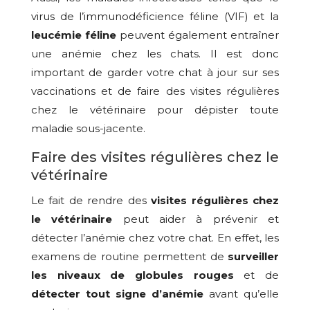
virus de l’immunodéficience féline (VIF) et la
leucémie féline
peuvent également entraîner
une anémie chez les chats. Il est donc
important de garder votre chat à jour sur ses
vaccinations et de faire des visites régulières
chez le vétérinaire pour dépister toute
maladie sous-jacente.
Faire des visites régulières chez le
vétérinaire
Le fait de rendre des
visites régulières chez
le vétérinaire
peut aider à prévenir et
détecter l’anémie chez votre chat. En effet, les
examens de routine permettent de
surveiller
les niveaux de globules rouges
et de
détecter tout signe d’anémie
avant qu’elle