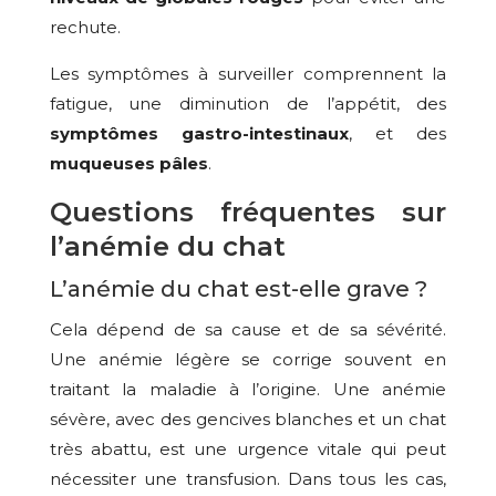
rechute.
Les symptômes à surveiller comprennent la
fatigue, une diminution de l’appétit, des
symptômes gastro-intestinaux
, et des
muqueuses pâles
.
Questions fréquentes sur
l’anémie du chat
L’anémie du chat est-elle grave ?
Cela dépend de sa cause et de sa sévérité.
Une anémie légère se corrige souvent en
traitant la maladie à l’origine. Une anémie
sévère, avec des gencives blanches et un chat
très abattu, est une urgence vitale qui peut
nécessiter une transfusion. Dans tous les cas,