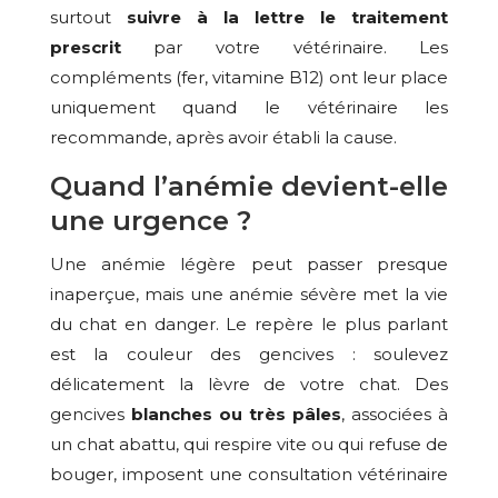
surtout
suivre à la lettre le traitement
prescrit
par votre vétérinaire. Les
compléments (fer, vitamine B12) ont leur place
uniquement quand le vétérinaire les
recommande, après avoir établi la cause.
Quand l’anémie devient-elle
une urgence ?
Une anémie légère peut passer presque
inaperçue, mais une anémie sévère met la vie
du chat en danger. Le repère le plus parlant
est la couleur des gencives : soulevez
délicatement la lèvre de votre chat. Des
gencives
blanches ou très pâles
, associées à
un chat abattu, qui respire vite ou qui refuse de
bouger, imposent une consultation vétérinaire