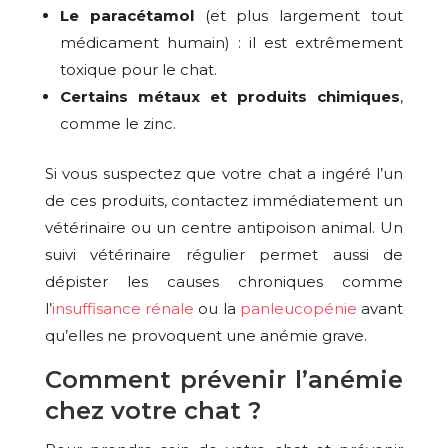
Le paracétamol
(et plus largement tout
médicament humain) : il est extrêmement
toxique pour le chat.
Certains métaux et produits chimiques
,
comme le zinc.
Si vous suspectez que votre chat a ingéré l’un
de ces produits, contactez immédiatement un
vétérinaire ou un centre antipoison animal. Un
suivi vétérinaire régulier permet aussi de
dépister les causes chroniques comme
l’
insuffisance rénale
ou la
panleucopénie
avant
qu’elles ne provoquent une anémie grave.
Comment prévenir l’anémie
chez votre chat ?