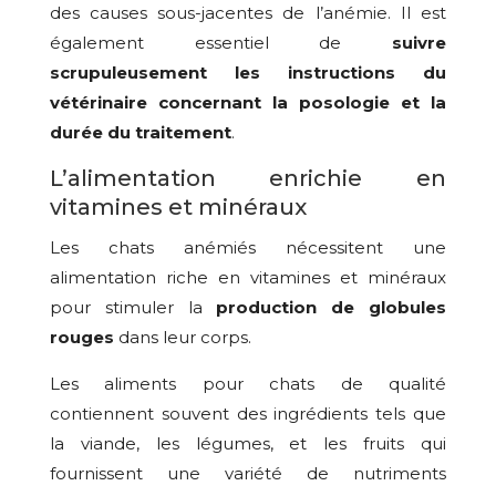
des causes sous-jacentes de l’anémie. Il est
également essentiel de
suivre
scrupuleusement les instructions du
vétérinaire concernant la posologie et la
durée du traitement
.
L’alimentation enrichie en
vitamines et minéraux
Les chats anémiés nécessitent une
alimentation riche en vitamines et minéraux
pour stimuler la
production de globules
rouges
dans leur corps.
Les aliments pour chats de qualité
contiennent souvent des ingrédients tels que
la viande, les légumes, et les fruits qui
fournissent une variété de nutriments