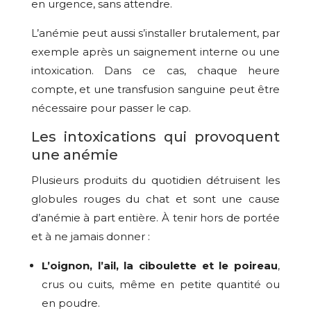
en urgence, sans attendre.
L’anémie peut aussi s’installer brutalement, par
exemple après un saignement interne ou une
intoxication. Dans ce cas, chaque heure
compte, et une transfusion sanguine peut être
nécessaire pour passer le cap.
Les intoxications qui provoquent
une anémie
Plusieurs produits du quotidien détruisent les
globules rouges du chat et sont une cause
d’anémie à part entière. À tenir hors de portée
et à ne jamais donner :
L’oignon, l’ail, la ciboulette et le poireau
,
crus ou cuits, même en petite quantité ou
en poudre.