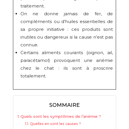
traitement.
On ne donne jamais de fer, de
compléments ou d’huiles essentielles de
sa propre initiative : ces produits sont
inutiles ou dangereux si la cause n’est pas
connue.
Certains aliments courants (oignon, ail,
paracétamol) provoquent une anémie
chez le chat : ils sont à proscrire
totalement.
SOMMAIRE
Quels sont les symptômes de l’anémie ?
Quelles en sont les causes ?