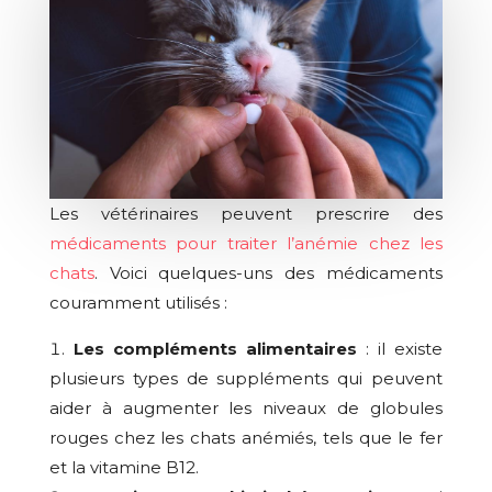
Les vétérinaires peuvent prescrire des
médicaments pour traiter l’anémie chez les
chats
. Voici quelques-uns des médicaments
couramment utilisés :
Les compléments alimentaires
: il existe
plusieurs types de suppléments qui peuvent
aider à augmenter les niveaux de globules
rouges chez les chats anémiés, tels que le fer
et la vitamine B12.