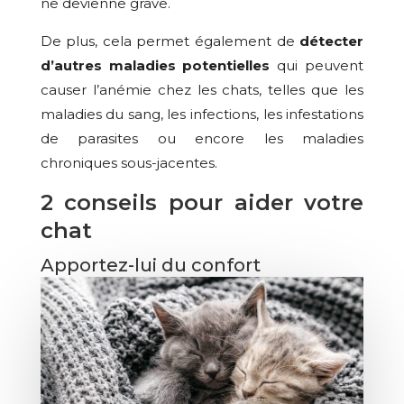
ne devienne grave.
De plus, cela permet également de
détecter
d’autres maladies potentielles
qui peuvent
causer l’anémie chez les chats, telles que les
maladies du sang, les infections, les infestations
de parasites ou encore les maladies
chroniques sous-jacentes.
2 conseils pour aider votre
chat
Apportez-lui du confort