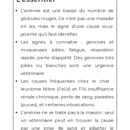
L’anémie est une baisse du nombre de
globules rouges. Ce n’est pas une maladie
en soi, mais le signe d’une cause sous-
jacente qu’il faut identifier.
Les signes à connaitre : gencives et
muqueuses pâles, fatigue, respiration
rapide, perte d’appétit. Des gencives très
pâles ou blanches sont une urgence
vétérinaire.
Les causes fréquentes chez le chat :
leucémie féline (FeLV) et FIV, insuffisance
rénale chronique, perte de sang, parasites
(puces), et certaines intoxications.
L’anémie ne se traite pas à la maison : seul
un vétérinaire peut en trouver la cause
par une prise de sang et adapter le