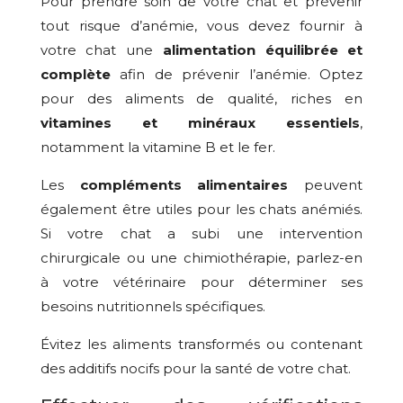
Pour prendre soin de votre chat et prévenir
tout risque d’anémie, vous devez fournir à
votre chat une
alimentation équilibrée et
complète
afin de prévenir l’anémie. Optez
pour des aliments de qualité, riches en
vitamines et minéraux essentiels
,
notamment la vitamine B et le fer.
Les
compléments alimentaires
peuvent
également être utiles pour les chats anémiés.
Si votre chat a subi une intervention
chirurgicale ou une chimiothérapie, parlez-en
à votre vétérinaire pour déterminer ses
besoins nutritionnels spécifiques.
Évitez les aliments transformés ou contenant
des additifs nocifs pour la santé de votre chat.