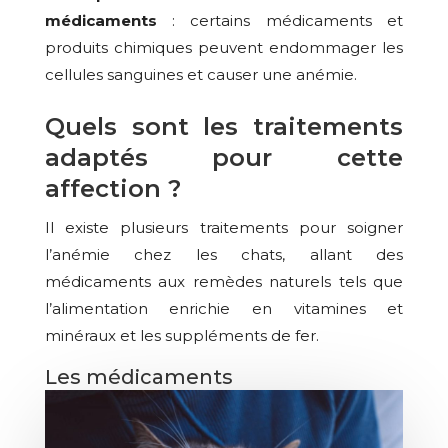
médicaments
: certains médicaments et
produits chimiques peuvent endommager les
cellules sanguines et causer une anémie.
Quels sont les traitements
adaptés pour cette
affection ?
Il existe plusieurs traitements pour soigner
l’anémie chez les chats, allant des
médicaments aux remèdes naturels tels que
l’alimentation enrichie en vitamines et
minéraux et les suppléments de fer.
Les médicaments