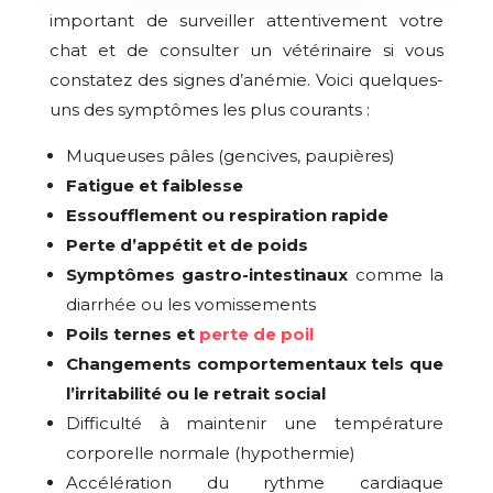
important de surveiller attentivement votre
chat et de consulter un vétérinaire si vous
constatez des signes d’anémie. Voici quelques-
uns des symptômes les plus courants :
Muqueuses pâles (gencives, paupières)
Fatigue et faiblesse
Essoufflement ou respiration rapide
Perte d’appétit et de poids
Symptômes gastro
-intestinaux
comme la
diarrhée ou les vomissements
Poils ternes et
perte de poil
Changements comportementaux tels que
l’irritabilité ou le retrait social
Difficulté à maintenir une température
corporelle normale (hypothermie)
Accélération du rythme cardiaque