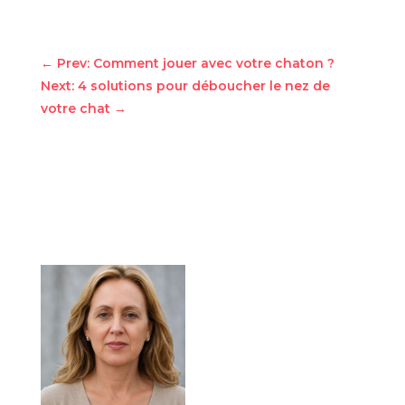
←
Prev: Comment jouer avec votre chaton ?
Next: 4 solutions pour déboucher le nez de
votre chat
→