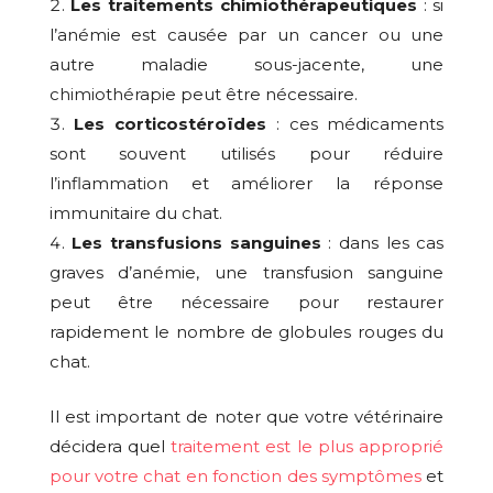
Les traitements chimiothérapeutiques
: si
l’anémie est causée par un cancer ou une
autre maladie sous-jacente, une
chimiothérapie peut être nécessaire.
Les corticostéroïdes
: ces médicaments
sont souvent utilisés pour réduire
l’inflammation et améliorer la réponse
immunitaire du chat.
Les transfusions sanguines
: dans les cas
graves d’anémie, une transfusion sanguine
peut être nécessaire pour restaurer
rapidement le nombre de globules rouges du
chat.
Il est important de noter que votre vétérinaire
décidera quel
traitement est le plus approprié
pour votre chat en fonction des symptômes
et