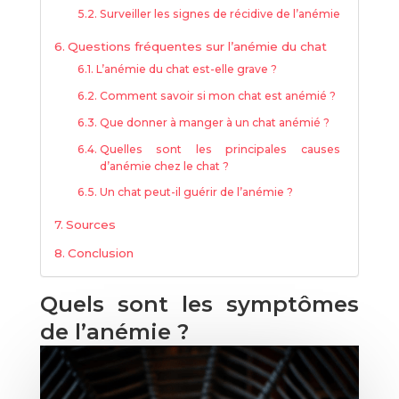
Surveiller les signes de récidive de l’anémie
Questions fréquentes sur l’anémie du chat
L’anémie du chat est-elle grave ?
Comment savoir si mon chat est anémié ?
Que donner à manger à un chat anémié ?
Quelles sont les principales causes
d’anémie chez le chat ?
Un chat peut-il guérir de l’anémie ?
Sources
Conclusion
Quels sont les symptômes
de l’anémie ?