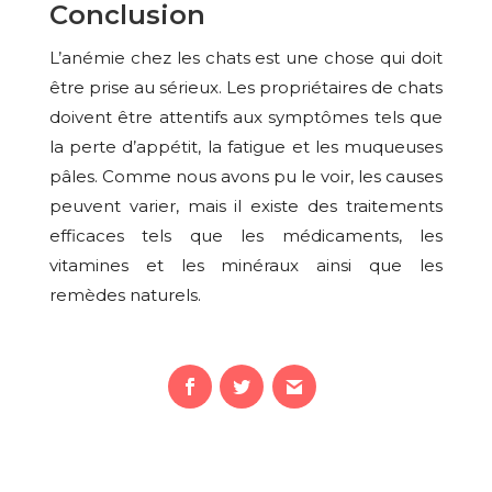
Conclusion
L’anémie chez les chats est une chose qui doit
être prise au sérieux. Les propriétaires de chats
doivent être attentifs aux symptômes tels que
la perte d’appétit, la fatigue et les muqueuses
pâles. Comme nous avons pu le voir, les causes
peuvent varier, mais il existe des traitements
efficaces tels que les médicaments, les
vitamines et les minéraux ainsi que les
remèdes naturels.