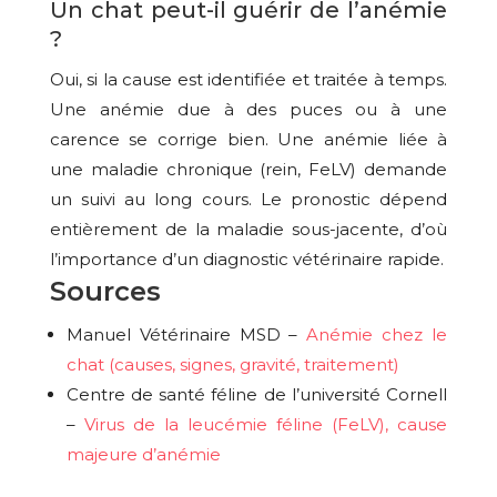
Un chat peut-il guérir de l’anémie
?
Oui, si la cause est identifiée et traitée à temps.
Une anémie due à des puces ou à une
carence se corrige bien. Une anémie liée à
une maladie chronique (rein, FeLV) demande
un suivi au long cours. Le pronostic dépend
entièrement de la maladie sous-jacente, d’où
l’importance d’un diagnostic vétérinaire rapide.
Sources
Manuel Vétérinaire MSD –
Anémie chez le
chat (causes, signes, gravité, traitement)
Centre de santé féline de l’université Cornell
–
Virus de la leucémie féline (FeLV), cause
majeure d’anémie