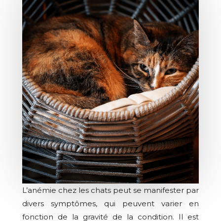
L’anémie chez les chats peut se manifester par
divers symptômes, qui peuvent varier en
fonction de la gravité de la condition. Il est