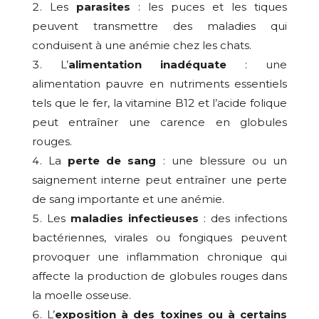
Les
parasites
: les puces et les tiques
peuvent transmettre des maladies qui
conduisent à une anémie chez les chats.
L’
alimentation inadéquate
: une
alimentation pauvre en nutriments essentiels
tels que le fer, la vitamine B12 et l’acide folique
peut entraîner une carence en globules
rouges.
La
perte de sang
: une blessure ou un
saignement interne peut entraîner une perte
de sang importante et une anémie.
Les
maladies infectieuses
: des infections
bactériennes, virales ou fongiques peuvent
provoquer une inflammation chronique qui
affecte la production de globules rouges dans
la moelle osseuse.
L’
exposition à des toxines ou à certains