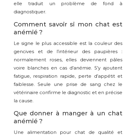
elle traduit un problème de fond à
diagnostiquer.
Comment savoir si mon chat est
anémié ?
Le signe le plus accessible est la couleur des
gencives et de l’intérieur des paupières :
normalement roses, elles deviennent pâles
voire blanches en cas d’anémie. S’y ajoutent
fatigue, respiration rapide, perte d’appétit et
faiblesse. Seule une prise de sang chez le
vétérinaire confirme le diagnostic et en précise
la cause.
Que donner à manger à un chat
anémié ?
Une alimentation pour chat de qualité et