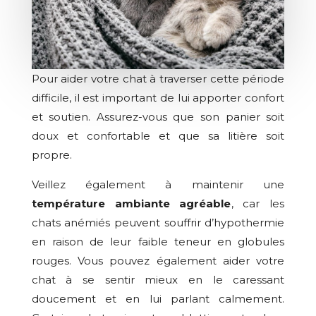
Pour aider votre chat à traverser cette période
difficile, il est important de lui apporter confort
et soutien. Assurez-vous que son panier soit
doux et confortable et que sa litière soit
propre.
Veillez également à maintenir une
température ambiante agréable
, car les
chats anémiés peuvent souffrir d’hypothermie
en raison de leur faible teneur en globules
rouges. Vous pouvez également aider votre
chat à se sentir mieux en le caressant
doucement et en lui parlant calmement.