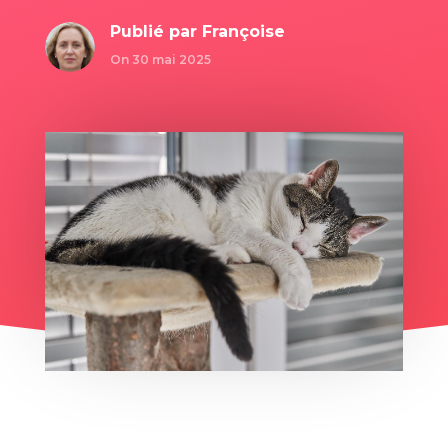
Publié par
Françoise
On 30 mai 2025