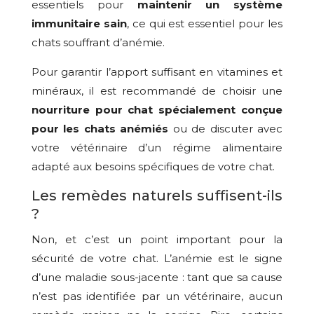
essentiels pour
maintenir un système
immunitaire sain
, ce qui est essentiel pour les
chats souffrant d’anémie.
Pour garantir l’apport suffisant en vitamines et
minéraux, il est recommandé de choisir une
nourriture pour chat spécialement conçue
pour les chats anémiés
ou de discuter avec
votre vétérinaire d’un régime alimentaire
adapté aux besoins spécifiques de votre chat.
Les remèdes naturels suffisent-ils
?
Non, et c’est un point important pour la
sécurité de votre chat. L’anémie est le signe
d’une maladie sous-jacente : tant que sa cause
n’est pas identifiée par un vétérinaire, aucun