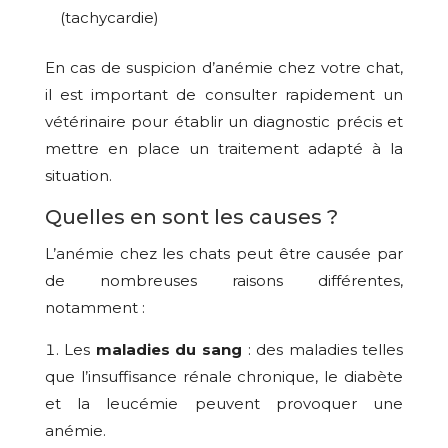
(tachycardie)
En cas de suspicion d’anémie chez votre chat,
il est important de consulter rapidement un
vétérinaire pour établir un diagnostic précis et
mettre en place un traitement adapté à la
situation.
Quelles en sont les causes ?
L’anémie chez les chats peut être causée par
de nombreuses raisons différentes,
notamment :
Les
maladies du sang
: des maladies telles
que l’insuffisance rénale chronique, le diabète
et la leucémie peuvent provoquer une
anémie.