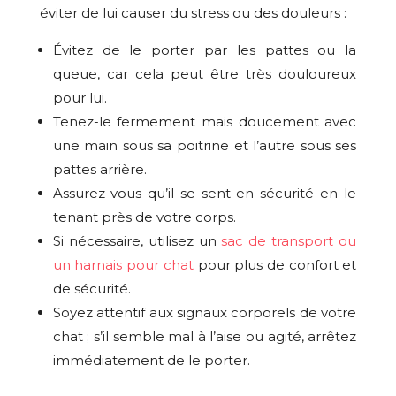
éviter de lui causer du stress ou des douleurs :
Évitez de le porter par les pattes ou la
queue, car cela peut être très douloureux
pour lui.
Tenez-le fermement mais doucement avec
une main sous sa poitrine et l’autre sous ses
pattes arrière.
Assurez-vous qu’il se sent en sécurité en le
tenant près de votre corps.
Si nécessaire, utilisez un
sac de transport ou
un harnais pour chat
pour plus de confort et
de sécurité.
Soyez attentif aux signaux corporels de votre
chat ; s’il semble mal à l’aise ou agité, arrêtez
immédiatement de le porter.