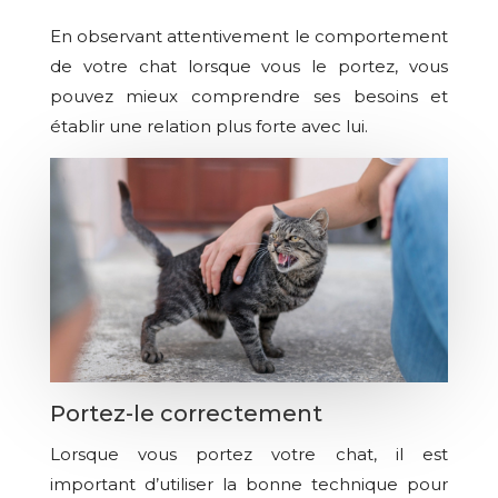
En observant attentivement le comportement
de votre chat lorsque vous le portez, vous
pouvez mieux comprendre ses besoins et
établir une relation plus forte avec lui.
Portez-le correctement
Lorsque vous portez votre chat, il est
important d’utiliser la bonne technique pour