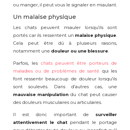
ou manger, il peut vous le signaler en miaulant.
Un malaise physique
Les chats peuvent miauler lorsqu’ils sont
portés car ils ressentent un
malaise physique
.
Cela peut être dû à plusieurs raisons,
notamment une
douleur ou une blessure
.
Parfois, les
chats peuvent être porteurs de
maladies ou de problèmes de santé
qui les
font ressentir beaucoup de douleur lorsqu’ils
sont soulevés. Dans d’autres cas, une
mauvaise manipulation
du chat peut causer
des douleurs musculaires ou articulaires.
Il est donc important de
surveiller
attentivement le chat
pendant le portage