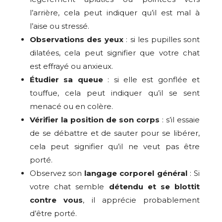
l’arrière, cela peut indiquer qu’il est mal à
l’aise ou stressé.
Observations des yeux
: si les pupilles sont
dilatées, cela peut signifier que votre chat
est effrayé ou anxieux.
Étudier sa queue
: si elle est gonflée et
touffue, cela peut indiquer qu’il se sent
menacé ou en colère.
Vérifier la position de son corps
: s’il essaie
de se débattre et de sauter pour se libérer,
cela peut signifier qu’il ne veut pas être
porté.
Observez son
langage corporel général
: Si
votre chat semble
détendu et se blottit
contre vous
, il apprécie probablement
d’être porté.