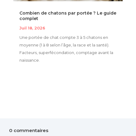
Combien de chatons par portée ? Le guide
complet
Juil 18, 2026
Une portée de chat compte 3 à 5 chatons en
moyenne (1 à 8 selon l’âge, la race et la santé).
Facteurs, superfécondation, comptage avant la
naissance.
0 commentaires