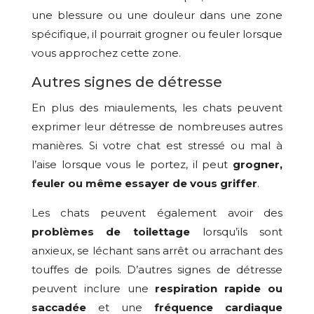
une blessure ou une douleur dans une zone
spécifique, il pourrait grogner ou feuler lorsque
vous approchez cette zone.
Autres signes de détresse
En plus des miaulements, les chats peuvent
exprimer leur détresse de nombreuses autres
manières. Si votre chat est stressé ou mal à
l’aise lorsque vous le portez, il peut
grogner,
feuler ou même essayer de vous griffer
.
Les chats peuvent également avoir des
problèmes de toilettage
lorsqu’ils sont
anxieux, se léchant sans arrêt ou arrachant des
touffes de poils. D’autres signes de détresse
peuvent inclure une
respiration rapide ou
saccadée
et une
fréquence cardiaque