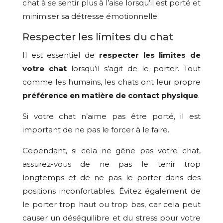
chat à se sentir plus à l’aise lorsqu’il est porté et
minimiser sa détresse émotionnelle.
Respecter les limites du chat
Il est essentiel de
respecter les limites de
votre chat
lorsqu’il s’agit de le porter. Tout
comme les humains, les chats ont leur propre
préférence en matière de contact physique
.
Si votre chat n’aime pas être porté, il est
important de ne pas le forcer à le faire.
Cependant, si cela ne gêne pas votre chat,
assurez-vous de ne pas le tenir trop
longtemps et de ne pas le porter dans des
positions inconfortables. Évitez également de
le porter trop haut ou trop bas, car cela peut
causer un déséquilibre et du stress pour votre