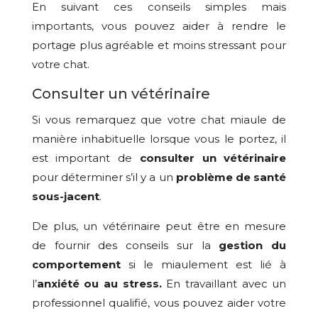
En suivant ces conseils simples mais
importants, vous pouvez aider à rendre le
portage plus agréable et moins stressant pour
votre chat.
Consulter un vétérinaire
Si vous remarquez que votre chat miaule de
manière inhabituelle lorsque vous le portez, il
est important de
consulter un vétérinaire
pour déterminer s’il y a un
problème de santé
sous-jacent
.
De plus, un vétérinaire peut être en mesure
de fournir des conseils sur la
gestion du
comportement
si le miaulement est lié à
l’
anxiété ou au stress.
En travaillant avec un
professionnel qualifié, vous pouvez aider votre