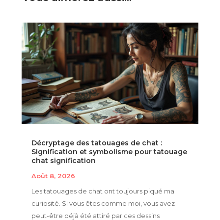
Décryptage des tatouages de chat :
Signification et symbolisme pour tatouage
chat signification
Août 8, 2026
Les tatouages de chat ont toujours piqué ma
curiosité. Si vous êtes comme moi, vous avez
peut-être déjà été attiré par ces dessins