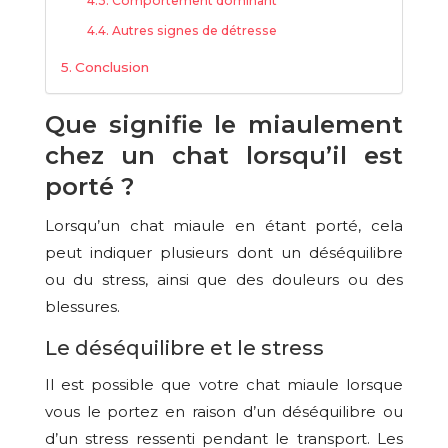
Comportement dominant
Autres signes de détresse
Conclusion
Que signifie le miaulement
chez un chat lorsqu’il est
porté ?
Lorsqu’un chat miaule en étant porté, cela
peut indiquer plusieurs dont un déséquilibre
ou du stress, ainsi que des douleurs ou des
blessures.
Le déséquilibre et le stress
Il est possible que votre chat miaule lorsque
vous le portez en raison d’un déséquilibre ou
d’un stress ressenti pendant le transport. Les