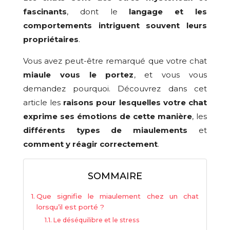
fascinants
, dont le
langage et les
comportements intriguent souvent leurs
propriétaires
.
Vous avez peut-être remarqué que votre chat
miaule vous le portez
, et vous vous
demandez pourquoi. Découvrez dans cet
article les
raisons pour lesquelles votre chat
exprime ses émotions de cette manière
, les
différents types de miaulements
et
comment y réagir correctement
.
SOMMAIRE
Que signifie le miaulement chez un chat
lorsqu’il est porté ?
Le déséquilibre et le stress