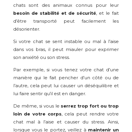
chats sont des animaux connus pour leur
besoin de stabilité et de sécurité
, et le fait
d’être transporté peut facilement les
désorienter.
Si votre chat se sent instable ou mal à l’aise
dans vos bras, il peut miauler pour exprimer
son anxiété ou son stress.
Par exemple, si vous tenez votre chat d’une
manière qui le fait pencher d’un côté ou de
l’autre, cela peut lui causer un déséquilibre et
lui faire sentir qu’il est en danger.
De même, si vous le
serrez trop fort ou trop
loin de votre corps
, cela peut rendre votre
chat mal à l’aise et causer du stress. Ainsi,
lorsque vous le portez, veillez à
maintenir un