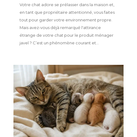
Votre chat adore se prélasser dans la maison et,
en tant que propriétaire attentionné, vous faites
tout pour garder votre environnement propre.
Mais avez-vous déjà remarqué l'attirance
étrange de votre chat pour le produit ménager
javel ? C’est un phénomène courant et...