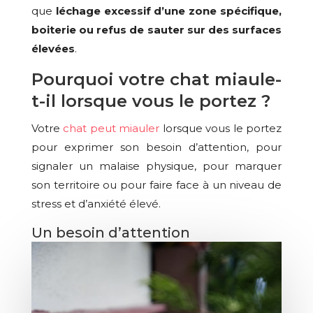
que
léchage excessif d’une zone spécifique,
boiterie ou refus de sauter sur des surfaces
élevées
.
Pourquoi votre chat miaule-
t-il lorsque vous le portez ?
Votre
chat peut miauler
lorsque vous le portez
pour exprimer son besoin d’attention, pour
signaler un malaise physique, pour marquer
son territoire ou pour faire face à un niveau de
stress et d’anxiété élevé.
Un besoin d’attention