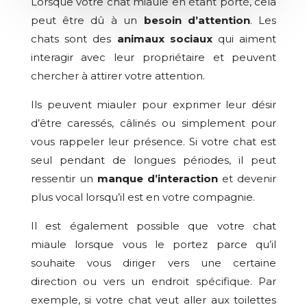
Lorsque votre chat miaule en étant porté, cela
peut être dû à un
besoin d’attention
. Les
chats sont des
animaux sociaux
qui aiment
interagir avec leur propriétaire et peuvent
chercher à attirer votre attention.
Ils peuvent miauler pour exprimer leur désir
d’être caressés, câlinés ou simplement pour
vous rappeler leur présence. Si votre chat est
seul pendant de longues périodes, il peut
ressentir un
manque d’interaction
et devenir
plus vocal lorsqu’il est en votre compagnie.
Il est également possible que votre chat
miaule lorsque vous le portez parce qu’il
souhaite vous diriger vers une certaine
direction ou vers un endroit spécifique. Par
exemple, si votre chat veut aller aux toilettes