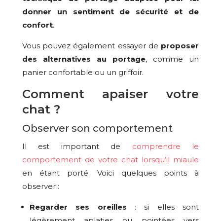
donner un sentiment de sécurité et de
confort
.
Vous pouvez également essayer de
proposer
des alternatives au portage
, comme un
panier confortable ou un griffoir.
Comment apaiser votre
chat ?
Observer son comportement
Il est important de
comprendre le
comportement de votre chat lorsqu’il miaule
en étant porté. Voici quelques points à
observer :
Regarder ses oreilles
: si elles sont
légèrement aplaties ou pointées vers