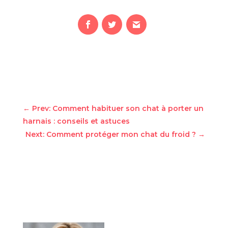
←
Prev: Comment habituer son chat à porter un
harnais : conseils et astuces
Next: Comment protéger mon chat du froid ?
→