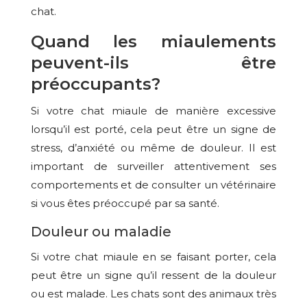
chat.
Quand les miaulements
peuvent-ils être
préoccupants?
Si votre chat miaule de manière excessive
lorsqu’il est porté, cela peut être un signe de
stress, d’anxiété ou même de douleur. Il est
important de surveiller attentivement ses
comportements et de consulter un vétérinaire
si vous êtes préoccupé par sa santé.
Douleur ou maladie
Si votre chat miaule en se faisant porter, cela
peut être un signe qu’il ressent de la douleur
ou est malade. Les chats sont des animaux très