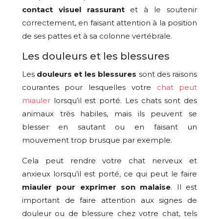
contact visuel rassurant
et à le soutenir
correctement, en faisant attention à la position
de ses pattes et à sa colonne vertébrale.
Les douleurs et les blessures
Les
douleurs et les blessures
sont des raisons
courantes pour lesquelles votre
chat peut
miauler
lorsqu’il est porté. Les chats sont des
animaux très habiles, mais ils peuvent se
blesser en sautant ou en faisant un
mouvement trop brusque par exemple.
Cela peut rendre votre chat nerveux et
anxieux lorsqu’il est porté, ce qui peut le faire
miauler pour exprimer son malaise
. Il est
important de faire attention aux signes de
douleur ou de blessure chez votre chat, tels