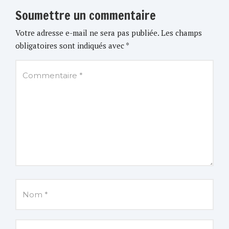
Soumettre un commentaire
Votre adresse e-mail ne sera pas publiée.
Les champs
obligatoires sont indiqués avec
*