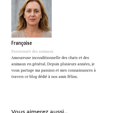
Françoise
Passionnée des animaux
Amoureuse inconditionnelle des chats et des
animaux en général. Depuis plusieurs années, je
vous partage ma passion et mes connaissances à
travers ce blog dédié à nos amis félins.
Vous aimerez aussi…