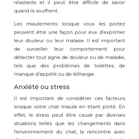
résistants et il peut être difficile de savoir
quand ils souffrent.
Les miaulements lorsque vous les portez
peuvent être une façon pour eux d’exprimer
leur douleur ou leur malaise. Il est important
de surveiller leur comportement pour
détecter tout signe de douleur ou de maladie,
tels que des problèmes de toilettes, de
manque d’appétit ou de léthargie.
Anxiété ou stress
Il est important de considérer ces facteurs
lorsque votre chat miaule en étant porté. En
effet, le stress peut être causé par diverses
situations telles que les changements dans
l’environnement du chat, la rencontre avec