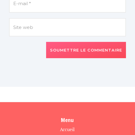
SOUMETTRE LE COMMENTAIRE
Menu
Accueil