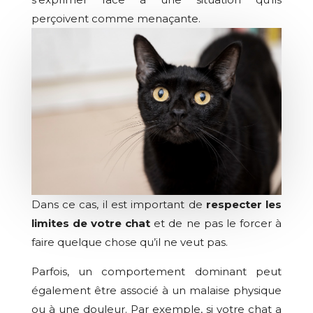
perçoivent comme menaçante.
Dans ce cas, il est important de
respecter les
limites de votre chat
et de ne pas le forcer à
faire quelque chose qu’il ne veut pas.
Parfois, un comportement dominant peut
également être associé à un malaise physique
ou à une douleur. Par exemple, si votre chat a