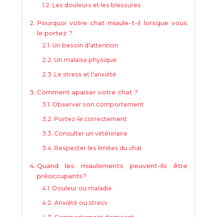
Les douleurs et les blessures
Pourquoi votre chat miaule-t-il lorsque vous
le portez ?
Un besoin d’attention
Un malaise physique
Le stress et l’anxiété
Comment apaiser votre chat ?
Observer son comportement
Portez-le correctement
Consulter un vétérinaire
Respecter les limites du chat
Quand les miaulements peuvent-ils être
préoccupants?
Douleur ou maladie
Anxiété ou stress