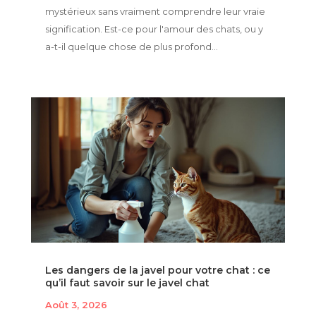
mystérieux sans vraiment comprendre leur vraie
signification. Est-ce pour l'amour des chats, ou y
a-t-il quelque chose de plus profond...
Les dangers de la javel pour votre chat : ce
qu’il faut savoir sur le javel chat
Août 3, 2026