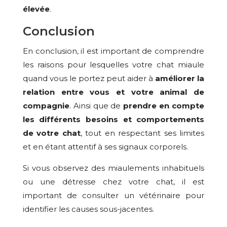
élevée
.
Conclusion
En conclusion, il est important de comprendre
les raisons pour lesquelles votre chat miaule
quand vous le portez peut aider à
améliorer la
relation entre vous et votre animal de
compagnie
. Ainsi que de
prendre en compte
les différents besoins et comportements
de votre chat
, tout en respectant ses limites
et en étant attentif à ses signaux corporels.
Si vous observez des miaulements inhabituels
ou une détresse chez votre chat, il est
important de consulter un vétérinaire pour
identifier les causes sous-jacentes.